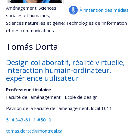
Aménagement
; Sciences
À l’intention des médias
sociales et humaines
;
Sciences naturelles et génie
; Technologies de l’information
et des communications
Tomás Dorta
Design collaboratif, réalité virtuelle,
interaction humain-ordinateur,
expérience utilisateur
Professeur titulaire
Faculté de l'aménagement - École de design
Pavillon de la Faculté de l’aménagement
, local 1011
514 343-6111 #5010
tomas.dorta@umontreal.ca