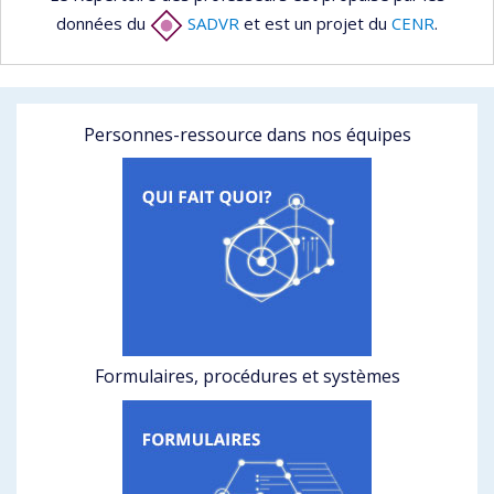
données du
SADVR
et est un projet du
CENR
.
Personnes-ressource dans nos équipes
Formulaires, procédures et systèmes