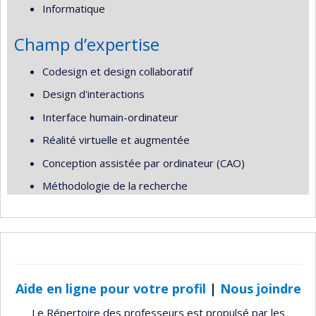
Informatique
Champ d’expertise
Codesign et design collaboratif
Design d'interactions
Interface humain-ordinateur
Réalité virtuelle et augmentée
Conception assistée par ordinateur (CAO)
Méthodologie de la recherche
Aide en ligne pour votre profil
|
Nous joindre
Le Répertoire des professeurs est propulsé par les