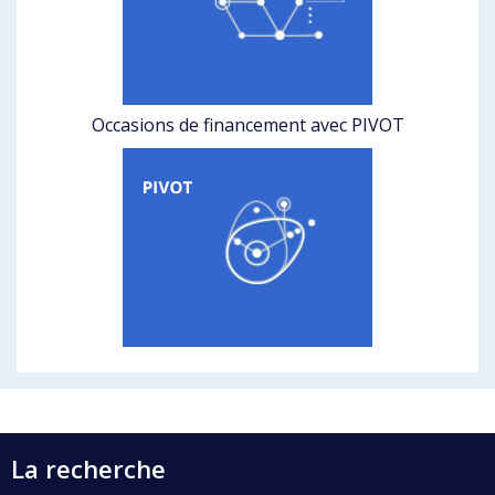
Occasions de financement avec PIVOT
La recherche