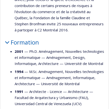
contribution de certains preneurs de risques à
l’évolution du commerce et de la créativité au
Québec, la Fondation de la famille Claudine et
Stephen Bronfman invite 25 nouveaux entrepreneurs
à participer à C2 Montréal 2016.
Formation
2001
— Ph.D. Aménagement, Nouvelles technologies
et informatique —
Aménagement
,
Design
,
Informatique
,
Architecture
—
Université de Montréal
1994
— M.Sc. Aménagement, Nouvelles technologies
et informatique —
Aménagement
,
Informatique
,
Architecture
—
Université de Montréal
1991
— Architecte - Licence —
Architecture
—
Facultad de Arquitectura y Urbanismo (FAU),
Universidad Central de Venezuela (UCV)