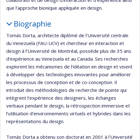
que l’approche bionique appliquée en design.
Biographie
Tomás Dorta, architecte diplômé de l’Université centrale
du Venezuela (FAU-UCV) et chercheur en interaction et
design à l’Université de Montréal, possède plus de 35 ans
d’expérience au Venezuela et au Canada. Ses recherches
explorent les mécanismes de l’idéation en design et visent
à développer des technologies innovantes pour améliorer
les processus de conception et de co-conception. Il
introduit des méthodologies de recherche de pointe qui
intègrent l’expérience des designers, les échanges
verbaux pendant le design, la rétrospection immersive et
l’utilisation d’environnements virtuels et hybrides dans les
représentations du design.
Tomás Dorta a obtenu son doctorat en 2001 à l'Université