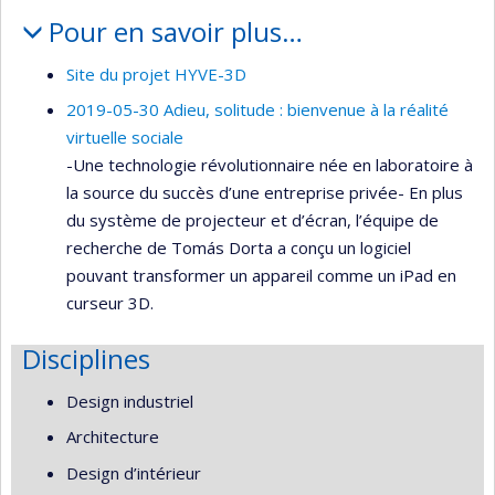
Pour en savoir plus…
Site du projet HYVE-3D
2019-05-30 Adieu, solitude : bienvenue à la réalité
virtuelle sociale
-Une technologie révolutionnaire née en laboratoire à
la source du succès d’une entreprise privée- En plus
du système de projecteur et d’écran, l’équipe de
recherche de Tomás Dorta a conçu un logiciel
pouvant transformer un appareil comme un iPad en
curseur 3D.
Disciplines
Design industriel
Architecture
Design d’intérieur