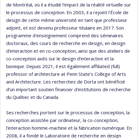
de Montréal, où il a étudié l'impact de la réalité virtuelle sur
le processus de conception. En 2003, il a rejoint l'École de
design de cette même université en tant que professeur
adjoint, et est devenu professeur titulaire en 2017. Son
programme d'enseignement comprend des séminaires
doctoraux, des cours de recherche en design, en design
d'interaction et en co-conception, ainsi que des ateliers de
co-conception axés sur le design d'interaction et la
bionique. Depuis 2021, il est également affiliated (full)
professor of architecture at Penn State’s College of Arts
and Architecture. Les recherches de Dorta ont bénéficié
d'un important soutien financier d'institutions de recherche
du Québec et du Canada.
Ses recherches portent sur le processus de conception, la
conception assistée par ordinateur, la co-conception,
l'interaction homme-machine et la fabrication numérique. En
2008, il a fondé le Laboratoire de recherche en design