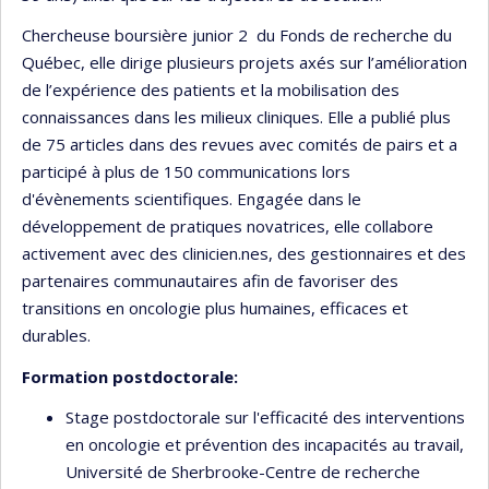
Chercheuse boursière junior 2 du Fonds de recherche du
Québec, elle dirige plusieurs projets axés sur l’amélioration
de l’expérience des patients et la mobilisation des
connaissances dans les milieux cliniques. Elle a publié plus
de 75 articles dans des revues avec comités de pairs et a
participé à plus de 150 communications lors
d'évènements scientifiques. Engagée dans le
développement de pratiques novatrices, elle collabore
activement avec des clinicien.nes, des gestionnaires et des
partenaires communautaires afin de favoriser des
transitions en oncologie plus humaines, efficaces et
durables.
Formation postdoctorale:
Stage postdoctorale sur l'efficacité des interventions
en oncologie et prévention des incapacités au travail,
Université de Sherbrooke-Centre de recherche