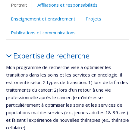
Portrait
Affiliations et responsabilités
Enseignement et encadrement
Projets
Publications et communications
Portrait
Expertise de recherche
Mon programme de recherche vise à optimiser les
transitions dans les soins et les services en oncologie. Il
est orienté selon 2 types de transition: 1) lors de la fin des
traitements du cancer; 2) lors d’un retour à une vie
professionnelle après le cancer. Je m'intéresse
particulièrement à optimiser les soins et les services de
populations mal desservies (ex., jeunes adultes:18-39 ans)
et faisant l’expérience de nouvelles thérapies (ex., thérapie
cellulaire).