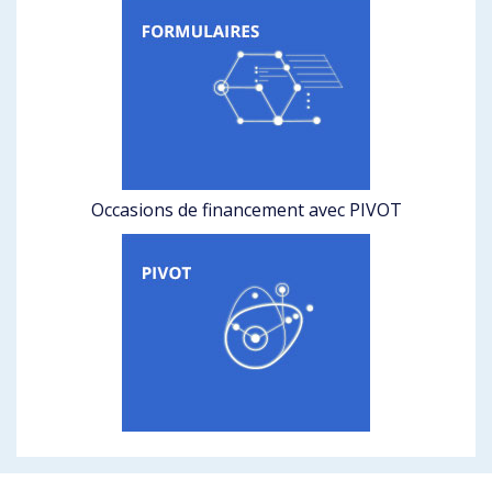
Occasions de financement avec PIVOT