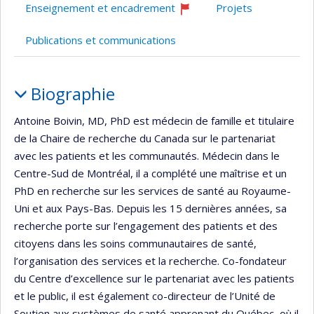
Enseignement et encadrement
Projets
Ce
professeur
Publications et communications
recrute
Portrait
Biographie
Antoine Boivin, MD, PhD est médecin de famille et titulaire
de la Chaire de recherche du Canada sur le partenariat
avec les patients et les communautés. Médecin dans le
Centre-Sud de Montréal, il a complété une maîtrise et un
PhD en recherche sur les services de santé au Royaume-
Uni et aux Pays-Bas. Depuis les 15 dernières années, sa
recherche porte sur l’engagement des patients et des
citoyens dans les soins communautaires de santé,
l’organisation des services et la recherche. Co-fondateur
du Centre d’excellence sur le partenariat avec les patients
et le public, il est également co-directeur de l’Unité de
Soutien aux systèmes de santé apprenant du Québec, où il