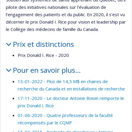
pilote des initiatives nationales sur l’évaluation de
l’engagement des patients et du public. En 2020, il s’est vu
décerner le prix Donald I. Rice pour vision et leadership par
le Collège des médecins de famille du Canada.
Prix et distinctions
Prix Donald I. Rice - 2020
Pour en savoir plus…
13-01-2022 - Plus de 14,5 M$ en chaires de
recherche du Canada et en installations de recherche
17-11-2020 - Le docteur Antoine Boivin remporte le
prix Donald I. Rice
01-06-2020 - Quatre professeurs de la faculté
récompensés par le CQMF