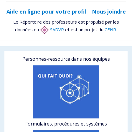
Aide en ligne pour votre profil
|
Nous joindre
Le Répertoire des professeurs est propulsé par les
données du
SADVR
et est un projet du
CENR
.
Personnes-ressource dans nos équipes
Formulaires, procédures et systèmes