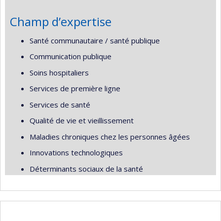
Champ d’expertise
Santé communautaire / santé publique
Communication publique
Soins hospitaliers
Services de première ligne
Services de santé
Qualité de vie et vieillissement
Maladies chroniques chez les personnes âgées
Innovations technologiques
Déterminants sociaux de la santé