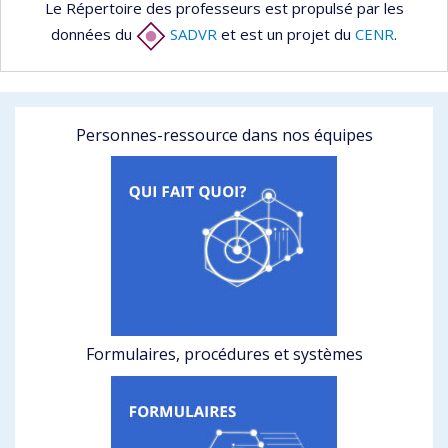
Le Répertoire des professeurs est propulsé par les
données du
SADVR
et est un projet du
CENR
.
Personnes-ressource dans nos équipes
Formulaires, procédures et systèmes