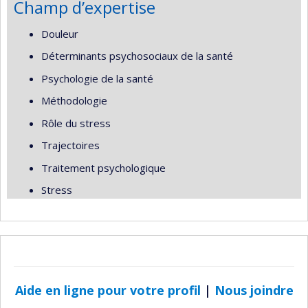
Champ d’expertise
Douleur
Déterminants psychosociaux de la santé
Psychologie de la santé
Méthodologie
Rôle du stress
Trajectoires
Traitement psychologique
Stress
Aide en ligne pour votre profil
|
Nous joindre