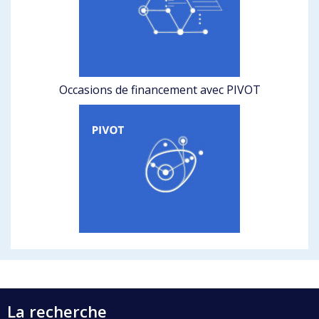
Occasions de financement avec PIVOT
La recherche