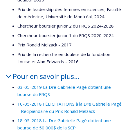
Prix de leadership des femmes en sciences, Faculté
de médecine, Université de Montréal, 2024
Chercheur boursier junior 2 du FRQS 2024-2028
Chercheur boursier junior 1 du FRQS 2020-2024
Prix Ronald Melzack - 2017
Prix de la recherche en douleur de la fondation
Louise et Alan Edwards - 2016
Pour en savoir plus…
03-05-2019 La Dre Gabrielle Pagé obtient une
bourse du FRQS
10-05-2018 FÉLICITATIONS à la Dre Gabrielle Pagé
– Récipiendaire du Prix Ronald Melzack
18-05-2018 La Dre Gabrielle Pagé obtient une
bourse de 50 000$ de la SCP