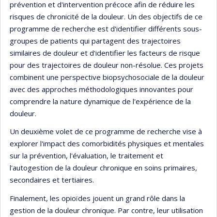
prévention et d'intervention précoce afin de réduire les
risques de chronicité de la douleur. Un des objectifs de ce
programme de recherche est d'identifier différents sous-
groupes de patients qui partagent des trajectoires
similaires de douleur et d'identifier les facteurs de risque
pour des trajectoires de douleur non-résolue. Ces projets
combinent une perspective biopsychosociale de la douleur
avec des approches méthodologiques innovantes pour
comprendre la nature dynamique de l'expérience de la
douleur.
Un deuxième volet de ce programme de recherche vise à
explorer l'impact des comorbidités physiques et mentales
sur la prévention, l'évaluation, le traitement et
l'autogestion de la douleur chronique en soins primaires,
secondaires et tertiaires.
Finalement, les opioïdes jouent un grand rôle dans la
gestion de la douleur chronique. Par contre, leur utilisation