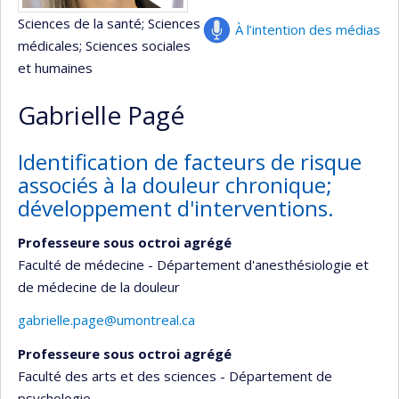
Sciences de la santé
; Sciences
À l’intention des médias
médicales
; Sciences sociales
et humaines
Gabrielle Pagé
Identification de facteurs de risque
associés à la douleur chronique;
développement d'interventions.
Professeure sous octroi agrégé
Faculté de médecine - Département d'anesthésiologie et
de médecine de la douleur
gabrielle.page@umontreal.ca
Professeure sous octroi agrégé
Faculté des arts et des sciences - Département de
psychologie