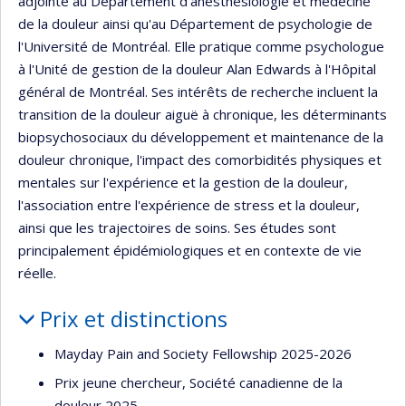
adjointe au Département d'anesthésiologie et médecine
de la douleur ainsi qu'au Département de psychologie de
l'Université de Montréal. Elle pratique comme psychologue
à l'Unité de gestion de la douleur Alan Edwards à l'Hôpital
général de Montréal. Ses intérêts de recherche incluent la
transition de la douleur aiguë à chronique, les déterminants
biopsychosociaux du développement et maintenance de la
douleur chronique, l'impact des comorbidités physiques et
mentales sur l'expérience et la gestion de la douleur,
l'association entre l'expérience de stress et la douleur,
ainsi que les trajectoires de soins. Ses études sont
principalement épidémiologiques et en contexte de vie
réelle.
Prix et distinctions
Mayday Pain and Society Fellowship 2025-2026
Prix jeune chercheur, Société canadienne de la
douleur 2025