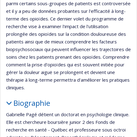
parmi certains sous-groupes de patients est controversée
et il y a peu de données probantes sur l'efficacité à long-
terme des opioïdes. Ce dernier volet du programme de
recherche vise à examiner l'impact de l'utilisation
prolongée des opioïdes sur la condition douloureuse des
patients ainsi que de mieux comprendre les facteurs
biopsychosociaux qui peuvent influencer les trajectoires de
soins chez les patients prenant des opioïdes. Comprendre
comment la prise d'opioïdes qui est souvent initiée pour
gérer la douleur aiguë se prolongent et devient une
thérapie à long-terme permettra d'améliorer les pratiques
cliniques.
Biographie
Gabrielle Pagé détient un doctorat en psychologie clinique.
Elle est chercheure boursière junior 2 des Fonds de
recherche en santé - Québec et professeure sous octroi