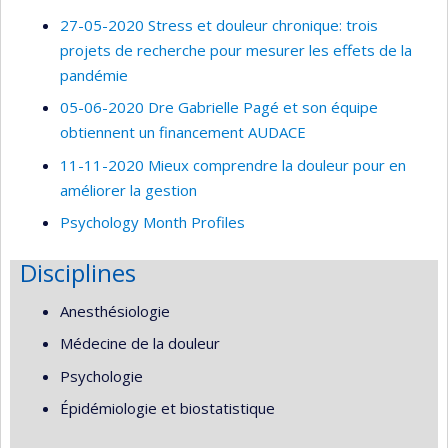
27-05-2020 Stress et douleur chronique: trois
projets de recherche pour mesurer les effets de la
pandémie
05-06-2020 Dre Gabrielle Pagé et son équipe
obtiennent un financement AUDACE
11-11-2020 Mieux comprendre la douleur pour en
améliorer la gestion
Psychology Month Profiles
Disciplines
Anesthésiologie
Médecine de la douleur
Psychologie
Épidémiologie et biostatistique