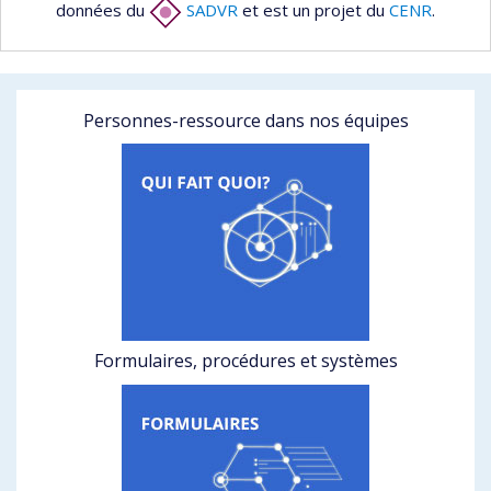
données du
SADVR
et est un projet du
CENR
.
Personnes-ressource dans nos équipes
Formulaires, procédures et systèmes