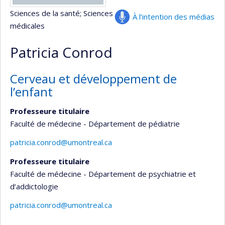
Sciences de la santé
; Sciences
À l’intention des médias
médicales
Patricia Conrod
Cerveau et développement de
l’enfant
Professeure titulaire
Faculté de médecine - Département de pédiatrie
patricia.conrod@umontreal.ca
Professeure titulaire
Faculté de médecine - Département de psychiatrie et
d’addictologie
patricia.conrod@umontreal.ca