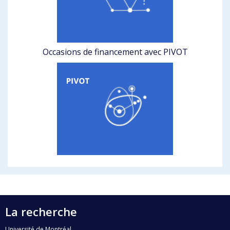
Occasions de financement avec PIVOT
La recherche
Université de Montréal