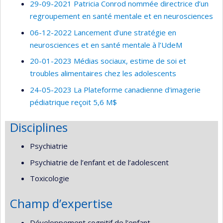
29-09-2021 Patricia Conrod nommée directrice d’un
regroupement en santé mentale et en neurosciences
06-12-2022 Lancement d’une stratégie en
neurosciences et en santé mentale à l’UdeM
20-01-2023 Médias sociaux, estime de soi et
troubles alimentaires chez les adolescents
24-05-2023 La Plateforme canadienne d'imagerie
pédiatrique reçoit 5,6 M$
Disciplines
Psychiatrie
Psychiatrie de l’enfant et de l’adolescent
Toxicologie
Champ d’expertise
Développement cognitif de l'enfant