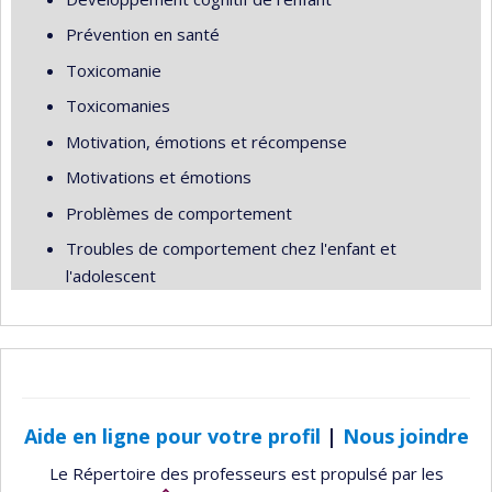
Prévention en santé
Toxicomanie
Toxicomanies
Motivation, émotions et récompense
Motivations et émotions
Problèmes de comportement
Troubles de comportement chez l'enfant et
l'adolescent
Aide en ligne pour votre profil
|
Nous joindre
Le Répertoire des professeurs est propulsé par les