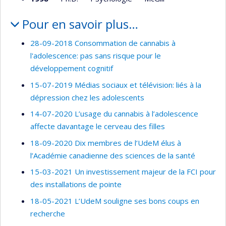
Pour en savoir plus…
28-09-2018 Consommation de cannabis à
l'adolescence: pas sans risque pour le
développement cognitif
15-07-2019 Médias sociaux et télévision: liés à la
dépression chez les adolescents
14-07-2020 L’usage du cannabis à l’adolescence
affecte davantage le cerveau des filles
18-09-2020 Dix membres de l’UdeM élus à
l’Académie canadienne des sciences de la santé
15-03-2021 Un investissement majeur de la FCI pour
des installations de pointe
18-05-2021 L’UdeM souligne ses bons coups en
recherche