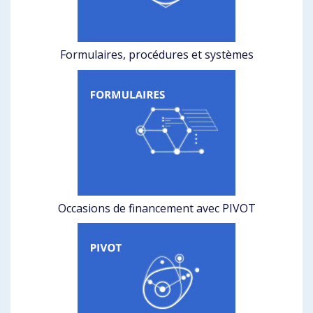
Formulaires, procédures et systèmes
Occasions de financement avec PIVOT