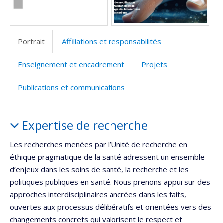
Portrait
Affiliations et responsabilités
Enseignement et encadrement
Projets
Publications et communications
Portrait
Expertise de recherche
Les recherches menées par l’Unité de recherche en
éthique pragmatique de la santé adressent un ensemble
d’enjeux dans les soins de santé, la recherche et les
politiques publiques en santé. Nous prenons appui sur des
approches interdisciplinaires ancrées dans les faits,
ouvertes aux processus délibératifs et orientées vers des
changements concrets qui valorisent le respect et