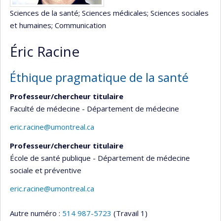
Sciences de la santé
; Sciences médicales
; Sciences sociales
et humaines
; Communication
Éric Racine
Éthique pragmatique de la santé
Professeur/chercheur titulaire
Faculté de médecine - Département de médecine
eric.racine@umontreal.ca
Professeur/chercheur titulaire
École de santé publique - Département de médecine
sociale et préventive
eric.racine@umontreal.ca
Autre numéro :
514 987-5723
(Travail 1)