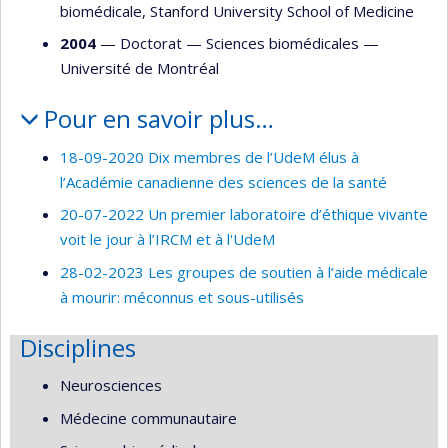
biomédicale, Stanford University School of Medicine
2004
— Doctorat —
Sciences biomédicales
—
Université de Montréal
Pour en savoir plus…
18-09-2020 Dix membres de l’UdeM élus à
l’Académie canadienne des sciences de la santé
20-07-2022 Un premier laboratoire d’éthique vivante
voit le jour à l’IRCM et à l'UdeM
28-02-2023 Les groupes de soutien à l’aide médicale
à mourir: méconnus et sous-utilisés
Disciplines
Neurosciences
Médecine communautaire