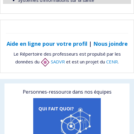
Systèmes d'informations sur la santé
Aide en ligne pour votre profil
|
Nous joindre
Le Répertoire des professeurs est propulsé par les
données du
SADVR
et est un projet du
CENR
.
Personnes-ressource dans nos équipes