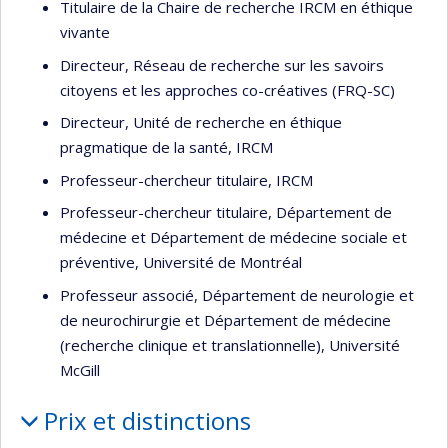
Titulaire de la Chaire de recherche IRCM en éthique
vivante
Directeur, Réseau de recherche sur les savoirs
citoyens et les approches co-créatives (FRQ-SC)
Directeur, Unité de recherche en éthique
pragmatique de la santé, IRCM
Professeur-chercheur titulaire, IRCM
Professeur-chercheur titulaire, Département de
médecine et Département de médecine sociale et
préventive, Université de Montréal
Professeur associé, Département de neurologie et
de neurochirurgie et Département de médecine
(recherche clinique et translationnelle), Université
McGill
Prix et distinctions