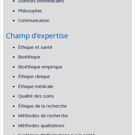
Sciences biomédicales
Philosophie
Communication
Champ d’expertise
Éthique et santé
Bioéthique
Bioéthique empirique
Éthique clinique
Éthique médicale
Qualité des soins
Éthique de la recherche
Méthodes de recherche
Méthodes qualitatives