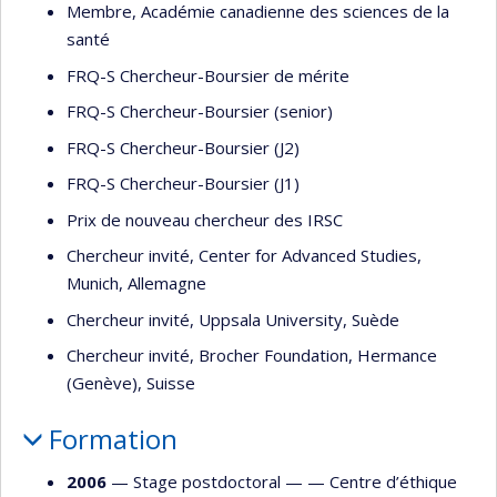
Membre, Académie canadienne des sciences de la
santé
FRQ-S Chercheur-Boursier de mérite
FRQ-S Chercheur-Boursier (senior)
FRQ-S Chercheur-Boursier (J2)
FRQ-S Chercheur-Boursier (J1)
Prix de nouveau chercheur des IRSC
Chercheur invité, Center for Advanced Studies,
Munich, Allemagne
Chercheur invité, Uppsala University, Suède
Chercheur invité, Brocher Foundation, Hermance
(Genève), Suisse
Formation
2006
— Stage postdoctoral — —
Centre d’éthique