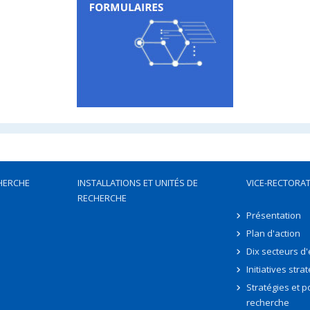
HERCHE
INSTALLATIONS ET UNITÉS DE
VICE-RECTORAT
RECHERCHE
Présentation
Plan d'action
Dix secteurs d
Initiatives stra
Stratégies et po
recherche