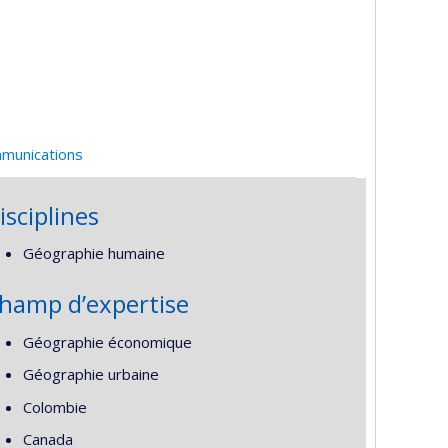
mmunications
isciplines
Géographie humaine
hamp d’expertise
Géographie économique
Géographie urbaine
Colombie
Canada