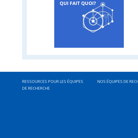
RESSOURCES POUR LES ÉQUIPES
NOS ÉQUIPES DE REC
DE RECHERCHE