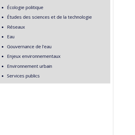
Écologie politique
Études des sciences et de la technologie
Réseaux
Eau
Gouvernance de l'eau
Enjeux environnementaux
Environnement urbain
Services publics