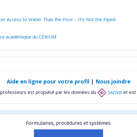
er Access to Water Than the Poor – It’s Not the Piped
trice académique du CÉRIUM
Aide en ligne pour votre profil
|
Nous joindre
 professeurs est propulsé par les données du
SADVR
et est
Formulaires, procédures et systèmes