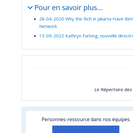
Pour en savoir plus…
28-04-2020 Why the Rich in Jakarta Have Bett
Network
13-09-2022 Kathryn Furlong, nouvelle direc
Le Répertoire des
Personnes-ressource dans nos équipes