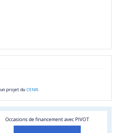
 un projet du
CENR
.
Occasions de financement avec PIVOT