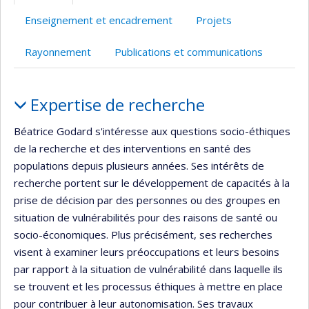
Enseignement et encadrement
Projets
Rayonnement
Publications et communications
Portrait
Expertise de recherche
Béatrice Godard s'intéresse aux questions socio-éthiques
de la recherche et des interventions en santé des
populations depuis plusieurs années. Ses intérêts de
recherche portent sur le développement de capacités à la
prise de décision par des personnes ou des groupes en
situation de vulnérabilités pour des raisons de santé ou
socio-économiques. Plus précisément, ses recherches
visent à examiner leurs préoccupations et leurs besoins
par rapport à la situation de vulnérabilité dans laquelle ils
se trouvent et les processus éthiques à mettre en place
pour contribuer à leur autonomisation. Ses travaux