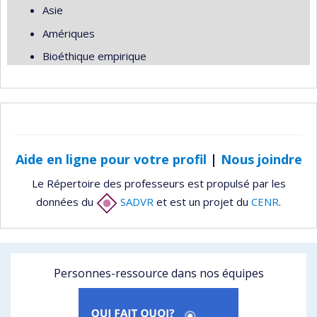
Asie
Amériques
Bioéthique empirique
Aide en ligne pour votre profil
|
Nous joindre
Le Répertoire des professeurs est propulsé par les
données du
SADVR
et est un projet du
CENR
.
Personnes-ressource dans nos équipes