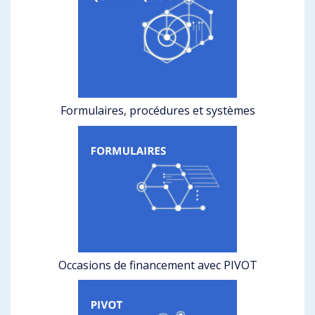
Formulaires, procédures et systèmes
Occasions de financement avec PIVOT