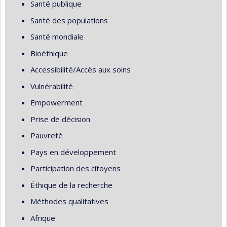
Santé publique
Santé des populations
Santé mondiale
Bioéthique
Accessibilité/Accès aux soins
Vulnérabilité
Empowerment
Prise de décision
Pauvreté
Pays en développement
Participation des citoyens
Éthique de la recherche
Méthodes qualitatives
Afrique