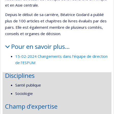
et en Asie centrale.
Depuis le début de sa carrière, Béatrice Godard a publié
plus de 100 articles et chapitres de livres évalués par des
pairs. Elle est également membre de plusieurs comités,
conseils et organes de décision.
Pour en savoir plus…
15-02-2024 Changements dans l’équipe de direction
de l’ESPUM
Disciplines
Santé publique
Sociologie
Champ d’expertise