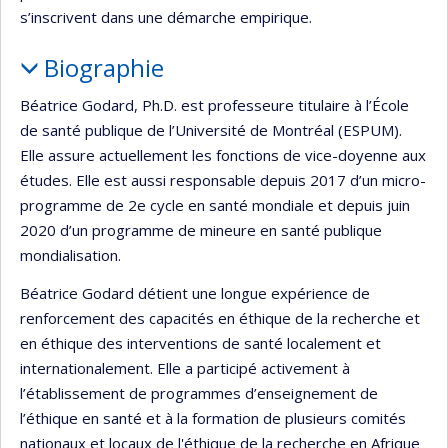
s’inscrivent dans une démarche empirique.
Biographie
Béatrice Godard, Ph.D. est professeure titulaire à l’École
de santé publique de l’Université de Montréal (ESPUM).
Elle assure actuellement les fonctions de vice-doyenne aux
études. Elle est aussi responsable depuis 2017 d’un micro-
programme de 2e cycle en santé mondiale et depuis juin
2020 d’un programme de mineure en santé publique
mondialisation.
Béatrice Godard détient une longue expérience de
renforcement des capacités en éthique de la recherche et
en éthique des interventions de santé localement et
internationalement. Elle a participé activement à
l’établissement de programmes d’enseignement de
l’éthique en santé et à la formation de plusieurs comités
nationaux et locaux de l'éthique de la recherche en Afrique