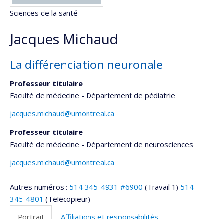
Sciences de la santé
Jacques Michaud
La différenciation neuronale
Professeur titulaire
Faculté de médecine - Département de pédiatrie
jacques.michaud@umontreal.ca
Professeur titulaire
Faculté de médecine - Département de neurosciences
jacques.michaud@umontreal.ca
Autres numéros :
514 345-4931 #6900
(Travail 1)
514
345-4801
(Télécopieur)
Portrait
Affiliations et responsabilités