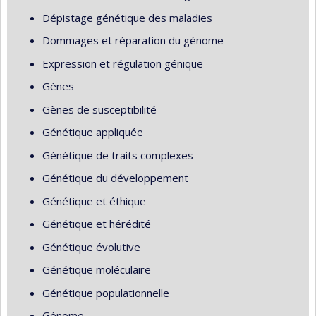
Dépistage génétique des maladies
Dommages et réparation du génome
Expression et régulation génique
Gènes
Gènes de susceptibilité
Génétique appliquée
Génétique de traits complexes
Génétique du développement
Génétique et éthique
Génétique et hérédité
Génétique évolutive
Génétique moléculaire
Génétique populationnelle
Génome