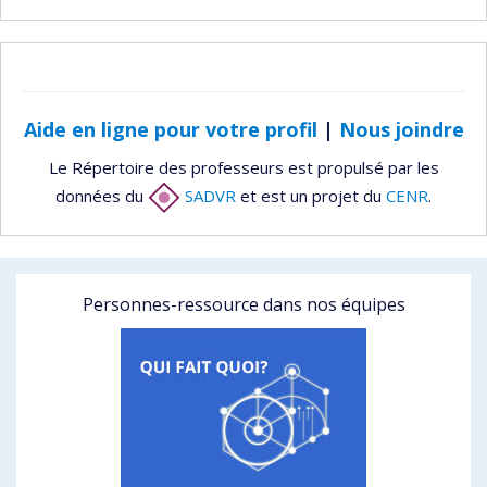
Aide en ligne pour votre profil
|
Nous joindre
Le Répertoire des professeurs est propulsé par les
données du
SADVR
et est un projet du
CENR
.
Personnes-ressource dans nos équipes