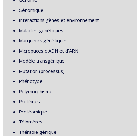
Génomique
Interactions gènes et environnement
Maladies génétiques
Marqueurs génétiques
Micropuces d'ADN et d'ARN
Modèle transgénique
Mutation (processus)
Phénotype
Polymorphisme
Protéines
Protéomique
Télomères
Thérapie génique