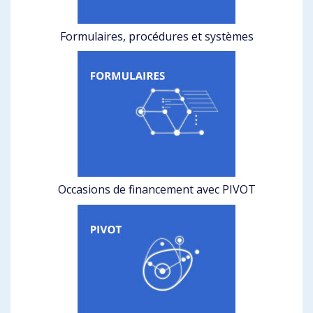
Formulaires, procédures et systèmes
Occasions de financement avec PIVOT