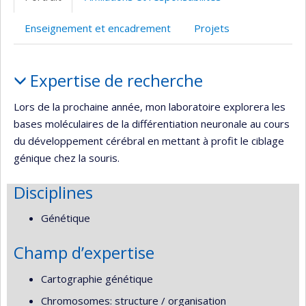
Enseignement et encadrement
Projets
Portrait
Expertise de recherche
Lors de la prochaine année, mon laboratoire explorera les
bases moléculaires de la différentiation neuronale au cours
du développement cérébral en mettant à profit le ciblage
génique chez la souris.
Disciplines
Génétique
Champ d’expertise
Cartographie génétique
Chromosomes: structure / organisation