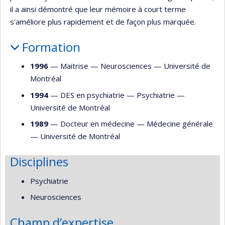
il a ainsi démontré que leur mémoire à court terme
s’améliore plus rapidement et de façon plus marquée.
Formation
1996
— Maitrise —
Neurosciences
—
Université de
Montréal
1994
— DES en psychiatrie —
Psychiatrie
—
Université de Montréal
1989
— Docteur en médecine —
Médecine générale
—
Université de Montréal
Disciplines
Psychiatrie
Neurosciences
Champ d’expertise