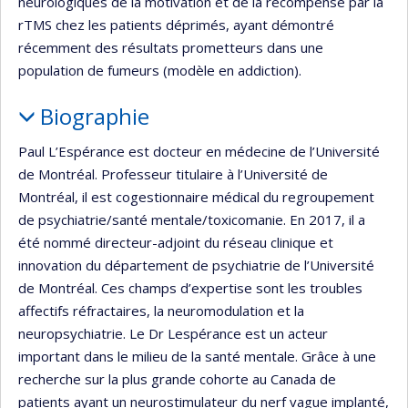
neurologiques de la motivation et de la récompense par la
rTMS chez les patients déprimés, ayant démontré
récemment des résultats prometteurs dans une
population de fumeurs (modèle en addiction).
Biographie
Paul L’Espérance est docteur en médecine de l’Université
de Montréal. Professeur titulaire à l’Université de
Montréal, il est cogestionnaire médical du regroupement
de psychiatrie/santé mentale/toxicomanie. En 2017, il a
été nommé directeur-adjoint du réseau clinique et
innovation du département de psychiatrie de l’Université
de Montréal. Ces champs d’expertise sont les troubles
affectifs réfractaires, la neuromodulation et la
neuropsychiatrie. Le Dr Lespérance est un acteur
important dans le milieu de la santé mentale. Grâce à une
recherche sur la plus grande cohorte au Canada de
patients ayant un neurostimulateur du nerf vague implanté,