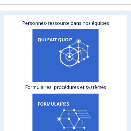
Personnes-ressource dans nos équipes
Formulaires, procédures et systèmes