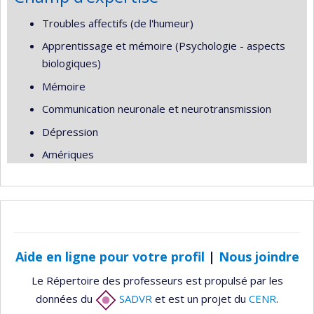
Troubles affectifs (de l'humeur)
Apprentissage et mémoire (Psychologie - aspects
biologiques)
Mémoire
Communication neuronale et neurotransmission
Dépression
Amériques
Aide en ligne pour votre profil
|
Nous joindre
Le Répertoire des professeurs est propulsé par les
données du
SADVR
et est un projet du
CENR
.