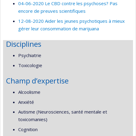
04-06-2020 Le CBD contre les psychoses? Pas
encore de preuves scientifiques
12-08-2020 Aider les jeunes psychotiques à mieux
gérer leur consommation de marijuana
Disciplines
Psychiatrie
Toxicologie
Champ d’expertise
Alcoolisme
Anxiété
Autisme (Neurosciences, santé mentale et
toxicomanies)
Cognition