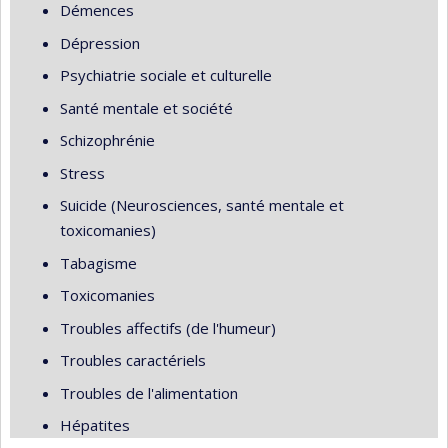
Démences
Dépression
Psychiatrie sociale et culturelle
Santé mentale et société
Schizophrénie
Stress
Suicide (Neurosciences, santé mentale et
toxicomanies)
Tabagisme
Toxicomanies
Troubles affectifs (de l'humeur)
Troubles caractériels
Troubles de l'alimentation
Hépatites