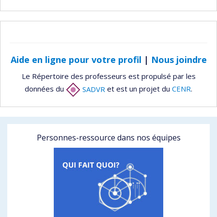
Aide en ligne pour votre profil
|
Nous joindre
Le Répertoire des professeurs est propulsé par les
données du
SADVR
et est un projet du
CENR
.
Personnes-ressource dans nos équipes