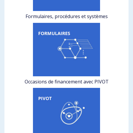
Formulaires, procédures et systèmes
Occasions de financement avec PIVOT