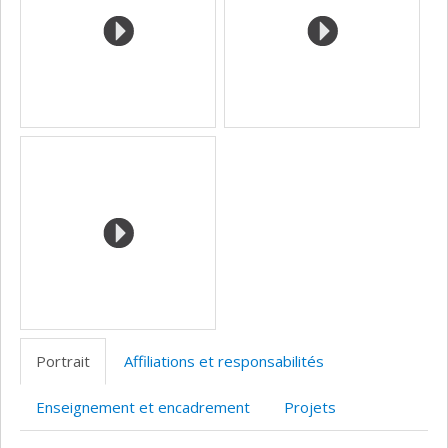
Portrait
Affiliations et responsabilités
Enseignement et encadrement
Projets