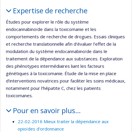
Portrait
Expertise de recherche
Études pour explorer le rôle du système
endocannabinoïde dans la toxicomanie et les
comportements de recherche de drogues. Essais cliniques
et recherche translationnelle afin d’évaluer l’effet de la
modulation du système endocannabinoïde dans le
traitement de la dépendance aux substances. Exploration
des phénotypes intermédiaires liant les facteurs
génétiques à la toxicomanie. Étude de la mise en place
d’interventions novatrices pour faciliter les soins médicaux,
notamment pour l’hépatite C, chez les patients
toxicomanes.
Pour en savoir plus…
22-02-2016 Mieux traiter la dépendance aux
opioïdes d'ordonnance