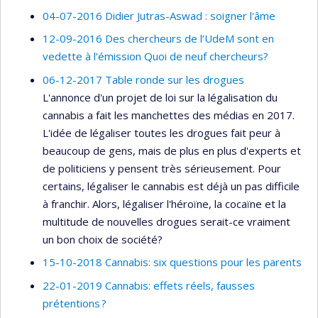
04-07-2016 Didier Jutras-Aswad : soigner l'âme
12-09-2016 Des chercheurs de l’UdeM sont en
vedette à l’émission Quoi de neuf chercheurs?
06-12-2017 Table ronde sur les drogues
L'annonce d'un projet de loi sur la légalisation du
cannabis a fait les manchettes des médias en 2017.
L'idée de légaliser toutes les drogues fait peur à
beaucoup de gens, mais de plus en plus d'experts et
de politiciens y pensent très sérieusement. Pour
certains, légaliser le cannabis est déjà un pas difficile
à franchir. Alors, légaliser l'héroïne, la cocaïne et la
multitude de nouvelles drogues serait-ce vraiment
un bon choix de société?
15-10-2018 Cannabis: six questions pour les parents
22-01-2019 Cannabis: effets réels, fausses
prétentions ?