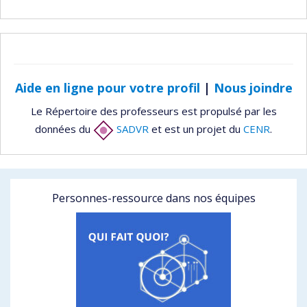
Aide en ligne pour votre profil
|
Nous joindre
Le Répertoire des professeurs est propulsé par les
données du
SADVR
et est un projet du
CENR
.
Personnes-ressource dans nos équipes