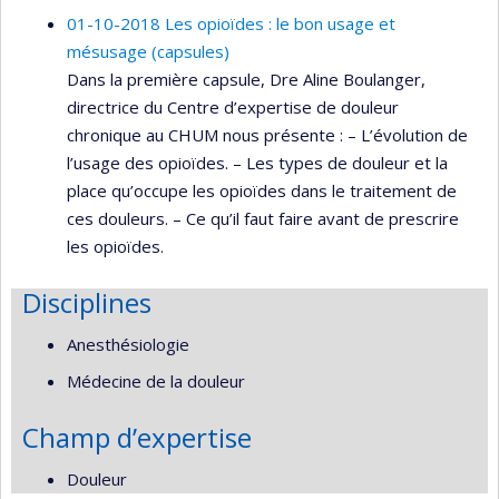
01-10-2018 Les opioïdes : le bon usage et
mésusage (capsules)
Dans la première capsule, Dre Aline Boulanger,
directrice du Centre d’expertise de douleur
chronique au CHUM nous présente : – L’évolution de
l’usage des opioïdes. – Les types de douleur et la
place qu’occupe les opioïdes dans le traitement de
ces douleurs. – Ce qu’il faut faire avant de prescrire
les opioïdes.
Disciplines
Anesthésiologie
Médecine de la douleur
Champ d’expertise
Douleur