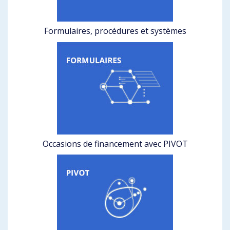
Formulaires, procédures et systèmes
Occasions de financement avec PIVOT