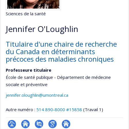
Sciences de la santé
Jennifer O'Loughlin
Titulaire d'une chaire de recherche
du Canada en déterminants
précoces des maladies chroniques
Professeure titulaire
École de santé publique - Département de médecine
sociale et préventive
jennifer.oloughlin@umontreal.ca
Autre numéro :
514 890-8000 #15858
(Travail 1)