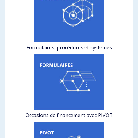
Formulaires, procédures et systèmes
Occasions de financement avec PIVOT