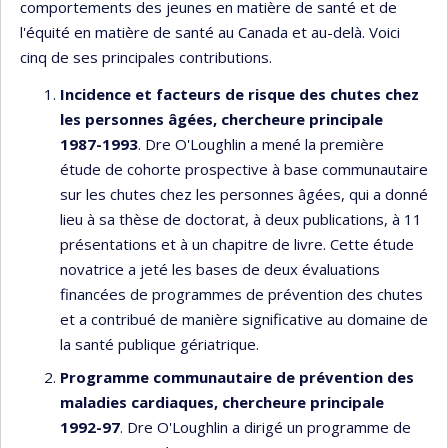
comportements des jeunes en matière de santé et de
l'équité en matière de santé au Canada et au-delà. Voici
cinq de ses principales contributions.
Incidence et facteurs de risque des chutes chez
les personnes âgées, chercheure principale
1987-1993
. Dre O'Loughlin a mené la première
étude de cohorte prospective à base communautaire
sur les chutes chez les personnes âgées, qui a donné
lieu à sa thèse de doctorat, à deux publications, à 11
présentations et à un chapitre de livre. Cette étude
novatrice a jeté les bases de deux évaluations
financées de programmes de prévention des chutes
et a contribué de manière significative au domaine de
la santé publique gériatrique.
Programme communautaire de prévention des
maladies cardiaques, chercheure principale
1992-97
. Dre O'Loughlin a dirigé un programme de