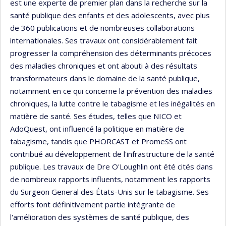
est une experte de premier plan dans la recherche sur la
santé publique des enfants et des adolescents, avec plus
de 360 publications et de nombreuses collaborations
internationales. Ses travaux ont considérablement fait
progresser la compréhension des déterminants précoces
des maladies chroniques et ont abouti à des résultats
transformateurs dans le domaine de la santé publique,
notamment en ce qui concerne la prévention des maladies
chroniques, la lutte contre le tabagisme et les inégalités en
matière de santé. Ses études, telles que NICO et
AdoQuest, ont influencé la politique en matière de
tabagisme, tandis que PHORCAST et PromeSS ont
contribué au développement de l'infrastructure de la santé
publique. Les travaux de Dre O'Loughlin ont été cités dans
de nombreux rapports influents, notamment les rapports
du Surgeon General des États-Unis sur le tabagisme. Ses
efforts font définitivement partie intégrante de
l'amélioration des systèmes de santé publique, des