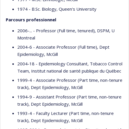
1974 - B.Sc. Biology, Queen's University
Parcours professionnel
2006-... - Professor (Full time, tenured), DSPM, U
Montreal
2004-6 - Associate Professor (Full time), Dept
Epidemiology, McGill
2004-18 - Epidemiology Consultant, Tobacco Control
Team, Institut national de santé publique du Québec
1999-4 - Associate Professor (Part time, non-tenure
track), Dept Epidemiology, McGill
1994-9 - Assistant Professor (Part time, non-tenure
track), Dept Epidemiology, McGill
1993-4 - Faculty Lecturer (Part time, non-tenure
track), Dept Epidemiology, McGill