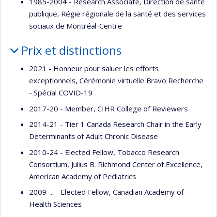
1985-2004 - Research Associate, Direction de santé
publique, Régie régionale de la santé et des services
sociaux de Montréal-Centre
Prix et distinctions
2021 - Honneur pour saluer les efforts
exceptionnels, Cérémonie virtuelle Bravo Recherche
- Spécial COVID-19
2017-20 - Member, CIHR College of Reviewers
2014-21 - Tier 1 Canada Research Chair in the Early
Determinants of Adult Chronic Disease
2010-24 - Elected Fellow, Tobacco Research
Consortium, Julius B. Richmond Center of Excellence,
American Academy of Pediatrics
2009-... - Elected Fellow, Canadian Academy of
Health Sciences