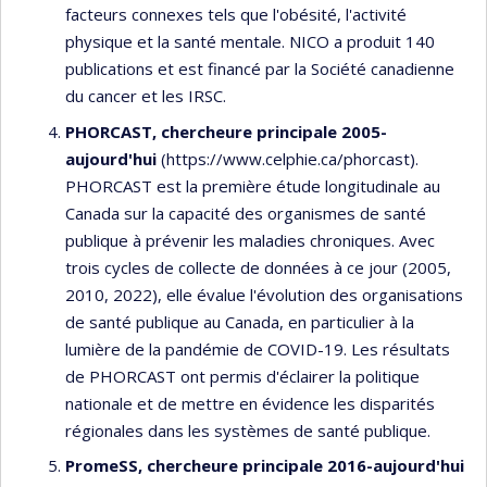
facteurs connexes tels que l'obésité, l'activité
physique et la santé mentale. NICO a produit 140
publications et est financé par la Société canadienne
du cancer et les IRSC.
PHORCAST, chercheure principale 2005-
aujourd'hui
(https://www.celphie.ca/phorcast).
PHORCAST est la première étude longitudinale au
Canada sur la capacité des organismes de santé
publique à prévenir les maladies chroniques. Avec
trois cycles de collecte de données à ce jour (2005,
2010, 2022), elle évalue l'évolution des organisations
de santé publique au Canada, en particulier à la
lumière de la pandémie de COVID-19. Les résultats
de PHORCAST ont permis d'éclairer la politique
nationale et de mettre en évidence les disparités
régionales dans les systèmes de santé publique.
PromeSS, chercheure principale 2016-aujourd'hui