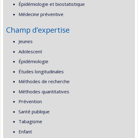
Épidémiologie et biostatistique
Médecine préventive
Champ d’expertise
Jeunes
Adolescent
Épidémiologie
Études longitudinales
Méthodes de recherche
Méthodes quantitatives
Prévention
Santé publique
Tabagisme
Enfant