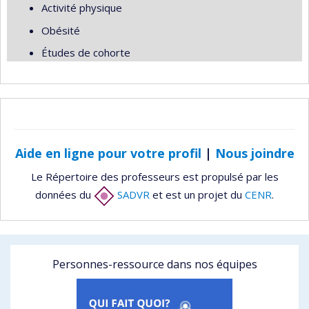
Activité physique
Obésité
Études de cohorte
Aide en ligne pour votre profil
|
Nous joindre
Le Répertoire des professeurs est propulsé par les
données du
SADVR
et est un projet du
CENR
.
Personnes-ressource dans nos équipes