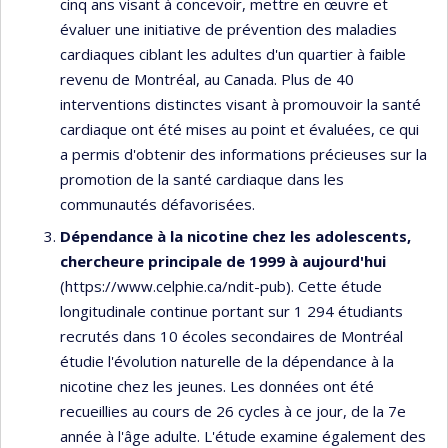
cinq ans visant à concevoir, mettre en œuvre et
évaluer une initiative de prévention des maladies
cardiaques ciblant les adultes d'un quartier à faible
revenu de Montréal, au Canada. Plus de 40
interventions distinctes visant à promouvoir la santé
cardiaque ont été mises au point et évaluées, ce qui
a permis d'obtenir des informations précieuses sur la
promotion de la santé cardiaque dans les
communautés défavorisées.
Dépendance à la nicotine chez les adolescents,
chercheure principale de 1999 à aujourd'hui
(https://www.celphie.ca/ndit-pub). Cette étude
longitudinale continue portant sur 1 294 étudiants
recrutés dans 10 écoles secondaires de Montréal
étudie l'évolution naturelle de la dépendance à la
nicotine chez les jeunes. Les données ont été
recueillies au cours de 26 cycles à ce jour, de la 7e
année à l'âge adulte. L'étude examine également des