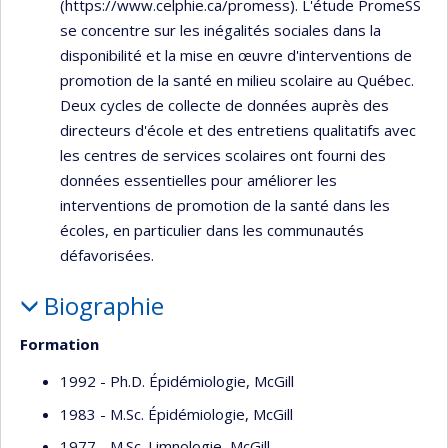
(https://www.celphie.ca/promess). L'étude PromeSS
se concentre sur les inégalités sociales dans la
disponibilité et la mise en œuvre d'interventions de
promotion de la santé en milieu scolaire au Québec.
Deux cycles de collecte de données auprès des
directeurs d'école et des entretiens qualitatifs avec
les centres de services scolaires ont fourni des
données essentielles pour améliorer les
interventions de promotion de la santé dans les
écoles, en particulier dans les communautés
défavorisées.
Biographie
Formation
1992 - Ph.D. Épidémiologie, McGill
1983 - M.Sc. Épidémiologie, McGill
1977 - M.Sc. Limnologie, McGill