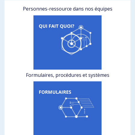
Personnes-ressource dans nos équipes
Formulaires, procédures et systèmes