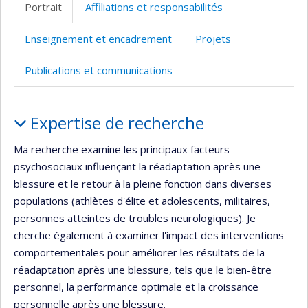
Portrait
Affiliations et responsabilités
(faculté,département,école)
Enseignement et encadrement
Projets
Publications et communications
Portrait
Expertise de recherche
Ma recherche examine les principaux facteurs
psychosociaux influençant la réadaptation après une
blessure et le retour à la pleine fonction dans diverses
populations (athlètes d'élite et adolescents, militaires,
personnes atteintes de troubles neurologiques). Je
cherche également à examiner l'impact des interventions
comportementales pour améliorer les résultats de la
réadaptation après une blessure, tels que le bien-être
personnel, la performance optimale et la croissance
personnelle après une blessure.