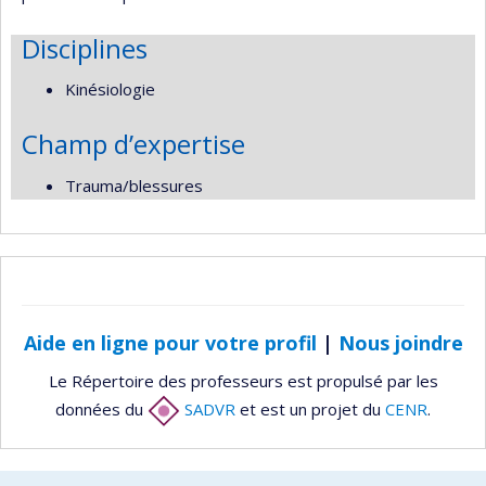
Disciplines
Kinésiologie
Champ d’expertise
Trauma/blessures
Aide en ligne pour votre profil
|
Nous joindre
Le Répertoire des professeurs est propulsé par les
données du
SADVR
et est un projet du
CENR
.