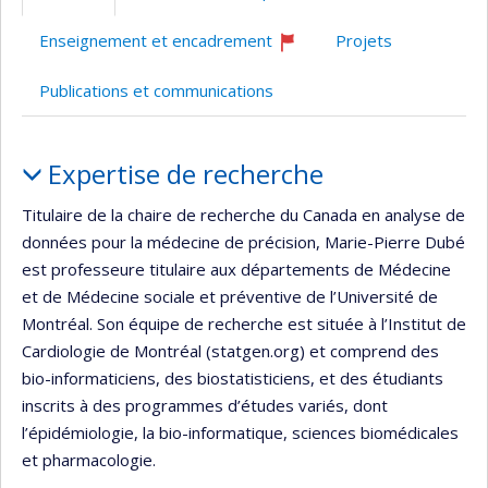
Enseignement et encadrement
Projets
Ce
professeur
Publications et communications
recrute
Portrait
Expertise de recherche
Titulaire de la chaire de recherche du Canada en analyse de
données pour la médecine de précision, Marie-Pierre Dubé
est professeure titulaire aux départements de Médecine
et de Médecine sociale et préventive de l’Université de
Montréal. Son équipe de recherche est située à l’Institut de
Cardiologie de Montréal (statgen.org) et comprend des
bio-informaticiens, des biostatisticiens, et des étudiants
inscrits à des programmes d’études variés, dont
l’épidémiologie, la bio-informatique, sciences biomédicales
et pharmacologie.