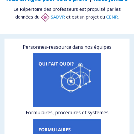
Le Répertoire des professeurs est propulsé par les
données du
SADVR
et est un projet du
CENR
.
Personnes-ressource dans nos équipes
Formulaires, procédures et systèmes