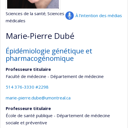
Sciences de la santé
; Sciences
À l’intention des médias
médicales
Marie-Pierre Dubé
Épidémiologie génétique et
pharmacogénomique
Professeure titulaire
Faculté de médecine - Département de médecine
514 376-3330 #2298
marie-pierre.dube@umontreal.ca
Professeure titulaire
École de santé publique - Département de médecine
sociale et préventive