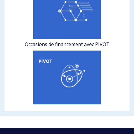
Occasions de financement avec PIVOT