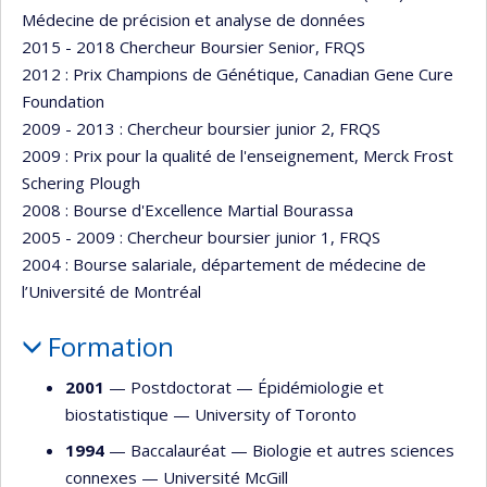
Médecine de précision et analyse de données
2015 - 2018 Chercheur Boursier Senior, FRQS
2012 : Prix Champions de Génétique, Canadian Gene Cure
Foundation
2009 - 2013 : Chercheur boursier junior 2, FRQS
2009 : Prix pour la qualité de l'enseignement, Merck Frost
Schering Plough
2008 : Bourse d'Excellence Martial Bourassa
2005 - 2009 : Chercheur boursier junior 1, FRQS
2004 : Bourse salariale, département de médecine de
l’Université de Montréal
Formation
2001
— Postdoctorat —
Épidémiologie et
biostatistique
—
University of Toronto
1994
— Baccalauréat —
Biologie et autres sciences
connexes
—
Université McGill