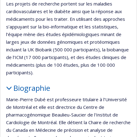
Les projets de recherche portent sur les maladies
cardiovasculaires et le diabète ainsi que la réponse aux
médicaments pour les traiter. En utilisant des approches
s’appuyant sur la bio-informatique et les statistiques,
l’équipe mène des études épidémiologiques minant de
larges jeux de données génomiques et protéomiques
incluant la UK Biobank (500 000 participants), la biobanque
de l’ICM (17 000 participants), et des études cliniques de
médicaments (plus de 100 études, plus de 100 000
participants).
Biographie
Marie-Pierre Dubé est professeure titulaire à l’Université
de Montréal et elle est directrice du Centre de
pharmacogénomique Beaulieu-Saucier de l'Institut de
Cardiologie de Montréal. Elle détient la Chaire de recherche
du Canada en Médecine de précision et analyse de