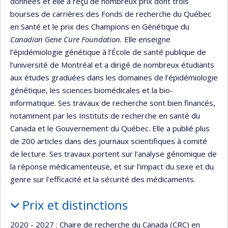
données et elle a reçu de nombreux prix dont trois
bourses de carrières des Fonds de recherche du Québec
en Santé et le prix des Champions en Génétique du
Canadian Gene Cure Foundation.
Elle enseigne
l’épidémiologie génétique à l’École de santé publique de
l’université de Montréal et a dirigé de nombreux étudiants
aux études graduées dans les domaines de l’épidémiologie
génétique, les sciences biomédicales et la bio-
informatique. Ses travaux de recherche sont bien financés,
notamment par les Instituts de recherche en santé du
Canada et le Gouvernement du Québec. Elle a publié plus
de 200 articles dans des journaux scientifiques à comité
de lecture. Ses travaux portent sur l’analyse génomique de
la réponse médicamenteuse, et sur l’impact du sexe et du
genre sur l’efficacité et la sécurité des médicaments.
Prix et distinctions
2020 - 2027 : Chaire de recherche du Canada (CRC) en