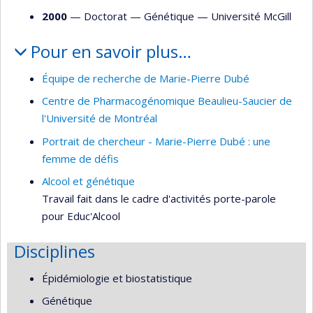
2000
— Doctorat —
Génétique
—
Université McGill
Pour en savoir plus…
Équipe de recherche de Marie-Pierre Dubé
Centre de Pharmacogénomique Beaulieu-Saucier de
l'Université de Montréal
Portrait de chercheur - Marie-Pierre Dubé : une
femme de défis
Alcool et génétique
Travail fait dans le cadre d'activités porte-parole
pour Educ'Alcool
Disciplines
Épidémiologie et biostatistique
Génétique