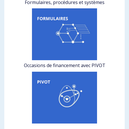
Formulaires, procédures et systèmes
Occasions de financement avec PIVOT