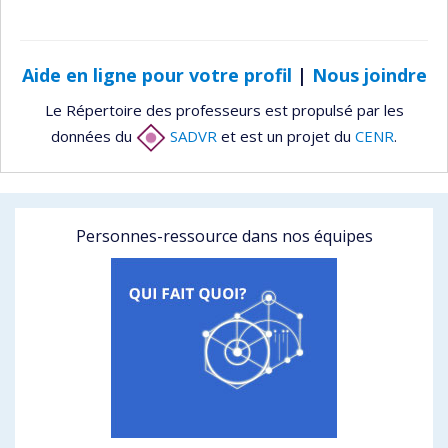
Aide en ligne pour votre profil
|
Nous joindre
Le Répertoire des professeurs est propulsé par les
données du
SADVR
et est un projet du
CENR
.
Personnes-ressource dans nos équipes