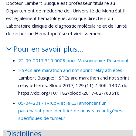
Docteur Lambert Busque est professeur titulaire au
Département de médecine de l'Université de Montréal. Il
est également hématologue, ainsi que directeur du
Laboratoire clinique de diagnostic moléculaire et de l'unité
de recherche Hématopoïèse et vieillissement.
Pour en savoir plus…
22-09-2017 310 000$ pour Maisonneuve-Rosemont
HSPCs are marathon and not sprint relay athletes
Lambert Busque; HSPCs are marathon and not sprint
relay athletes. Blood 2017; 129 (11): 1406–1407. doi:
https://doi.org/10.1182/blood-2017-02-763516
05-04-2017 IRICoR et le C3i annoncent un
partenariat pour identifier de nouveaux antigènes
spécifiques de tumeur
Disciplines