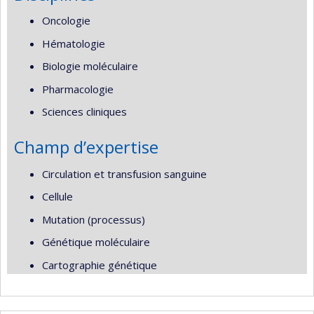
Oncologie
Hématologie
Biologie moléculaire
Pharmacologie
Sciences cliniques
Champ d’expertise
Circulation et transfusion sanguine
Cellule
Mutation (processus)
Génétique moléculaire
Cartographie génétique