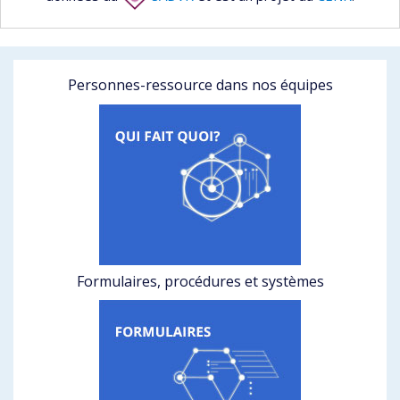
Personnes-ressource dans nos équipes
Formulaires, procédures et systèmes