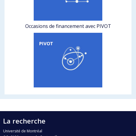
Occasions de financement avec PIVOT
La recherche
Université de Montréal