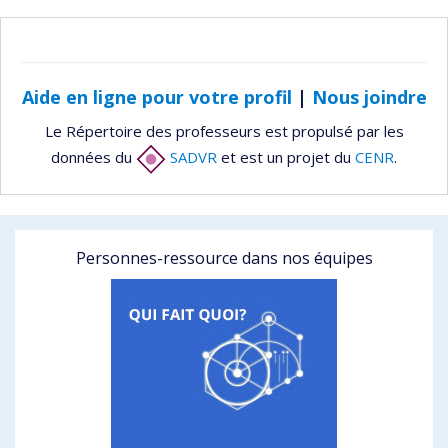
Aide en ligne pour votre profil
|
Nous joindre
Le Répertoire des professeurs est propulsé par les
données du
SADVR
et est un projet du
CENR
.
Personnes-ressource dans nos équipes