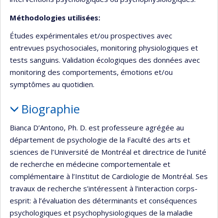
Méthodologies utilisées:
Études expérimentales et/ou prospectives avec
entrevues psychosociales, monitoring physiologiques et
tests sanguins. Validation écologiques des données avec
monitoring des comportements, émotions et/ou
symptômes au quotidien.
Biographie
Bianca D’Antono, Ph. D. est professeure agrégée au
département de psychologie de la Faculté des arts et
sciences de l’Université de Montréal et directrice de l'unité
de recherche en médecine comportementale et
complémentaire à l’Institut de Cardiologie de Montréal. Ses
travaux de recherche s’intéressent à l’interaction corps-
esprit: à l’évaluation des déterminants et conséquences
psychologiques et psychophysiologiques de la maladie