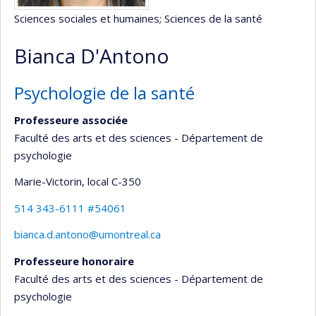
Sciences sociales et humaines
; Sciences de la santé
Bianca D'Antono
Psychologie de la santé
Professeure associée
Faculté des arts et des sciences - Département de
psychologie
Marie-Victorin
, local C-350
514 343-6111 #54061
bianca.d.antono@umontreal.ca
Professeure honoraire
Faculté des arts et des sciences - Département de
psychologie