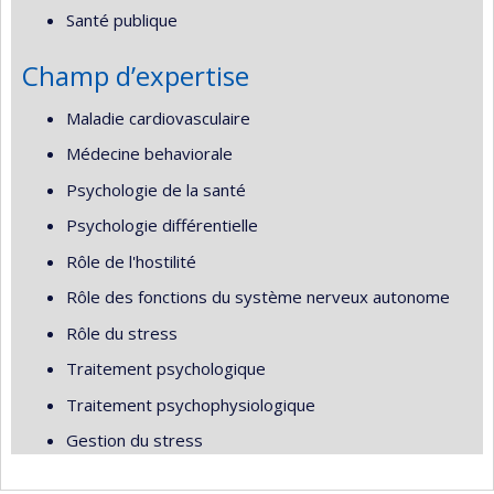
Santé publique
Champ d’expertise
Maladie cardiovasculaire
Médecine behaviorale
Psychologie de la santé
Psychologie différentielle
Rôle de l'hostilité
Rôle des fonctions du système nerveux autonome
Rôle du stress
Traitement psychologique
Traitement psychophysiologique
Gestion du stress