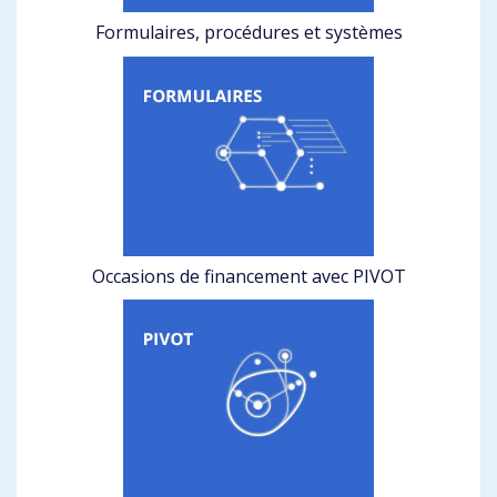
Formulaires, procédures et systèmes
Occasions de financement avec PIVOT