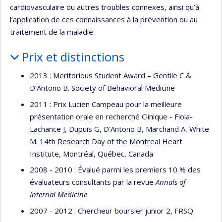
cardiovasculaire ou autres troubles connexes, ainsi qu’à
l’application de ces connaissances à la prévention ou au
traitement de la maladie.
Prix et distinctions
2013 : Meritorious Student Award – Gentile C &
D’Antono B. Society of Behavioral Medicine
2011 : Prix Lucien Campeau pour la meilleure
présentation orale en recherché Clinique - Fiola-
Lachance J, Dupuis G, D'Antono B, Marchand A, White
M. 14th Research Day of the Montreal Heart
Institute, Montréal, Québec, Canada
2008 - 2010 : Évalué parmi les premiers 10 % des
évaluateurs consultants par la revue
Annals of
Internal Medicine
2007 - 2012 : Chercheur boursier junior 2, FRSQ