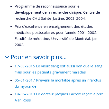
Programme de reconnaissance pour le
développement de la recherche clinique, Centre de
recherche CHU Sainte-Justine, 2003-2004.
Prix d’excellence en enseignement des études
médicales postscolaires pour l’année 2001-2002,
Faculté de médecine, Université de Montréal, juin
2002.
Pour en savoir plus…
17-03-2015 Le vieux sang est aussi bon que le sang
frais pour les patients gravement malades
05-01-2017 Prévenir la mortalité après un infarctus
du myocarde
18-06-2013 Le docteur Jacques Lacroix reçoit le prix
Alan Ross