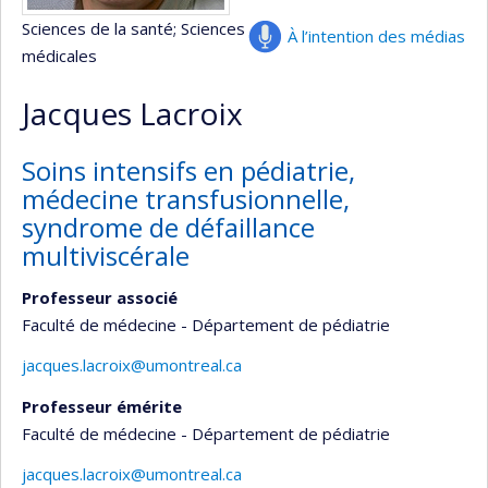
Sciences de la santé
; Sciences
À l’intention des médias
médicales
Jacques Lacroix
Soins intensifs en pédiatrie,
médecine transfusionnelle,
syndrome de défaillance
multiviscérale
Professeur associé
Faculté de médecine - Département de pédiatrie
jacques.lacroix@umontreal.ca
Professeur émérite
Faculté de médecine - Département de pédiatrie
jacques.lacroix@umontreal.ca