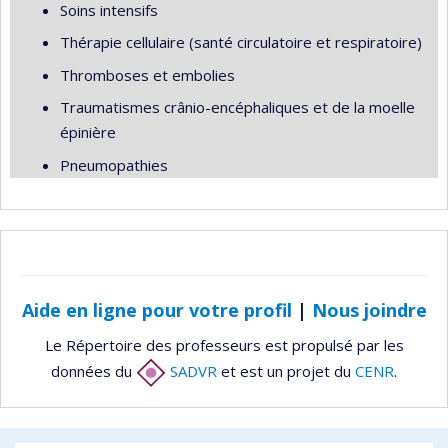
Soins intensifs
Thérapie cellulaire (santé circulatoire et respiratoire)
Thromboses et embolies
Traumatismes crânio-encéphaliques et de la moelle
épinière
Pneumopathies
Aide en ligne pour votre profil
|
Nous joindre
Le Répertoire des professeurs est propulsé par les
données du
SADVR
et est un projet du
CENR
.