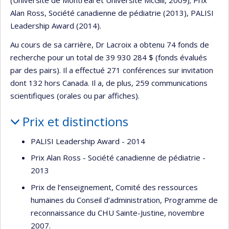
Alan Ross, Société canadienne de pédiatrie (2013), PALISI
Leadership Award (2014).
Au cours de sa carrière, Dr Lacroix a obtenu 74 fonds de
recherche pour un total de 39 930 284 $ (fonds évalués
par des pairs). Il a effectué 271 conférences sur invitation
dont 132 hors Canada. Il a, de plus, 259 communications
scientifiques (orales ou par affiches).
Prix et distinctions
PALISI Leadership Award - 2014
Prix Alan Ross - Société canadienne de pédiatrie -
2013
Prix de l’enseignement, Comité des ressources
humaines du Conseil d’administration, Programme de
reconnaissance du CHU Sainte-Justine, novembre
2007.