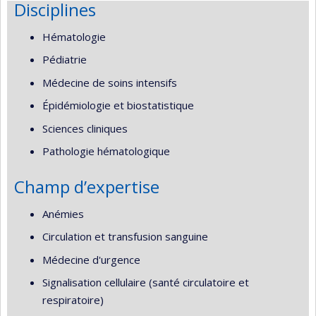
Disciplines
Hématologie
Pédiatrie
Médecine de soins intensifs
Épidémiologie et biostatistique
Sciences cliniques
Pathologie hématologique
Champ d’expertise
Anémies
Circulation et transfusion sanguine
Médecine d'urgence
Signalisation cellulaire (santé circulatoire et
respiratoire)