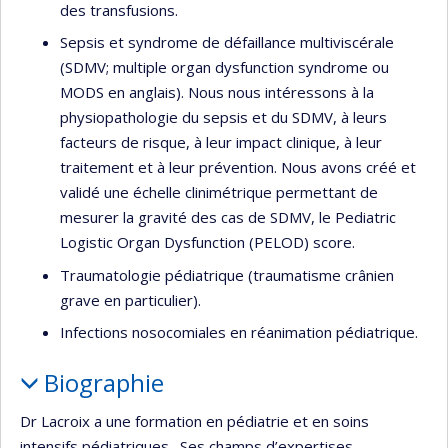
des transfusions.
Sepsis et syndrome de défaillance multiviscérale
(SDMV; multiple organ dysfunction syndrome ou
MODS en anglais). Nous nous intéressons à la
physiopathologie du sepsis et du SDMV, à leurs
facteurs de risque, à leur impact clinique, à leur
traitement et à leur prévention. Nous avons créé et
validé une échelle clinimétrique permettant de
mesurer la gravité des cas de SDMV, le Pediatric
Logistic Organ Dysfunction (PELOD) score.
Traumatologie pédiatrique (traumatisme crânien
grave en particulier).
Infections nosocomiales en réanimation pédiatrique.
Biographie
Dr Lacroix a une formation en pédiatrie et en soins
intensifs pédiatriques. Ses champs d’expertises