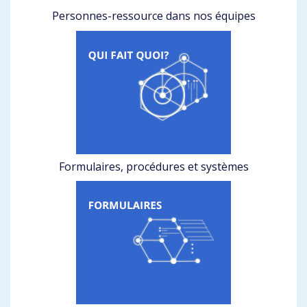
Personnes-ressource dans nos équipes
Formulaires, procédures et systèmes