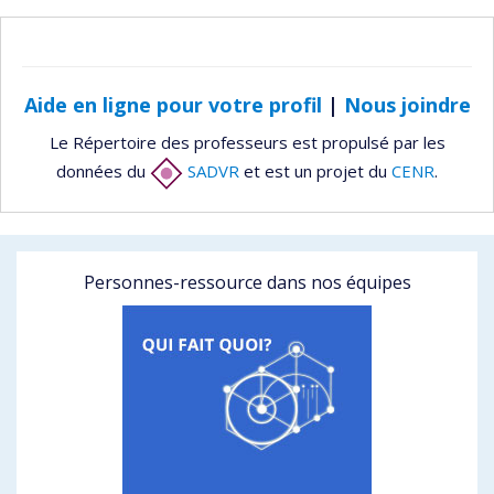
Aide en ligne pour votre profil
|
Nous joindre
Le Répertoire des professeurs est propulsé par les
données du
SADVR
et est un projet du
CENR
.
Personnes-ressource dans nos équipes