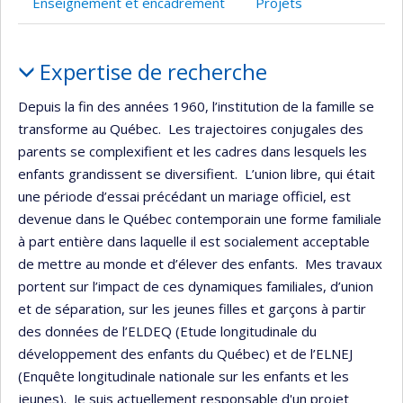
Enseignement et encadrement
Projets
Portrait
Expertise de recherche
Depuis la fin des années 1960, l’institution de la famille se
transforme au Québec. Les trajectoires conjugales des
parents se complexifient et les cadres dans lesquels les
enfants grandissent se diversifient. L’union libre, qui était
une période d’essai précédant un mariage officiel, est
devenue dans le Québec contemporain une forme familiale
à part entière dans laquelle il est socialement acceptable
de mettre au monde et d’élever des enfants. Mes travaux
portent sur l’impact de ces dynamiques familiales, d’union
et de séparation, sur les jeunes filles et garçons à partir
des données de l’ELDEQ (Etude longitudinale du
développement des enfants du Québec) et de l’ELNEJ
(Enquête longitudinale nationale sur les enfants et les
jeunes). Je suis actuellement responsable d'un projet