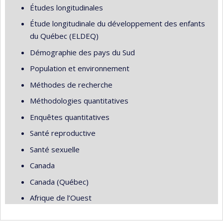
Études longitudinales
Étude longitudinale du développement des enfants
du Québec (ELDEQ)
Démographie des pays du Sud
Population et environnement
Méthodes de recherche
Méthodologies quantitatives
Enquêtes quantitatives
Santé reproductive
Santé sexuelle
Canada
Canada (Québec)
Afrique de l’Ouest