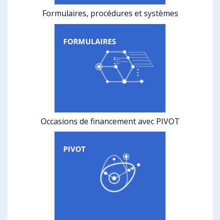
Formulaires, procédures et systèmes
Occasions de financement avec PIVOT