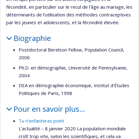
fécondité, en particulier sur le recul de l’âge au mariage, les
déterminants de l’utilisation des méthodes contraceptives
par les jeunes et adolescents, et la fécondité élevée.
Biographie
Postdoctoral Berelson Fellow, Population Council,
2006
Ph.D. en démographie, Université de Pennsylvanie,
2004
DEA en démographie économique, Institut d'Études
Politiques de Paris, 1998
Pour en savoir plus…
Tu n’enfanteras point
L’actualité – 8 janvier 2020 La population mondiale
croît trop vite, selon les scientifiques, et cela va