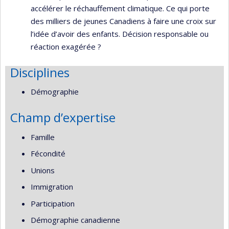
accélérer le réchauffement climatique. Ce qui porte
des milliers de jeunes Canadiens à faire une croix sur
l’idée d’avoir des enfants. Décision responsable ou
réaction exagérée ?
Disciplines
Démographie
Champ d’expertise
Famille
Fécondité
Unions
Immigration
Participation
Démographie canadienne