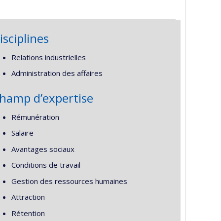
isciplines
Relations industrielles
Administration des affaires
hamp d’expertise
Rémunération
Salaire
Avantages sociaux
Conditions de travail
Gestion des ressources humaines
Attraction
Rétention