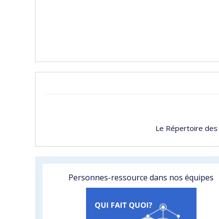
Le Répertoire des
Personnes-ressource dans nos équipes