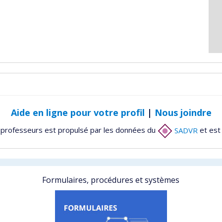
Aide en ligne pour votre profil
|
Nous joindre
 professeurs est propulsé par les données du
SADVR
et est
Formulaires, procédures et systèmes