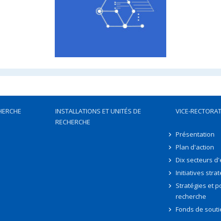
HERCHE
INSTALLATIONS ET UNITÉS DE
VICE-RECTORAT
RECHERCHE
Présentation
Plan d'action
Dix secteurs d
Initiatives stra
Stratégies et po
recherche
Fonds de souti