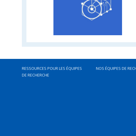
RESSOURCES POUR LES ÉQUIPES
NOS ÉQUIPES DE REC
DE RECHERCHE