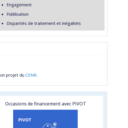
Engagement
Fidélisation
Disparités de traitement et inégalités
 un projet du
CENR
.
Occasions de financement avec PIVOT