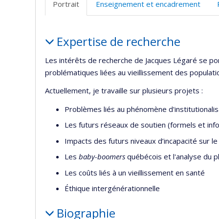
Portrait
Enseignement et encadrement
Portrait
Expertise de recherche
Les intérêts de recherche de Jacques Légaré se po
problématiques liées au vieillissement des populati
Actuellement, je travaille sur plusieurs projets :
Problèmes liés au phénomène d'institutionali
Les futurs réseaux de soutien (formels et in
Impacts des futurs niveaux d’incapacité sur l
Les
baby-boomers
québécois et l'analyse du 
Les coûts liés à un vieillissement en santé
Éthique intergénérationnelle
Biographie