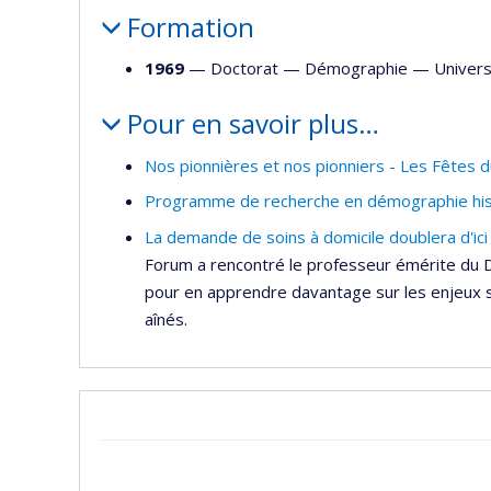
Formation
1969
— Doctorat —
Démographie
—
Univers
Pour en savoir plus…
Nos pionnières et nos pionniers - Les Fêtes 
Programme de recherche en démographie hi
La demande de soins à domicile doublera d'ici
Forum a rencontré le professeur émérite du 
pour en apprendre davantage sur les enjeux so
aînés.