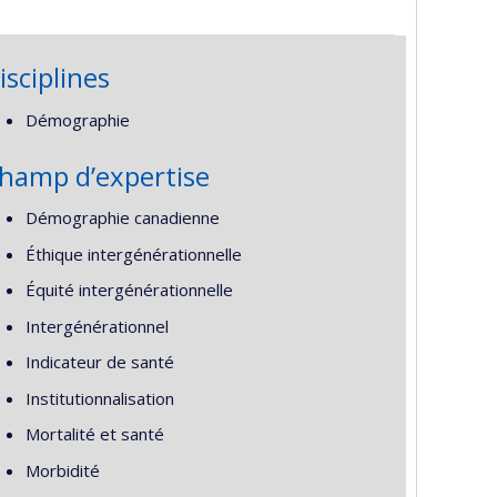
isciplines
Démographie
hamp d’expertise
Démographie canadienne
Éthique intergénérationnelle
Équité intergénérationnelle
Intergénérationnel
Indicateur de santé
Institutionnalisation
Mortalité et santé
Morbidité