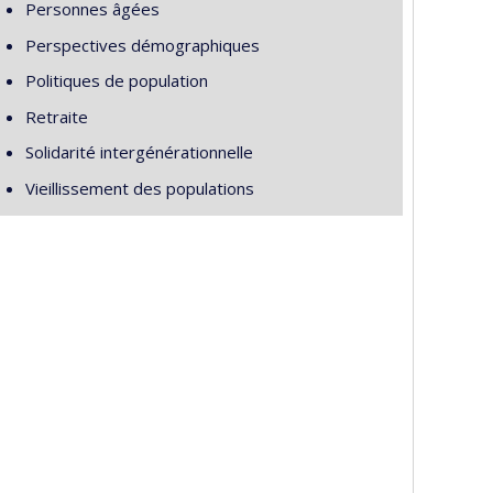
Personnes âgées
Perspectives démographiques
Politiques de population
Retraite
Solidarité intergénérationnelle
Vieillissement des populations