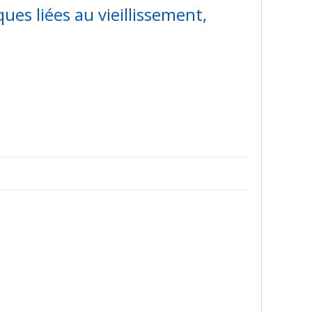
es liées au vieillissement,