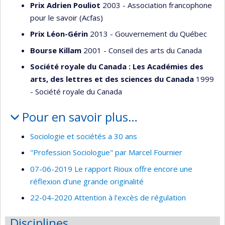
Prix Adrien Pouliot
2003 - Association francophone
pour le savoir (Acfas)
Prix Léon-Gérin
2013 - Gouvernement du Québec
Bourse Killam
2001 - Conseil des arts du Canada
Société royale du Canada : Les Académies des
arts, des lettres et des sciences du Canada
1999
- Société royale du Canada
Pour en savoir plus…
Sociologie et sociétés a 30 ans
"Profession Sociologue" par Marcel Fournier
07-06-2019 Le rapport Rioux offre encore une
réflexion d’une grande originalité
22-04-2020 Attention à l’excès de régulation
Disciplines