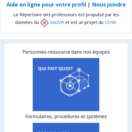
Aide en ligne pour votre profil
|
Nous joindre
Le Répertoire des professeurs est propulsé par les
données du
SADVR
et est un projet du
CENR
.
Personnes-ressource dans nos équipes
Formulaires, procédures et systèmes