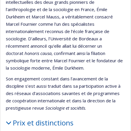
intellectuelles des deux grands pionniers de
l’anthropologie et de la sociologie en France, Émile
Durkheim et Marcel Mauss, a véritablement consacré
Marcel Fournier comme l’un des spécialistes
internationalement reconnus de l’école française de
sociologie. D’ailleurs, l’Université de Bordeaux a
récemment annoncé qu’elle allait lui décerner un
doctorat
honoris causa
, confirmant ainsi la filiation
symbolique forte entre Marcel Fournier et le fondateur de
la sociologie moderne, Émile Durkheim.
Son engagement constant dans l’avancement de la
discipline s’est aussi traduit dans sa participation active à
des réseaux d’associations savantes et de programmes
de coopération internationale et dans la direction de la
prestigieuse revue
Sociologie et sociétés
.
Prix et distinctions