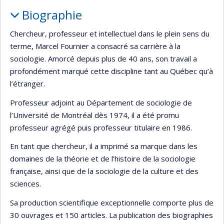
Biographie
Chercheur, professeur et intellectuel dans le plein sens du
terme, Marcel Fournier a consacré sa carrière à la
sociologie. Amorcé depuis plus de 40 ans, son travail a
profondément marqué cette discipline tant au Québec qu’à
l’étranger.
Professeur adjoint au Département de sociologie de
l’Université de Montréal dès 1974, il a été promu
professeur agrégé puis professeur titulaire en 1986.
En tant que chercheur, il a imprimé sa marque dans les
domaines de la théorie et de l’histoire de la sociologie
française, ainsi que de la sociologie de la culture et des
sciences.
Sa production scientifique exceptionnelle comporte plus de
30 ouvrages et 150 articles. La publication des biographies