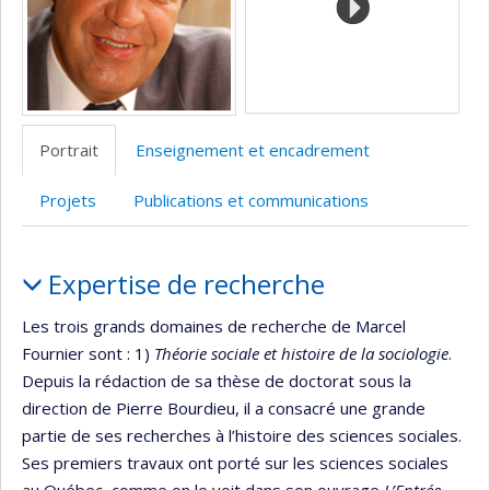
Portrait
Enseignement et encadrement
Projets
Publications et communications
Portrait
Expertise de recherche
Les trois grands domaines de recherche de Marcel
Fournier sont : 1)
Théorie sociale et histoire de la sociologie
.
Depuis la rédaction de sa thèse de doctorat sous la
direction de Pierre Bourdieu, il a consacré une grande
partie de ses recherches à l’histoire des sciences sociales.
Ses premiers travaux ont porté sur les sciences sociales
au Québec, comme on le voit dans son ouvrage
L’Entrée