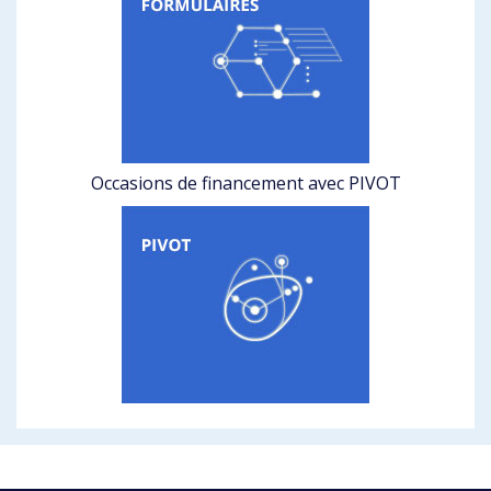
Occasions de financement avec PIVOT