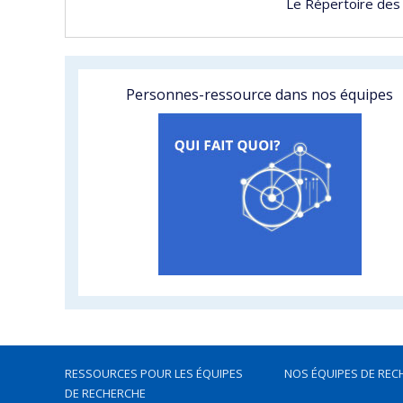
Le Répertoire des
Personnes-ressource dans nos équipes
RESSOURCES POUR LES ÉQUIPES
NOS ÉQUIPES DE REC
DE RECHERCHE