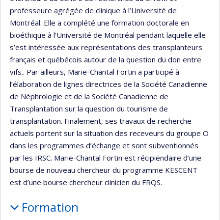
professeure agrégée de clinique à l’Université de
Montréal. Elle a complété une formation doctorale en
bioéthique à l’Université de Montréal pendant laquelle elle
s’est intéressée aux représentations des transplanteurs
français et québécois autour de la question du don entre
vifs.. Par ailleurs, Marie-Chantal Fortin a participé à
l’élaboration de lignes directrices de la Société Canadienne
de Néphrologie et de la Société Canadienne de
Transplantation sur la question du tourisme de
transplantation. Finalement, ses travaux de recherche
actuels portent sur la situation des receveurs du groupe O
dans les programmes d’échange et sont subventionnés
par les IRSC. Marie-Chantal Fortin est récipiendaire d’une
bourse de nouveau chercheur du programme KESCENT
est d’une bourse chercheur clinicien du FRQS.
Formation