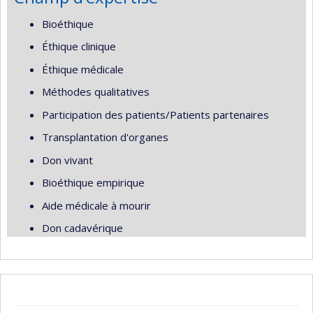
Bioéthique
Éthique clinique
Éthique médicale
Méthodes qualitatives
Participation des patients/Patients partenaires
Transplantation d'organes
Don vivant
Bioéthique empirique
Aide médicale à mourir
Don cadavérique