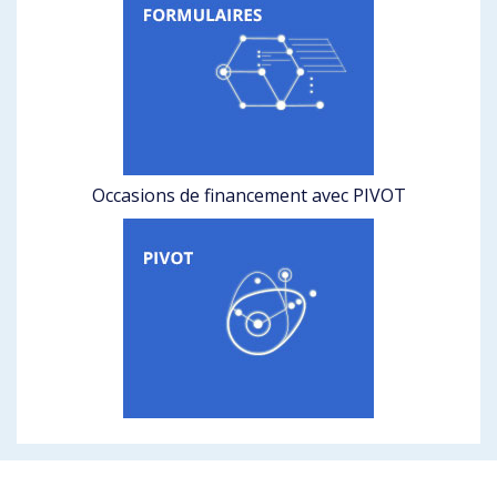
Occasions de financement avec PIVOT