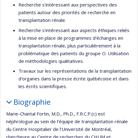
Recherche s'intéressant aux perspectives des
patients autour des priorités de recherche en
transplantation rénale.
Recherche s'intéressant aux aspects éthiques reliés
à la mise en place de programmes d'échanges en
transplantation rénale, plus particulièrement à la
problématique des patients du groupe O. Utilisation
de méthodologies qualitatives.
Travaux sur les représentations de la transplantation
d'organes dans la presse écrite québécoise et dans
les écrits scientifiques.
Biographie
Marie-Chantal Fortin, M.D., Ph.D., F.R.C.P.(c) est
néphrologue au sein de l’équipe de transplantation rénale
du Centre Hospitalier de l’Université de Montréal,
chercheure au Centre de recherches du CHUM et