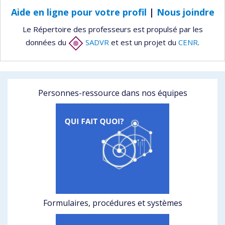
Aide en ligne pour votre profil
|
Nous joindre
Le Répertoire des professeurs est propulsé par les
données du
SADVR
et est un projet du
CENR
.
Personnes-ressource dans nos équipes
Formulaires, procédures et systèmes