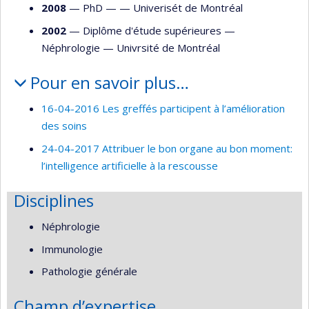
2008
— PhD — —
Univerisét de Montréal
2002
— Diplôme d'étude supérieures —
Néphrologie
—
Univrsité de Montréal
Pour en savoir plus…
16-04-2016 Les greffés participent à l’amélioration
des soins
24-04-2017 Attribuer le bon organe au bon moment:
l’intelligence artificielle à la rescousse
Disciplines
Néphrologie
Immunologie
Pathologie générale
Champ d’expertise