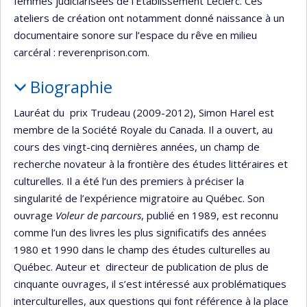
femmes judiciarisées de l’Établissement Leclerc. Ces
ateliers de création ont notamment donné naissance à un
documentaire sonore sur l’espace du rêve en milieu
carcéral : reverenprison.com.
Biographie
Lauréat du prix Trudeau (2009-2012), Simon Harel est
membre de la Société Royale du Canada. Il a ouvert, au
cours des vingt-cinq dernières années, un champ de
recherche novateur à la frontière des études littéraires et
culturelles. Il a été l’un des premiers à préciser la
singularité de l’expérience migratoire au Québec. Son
ouvrage
Voleur de parcours
, publié en 1989, est reconnu
comme l’un des livres les plus significatifs des années
1980 et 1990 dans le champ des études culturelles au
Québec. Auteur et directeur de publication de plus de
cinquante ouvrages, il s’est intéressé aux problématiques
interculturelles, aux questions qui font référence à la place