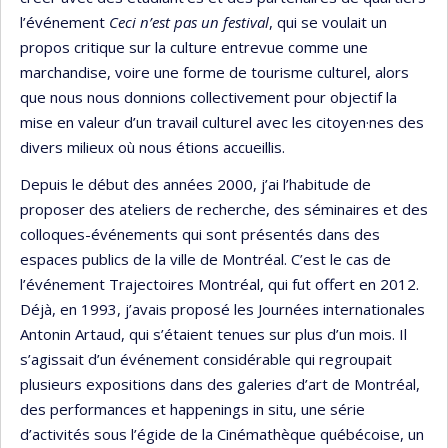
l’événement
Ceci n’est pas un festival
, qui se voulait un
propos critique sur la culture entrevue comme une
marchandise, voire une forme de tourisme culturel, alors
que nous nous donnions collectivement pour objectif la
mise en valeur d’un travail culturel avec les citoyen·nes des
divers milieux où nous étions accueillis.
Depuis le début des années 2000, j’ai l’habitude de
proposer des ateliers de recherche, des séminaires et des
colloques-événements qui sont présentés dans des
espaces publics de la ville de Montréal. C’est le cas de
l’événement Trajectoires Montréal, qui fut offert en 2012.
Déjà, en 1993, j’avais proposé les Journées internationales
Antonin Artaud, qui s’étaient tenues sur plus d’un mois. Il
s’agissait d’un événement considérable qui regroupait
plusieurs expositions dans des galeries d’art de Montréal,
des performances et happenings in situ, une série
d’activités sous l’égide de la Cinémathèque québécoise, un