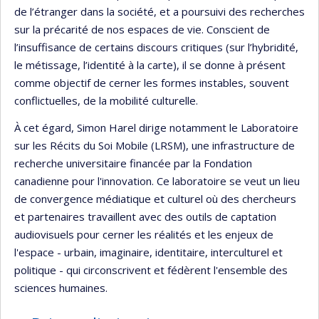
de l’étranger dans la société, et a poursuivi des recherches
sur la précarité de nos espaces de vie. Conscient de
l’insuffisance de certains discours critiques (sur l’hybridité,
le métissage, l’identité à la carte), il se donne à présent
comme objectif de cerner les formes instables, souvent
conflictuelles, de la mobilité culturelle.
À cet égard, Simon Harel dirige notamment le Laboratoire
sur les Récits du Soi Mobile (LRSM), une infrastructure de
recherche universitaire financée par la Fondation
canadienne pour l'innovation. Ce laboratoire se veut un lieu
de convergence médiatique et culturel où des chercheurs
et partenaires travaillent avec des outils de captation
audiovisuels pour cerner les réalités et les enjeux de
l'espace - urbain, imaginaire, identitaire, interculturel et
politique - qui circonscrivent et fédèrent l'ensemble des
sciences humaines.