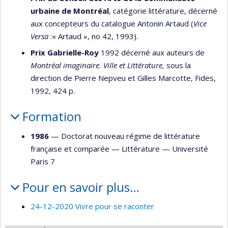
urbaine de Montréal
, catégorie littérature, décerné
aux concepteurs du catalogue Antonin Artaud (
Vice
Versa
:« Artaud », no 42, 1993).
Prix Gabrielle-Roy
1992 décerné aux auteurs de
Montréal imaginaire. Ville et Littérature,
sous la
direction de Pierre Nepveu et Gilles Marcotte, Fides,
1992, 424 p.
Formation
1986
— Doctorat nouveau régime de littérature
française et comparée —
Littérature
—
Université
Paris 7
Pour en savoir plus…
24-12-2020 Vivre pour se raconter