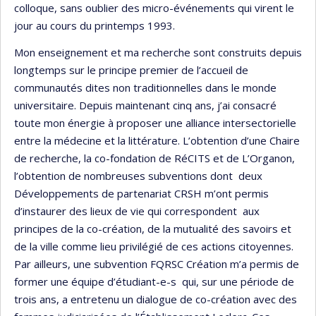
colloque, sans oublier des micro-événements qui virent le
jour au cours du printemps 1993.
Mon enseignement et ma recherche sont construits depuis
longtemps sur le principe premier de l’accueil de
communautés dites non traditionnelles dans le monde
universitaire. Depuis maintenant cinq ans, j’ai consacré
toute mon énergie à proposer une alliance intersectorielle
entre la médecine et la littérature. L’obtention d’une Chaire
de recherche, la co-fondation de RéCITS et de L’Organon,
l’obtention de nombreuses subventions dont deux
Développements de partenariat CRSH m’ont permis
d’instaurer des lieux de vie qui correspondent aux
principes de la co-création, de la mutualité des savoirs et
de la ville comme lieu privilégié de ces actions citoyennes.
Par ailleurs, une subvention FQRSC Création m’a permis de
former une équipe d’étudiant-e-s qui, sur une période de
trois ans, a entretenu un dialogue de co-création avec des