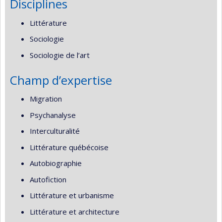
Disciplines
Littérature
Sociologie
Sociologie de l’art
Champ d’expertise
Migration
Psychanalyse
Interculturalité
Littérature québécoise
Autobiographie
Autofiction
Littérature et urbanisme
Littérature et architecture