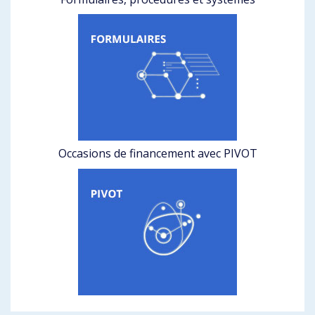
Occasions de financement avec PIVOT