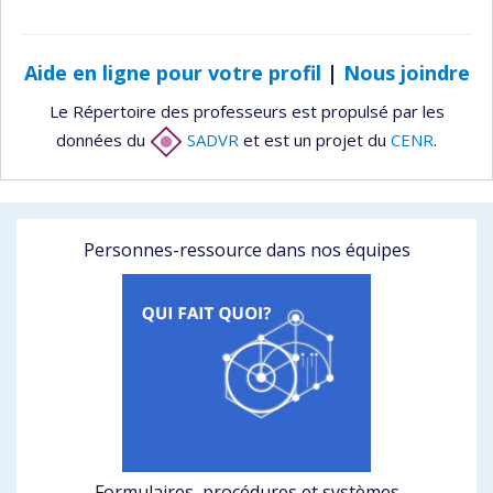
Aide en ligne pour votre profil
|
Nous joindre
Le Répertoire des professeurs est propulsé par les
données du
SADVR
et est un projet du
CENR
.
Personnes-ressource dans nos équipes
Formulaires, procédures et systèmes