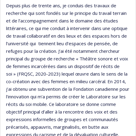
Depuis plus de trente ans, je conduis des travaux de
recherche qui sont fondés sur le principe du travail terrain
et de l’accompagnement dans le domaine des études
littéraires, ce qui me conduit à intervenir dans une optique
de travail collaboratif en des lieux et des espaces hors de
l’université qui tiennent lieu d’espaces de pensée, de
refuges pour la création. J’ai été notamment chercheur
principal du groupe de recherche « Théâtre sonore et voix
de femmes incarcérées dans un dispositif de récits de
soi » (FRQSC, 2020-2023) lequel œuvre dans le sens de la
co-création avec des femmes en milieu carcéral. En 2014,
j’ai obtenu une subvention de la Fondation canadienne pour
l’innovation qui m’a permis de créer le Laboratoire sur les
récits du soi mobile. Ce laboratoire se donne comme
objectif principal d’aller à la rencontre des voix et des
expressions informelles de groupes et communautés
précarisés, appauvris, marginalisés, en butte aux
expressions du racisme et de la dévaluation culturelle,