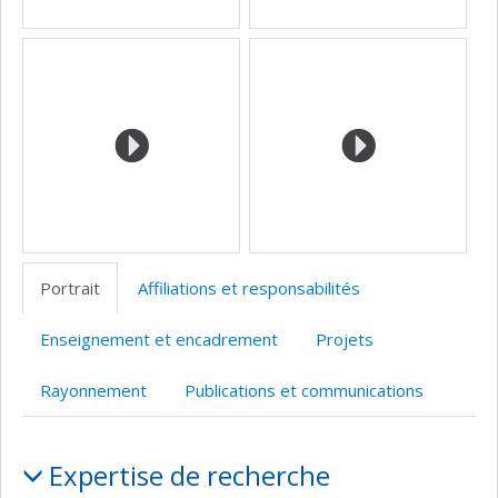
Portrait
Affiliations et responsabilités
Enseignement et encadrement
Projets
Rayonnement
Publications et communications
Portrait
Expertise de recherche