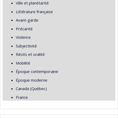
Ville et planétarité
Littérature française
Avant-garde
Précarité
Violence
Subjectivité
Récits et oralité
Mobilité
Époque contemporaine
Époque moderne
Canada (Québec)
France