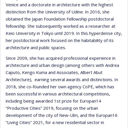
Venice and a doctorate in architecture with the highest
distinction from the University of Udine. In 2016, she
obtained the Japan Foundation Fellowship postdoctoral
fellowship. She subsequently worked as a researcher at
Keio University in Tokyo until 2019. In this hyperdense city,
her postdoctoral work focused on the habitability of its
architecture and public spaces.
Since 2009, she has acquired professional experience in
architecture and urban design (among others with Andrea
Caputo, Kengo Kuma and Associates, Albert Abut
Architecture), earning several awards and distinctions. In
2018, she co-founded her own agency CoPE, which has
been successful in various architectural competitions,
including being awarded 1st prize for Europan14
“Productive Cities” 2019, focusing on the urban
development of the city of New-Ulm, and the Europan16
“Living Cities” 2021, for a new residential sector in