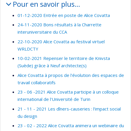
Pour en savoir plus…
01-12-2020 Entrée en poste de Alice Covatta
24-11-2020 Bons résultats à la Charrette
interuniversitaire du CCA
22-10-2020 Alice Covatta au festival virtuel
WRLDCTY
10-02-2021 Repenser le territoire de Knivsta
(Suède) grâce à Neuf architecte(s)
Alice Covatta à propos de l'évolution des espaces de
travail collaboratifs
23 - 06 -2021 Alice Covatta participe à un colloque
international de l'Université de Turin
21 - 11 - 2021 Les dîners-causeries : l’impact social
du design
23 - 02 - 2022 Alice Covatta animera un webinaire du