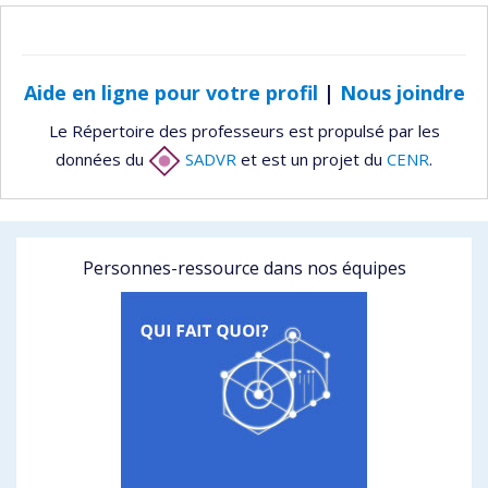
Aide en ligne pour votre profil
|
Nous joindre
Le Répertoire des professeurs est propulsé par les
données du
SADVR
et est un projet du
CENR
.
Personnes-ressource dans nos équipes