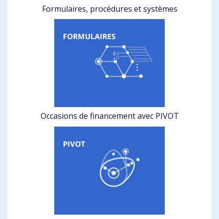
Formulaires, procédures et systèmes
Occasions de financement avec PIVOT