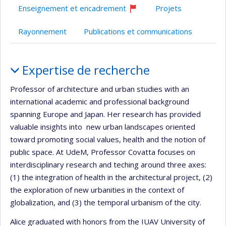
Enseignement et encadrement
Projets
Ce
professeur
Rayonnement
Publications et communications
recrute
Portrait
Expertise de recherche
Professor of architecture and urban studies with an
international academic and professional background
spanning Europe and Japan. Her research has provided
valuable insights into new urban landscapes oriented
toward promoting social values, health and the notion of
public space. At UdeM, Professor Covatta focuses on
interdisciplinary research and teching around three axes:
(1) the integration of health in the architectural project, (2)
the exploration of new urbanities in the context of
globalization, and (3) the temporal urbanism of the city.
Alice graduated with honors from the IUAV University of