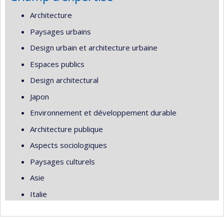
Architecture
Paysages urbains
Design urbain et architecture urbaine
Espaces publics
Design architectural
Japon
Environnement et développement durable
Architecture publique
Aspects sociologiques
Paysages culturels
Asie
Italie