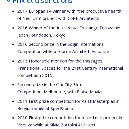
Prix et distinctions
2017 Europan 14 winner with “the productive hearth
of Neu-Ulm” project with CoPE Architects
2016 Winner of the Intellectual Exchange Fellowship,
Japan Foundation, Tokyo
2016 Second prize in the Sogin International
Competition while at Corde Architetti Associati
2015 Honorable mention for the Passages.
Transitional Spaces for the 21st Century international
competition 2015
Second prize in the CineCity Film
Competition, Melbourne, with Eloise Mavian
2011 First prize competition for Aalst Masterplan in
Belgium while at SpedStudio
2010 First prize competition for mixed use project in
Vicenza while at Silvia Bortolini Architect