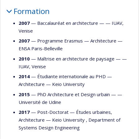
Formation
2007
— Baccalauréat en architecture — —
IUAV,
Venise
2007
— Programme Erasmus —
Architecture
—
ENSA Paris-Belleville
2010
— Maîtrise en architecture de paysage — —
IUAV, Venise
2014
— Étudiante internationale au PHD —
Architecture
—
Keio University
2015
— PhD Architecture et Design urbain — —
Université de Udine
2017
— Post-Doctorat —
Études urbaines
,
Architecture
—
Keio University , Department of
Systems Design Engineering