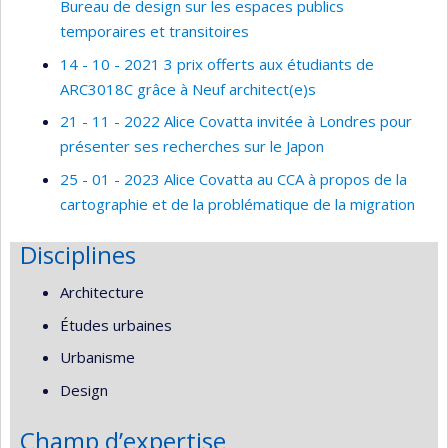
Bureau de design sur les espaces publics
temporaires et transitoires
14 - 10 - 2021 3 prix offerts aux étudiants de
ARC3018C grâce à Neuf architect(e)s
21 - 11 - 2022 Alice Covatta invitée à Londres pour
présenter ses recherches sur le Japon
25 - 01 - 2023 Alice Covatta au CCA à propos de la
cartographie et de la problématique de la migration
Disciplines
Architecture
Études urbaines
Urbanisme
Design
Champ d’expertise