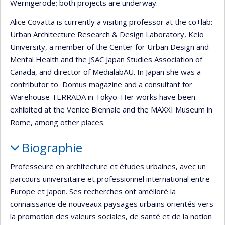
Wernigerode; both projects are underway.
Alice Covatta is currently a visiting professor at the co+lab:
Urban Architecture Research & Design Laboratory, Keio
University, a member of the Center for Urban Design and
Mental Health and the JSAC Japan Studies Association of
Canada, and director of MedialabAU. In Japan she was a
contributor to Domus magazine and a consultant for
Warehouse TERRADA in Tokyo. Her works have been
exhibited at the Venice Biennale and the MAXXI Museum in
Rome, among other places.
Biographie
Professeure en architecture et études urbaines, avec un
parcours universitaire et professionnel international entre
Europe et Japon. Ses recherches ont amélioré la
connaissance de nouveaux paysages urbains orientés vers
la promotion des valeurs sociales, de santé et de la notion