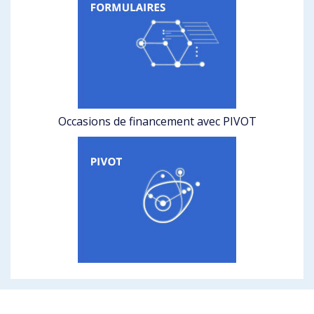
Occasions de financement avec PIVOT