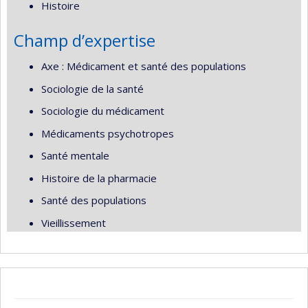
Histoire
Champ d’expertise
Axe : Médicament et santé des populations
Sociologie de la santé
Sociologie du médicament
Médicaments psychotropes
Santé mentale
Histoire de la pharmacie
Santé des populations
Vieillissement