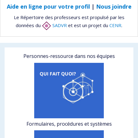
Aide en ligne pour votre profil
|
Nous joindre
Le Répertoire des professeurs est propulsé par les
données du
SADVR
et est un projet du
CENR
.
Personnes-ressource dans nos équipes
Formulaires, procédures et systèmes