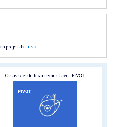
 un projet du
CENR
.
Occasions de financement avec PIVOT