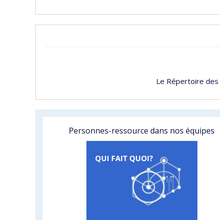
Le Répertoire des
Personnes-ressource dans nos équipes