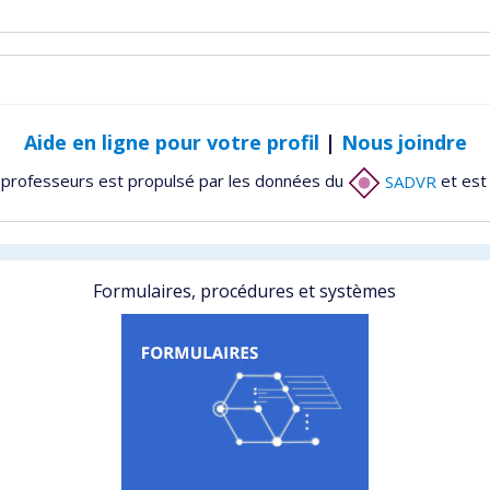
Aide en ligne pour votre profil
|
Nous joindre
 professeurs est propulsé par les données du
SADVR
et est
Formulaires, procédures et systèmes