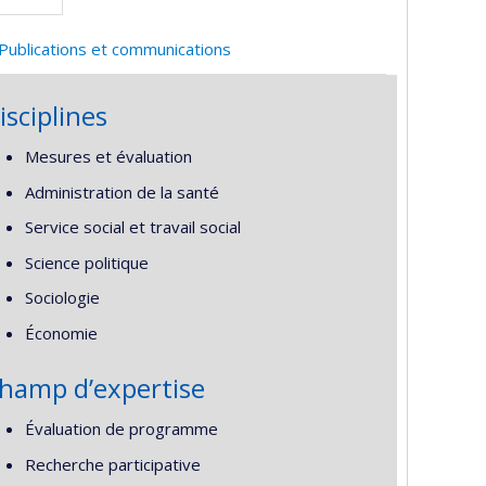
Publications et communications
isciplines
Mesures et évaluation
Administration de la santé
Service social et travail social
Science politique
Sociologie
Économie
hamp d’expertise
Évaluation de programme
Recherche participative