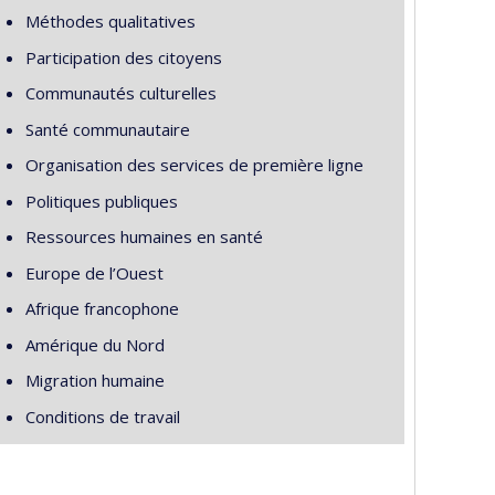
Méthodes qualitatives
Participation des citoyens
Communautés culturelles
Santé communautaire
Organisation des services de première ligne
Politiques publiques
Ressources humaines en santé
Europe de l’Ouest
Afrique francophone
Amérique du Nord
Migration humaine
Conditions de travail