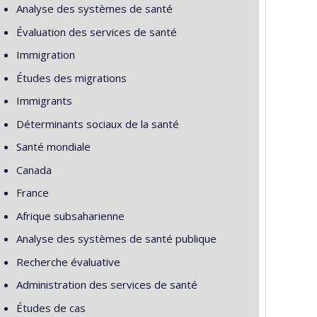
Analyse des systèmes de santé
Évaluation des services de santé
Immigration
Études des migrations
Immigrants
Déterminants sociaux de la santé
Santé mondiale
Canada
France
Afrique subsaharienne
Analyse des systèmes de santé publique
Recherche évaluative
Administration des services de santé
Études de cas