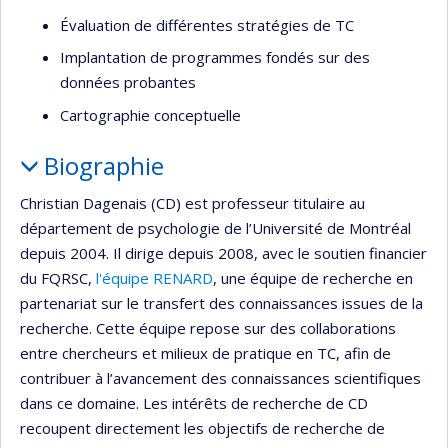
Évaluation de différentes stratégies de TC
Implantation de programmes fondés sur des
données probantes
Cartographie conceptuelle
Biographie
Christian Dagenais (CD) est professeur titulaire au
département de psychologie de l’Université de Montréal
depuis 2004. Il dirige depuis 2008, avec le soutien financier
du FQRSC,
l'équipe RENARD
, une équipe de recherche en
partenariat sur le transfert des connaissances issues de la
recherche. Cette équipe repose sur des collaborations
entre chercheurs et milieux de pratique en TC, afin de
contribuer à l’avancement des connaissances scientifiques
dans ce domaine. Les intérêts de recherche de CD
recoupent directement les objectifs de recherche de