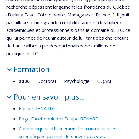
recherche dépassent largement les frontières du Québec
(Burkina Faso, Côte d'Ivoire, Madagascar, France...). Il jouit
par ailleurs d’une grande crédibilité auprès des milieux
académiques et professionnels dans le domaine du TC, ce
qui lui permet de réunir autour de lui, tant des chercheurs
de haut calibre, que des partenaires des milieux de
pratique en TC.
Formation
2000
— Doctorat —
Psychologie
—
UQAM
Pour en savoir plus…
Équipe RENARD
Page Faceboook de l'Équipe RENARD
Communiquer efficacement les connaissances
scientifiques permet de sauver des vies