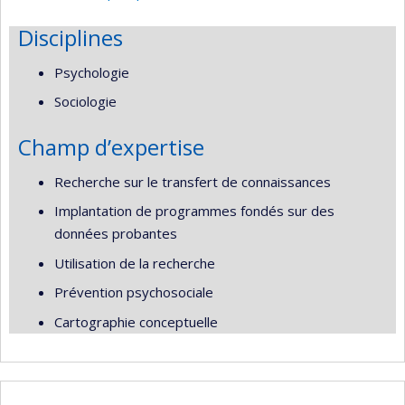
Disciplines
Psychologie
Sociologie
Champ d’expertise
Recherche sur le transfert de connaissances
Implantation de programmes fondés sur des
données probantes
Utilisation de la recherche
Prévention psychosociale
Cartographie conceptuelle