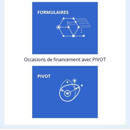
Occasions de financement avec PIVOT