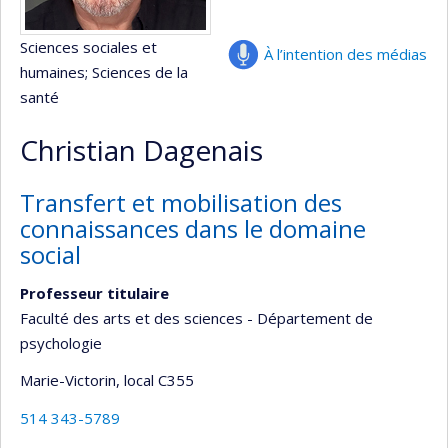
Sciences sociales et
À l’intention des médias
humaines
; Sciences de la
santé
Christian Dagenais
Transfert et mobilisation des
connaissances dans le domaine
social
Professeur titulaire
Faculté des arts et des sciences - Département de
psychologie
Marie-Victorin
, local C355
514 343-5789