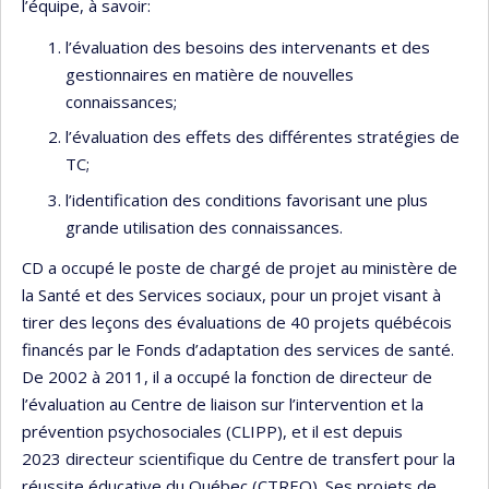
l’équipe, à savoir:
l’évaluation des besoins des intervenants et des
gestionnaires en matière de nouvelles
connaissances;
l’évaluation des effets des différentes stratégies de
TC;
l’identification des conditions favorisant une plus
grande utilisation des connaissances.
CD a occupé le poste de chargé de projet au ministère de
la Santé et des Services sociaux, pour un projet visant à
tirer des leçons des évaluations de 40 projets québécois
financés par le Fonds d’adaptation des services de santé.
De 2002 à 2011, il a occupé la fonction de directeur de
l’évaluation au Centre de liaison sur l’intervention et la
prévention psychosociales (CLIPP), et il est depuis
2023 directeur scientifique du Centre de transfert pour la
réussite éducative du Québec (CTREQ). Ses projets de