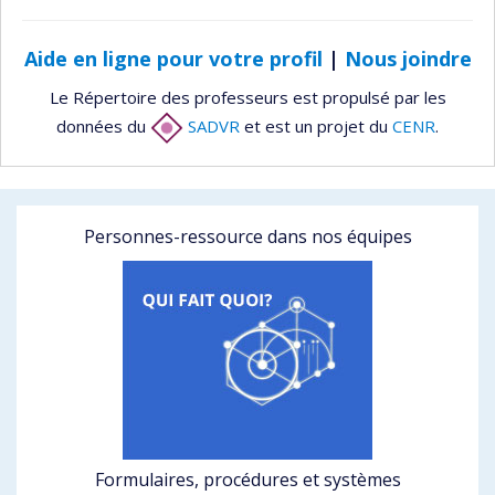
Aide en ligne pour votre profil
|
Nous joindre
Le Répertoire des professeurs est propulsé par les
données du
SADVR
et est un projet du
CENR
.
Personnes-ressource dans nos équipes
Formulaires, procédures et systèmes