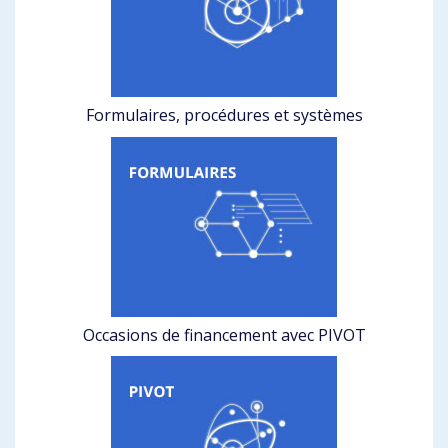
Formulaires, procédures et systèmes
Occasions de financement avec PIVOT