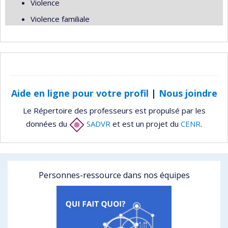
Violence
Violence familiale
Aide en ligne pour votre profil
|
Nous joindre
Le Répertoire des professeurs est propulsé par les
données du
SADVR
et est un projet du
CENR
.
Personnes-ressource dans nos équipes