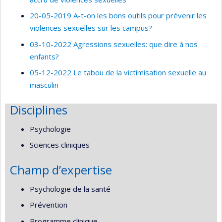
20-05-2019 A-t-on les bons outils pour prévenir les
violences sexuelles sur les campus?
03-10-2022 Agressions sexuelles: que dire à nos
enfants?
05-12-2022 Le tabou de la victimisation sexuelle au
masculin
Disciplines
Psychologie
Sciences cliniques
Champ d’expertise
Psychologie de la santé
Prévention
Programme clinique