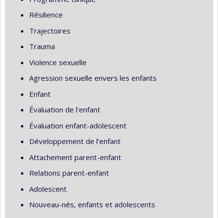
Résilience
Trajectoires
Trauma
Violence sexuelle
Agression sexuelle envers les enfants
Enfant
Évaluation de l'enfant
Évaluation enfant-adolescent
Développement de l'enfant
Attachement parent-enfant
Relations parent-enfant
Adolescent
Nouveau-nés, enfants et adolescents