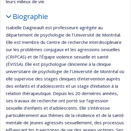
leurs milieux de vie.
Biographie
Isabelle Daigneault est professeure agrégée au
département de psychologie de l’Université de Montréal.
Elle est membre du Centre de recherche interdisciplinaire
sur les problèmes conjugaux et les agressions sexuelles
(CRIPCAS) et de l’Équipe violence sexuelle et santé
(ÉVISSA). Elle est psychologue clinicienne à la clinique
universitaire de psychologie de l’Université de Montréal où
elle supervise des stages cliniques d’intervention auprès
des enfants et d’adolescents et un stage d’initiation à la
relation thérapeutique. Depuis les 20 dernières années,
ses travaux de recherche ont porté sur l’agression
sexuelle d’enfants et d’adolescents. Elle s’intéresse
particulièrement aux thèmes de la résilience et de la santé
mentale de jeunes agressés sexuellement, des processus
influençant les trajectoires de vie des jeunes victimes. Ses