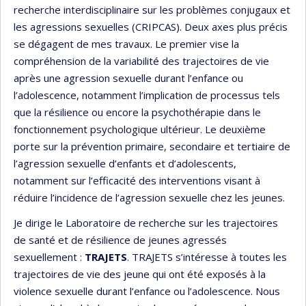
recherche interdisciplinaire sur les problèmes conjugaux et
les agressions sexuelles (CRIPCAS). Deux axes plus précis
se dégagent de mes travaux. Le premier vise la
compréhension de la variabilité des trajectoires de vie
après une agression sexuelle durant l’enfance ou
l’adolescence, notamment l’implication de processus tels
que la résilience ou encore la psychothérapie dans le
fonctionnement psychologique ultérieur. Le deuxième
porte sur la prévention primaire, secondaire et tertiaire de
l’agression sexuelle d’enfants et d’adolescents,
notamment sur l’efficacité des interventions visant à
réduire l’incidence de l’agression sexuelle chez les jeunes.
Je dirige le Laboratoire de recherche sur les trajectoires
de santé et de résilience de jeunes agressés
sexuellement :
TRAJETS
. TRAJETS s’intéresse à toutes les
trajectoires de vie des jeune qui ont été exposés à la
violence sexuelle durant l’enfance ou l’adolescence. Nous