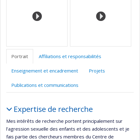
Portrait
Affiliations et responsabilités
Enseignement et encadrement
Projets
Publications et communications
Portrait
Expertise de recherche
Mes intérêts de recherche portent principalement sur
l’agression sexuelle des enfants et des adolescents et je
fais partie des chercheurs membres du Centre de