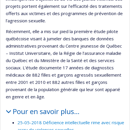
projets portent également sur l’efficacité des traitements
offerts aux victimes et des programmes de prévention de
l’agression sexuelle.
Récemment, elle a mis sur pied la première étude pilote
québécoise visant à jumeler des banques de données
administratives provenant du Centre jeunesse de Québec
– Institut Universitaire, de la Régie de l’assurance maladie
du Québec et du Ministère de la Santé et des services
sociaux. L’étude documente 17 années de diagnostics
médicaux de 882 filles et garçons agressés sexuellement
entre 2001 et 2010 et 882 autres filles et garçons
provenant de la population générale qui leur sont apparié
en genre et en âge.
Pour en savoir plus…
25-05-2018 Déficience intellectuelle rime avec risque
accru de violences sexuelles