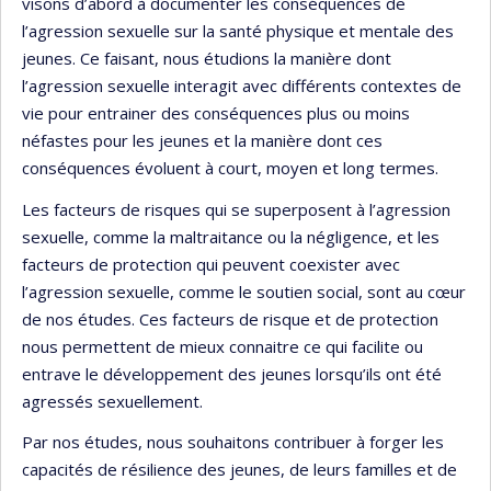
visons d’abord à documenter les conséquences de
l’agression sexuelle sur la santé physique et mentale des
jeunes. Ce faisant, nous étudions la manière dont
l’agression sexuelle interagit avec différents contextes de
vie pour entrainer des conséquences plus ou moins
néfastes pour les jeunes et la manière dont ces
conséquences évoluent à court, moyen et long termes.
Les facteurs de risques qui se superposent à l’agression
sexuelle, comme la maltraitance ou la négligence, et les
facteurs de protection qui peuvent coexister avec
l’agression sexuelle, comme le soutien social, sont au cœur
de nos études. Ces facteurs de risque et de protection
nous permettent de mieux connaitre ce qui facilite ou
entrave le développement des jeunes lorsqu’ils ont été
agressés sexuellement.
Par nos études, nous souhaitons contribuer à forger les
capacités de résilience des jeunes, de leurs familles et de