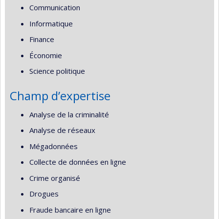
Communication
Informatique
Finance
Économie
Science politique
Champ d’expertise
Analyse de la criminalité
Analyse de réseaux
Mégadonnées
Collecte de données en ligne
Crime organisé
Drogues
Fraude bancaire en ligne