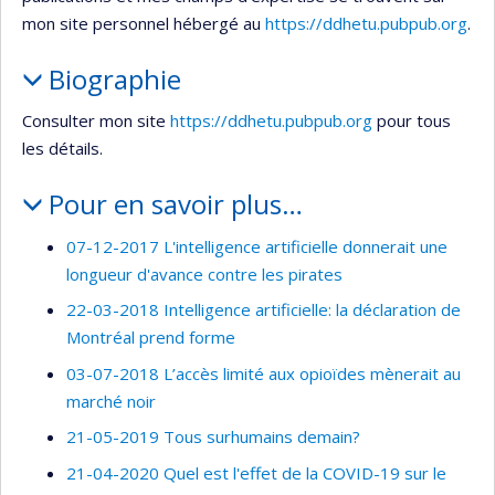
mon site personnel hébergé au
https://d
dhetu.pubpub.org
.
Biographie
Consulter mon site
https://d
dhetu.pubpub.org
pour tous
les détails.
Pour en savoir plus…
07-12-2017 L'intelligence artificielle donnerait une
longueur d'avance contre les pirates
22-03-2018 Intelligence artificielle: la déclaration de
Montréal prend forme
03-07-2018 L’accès limité aux opioïdes mènerait au
marché noir
21-05-2019 Tous surhumains demain?
21-04-2020 Quel est l'effet de la COVID-19 sur le