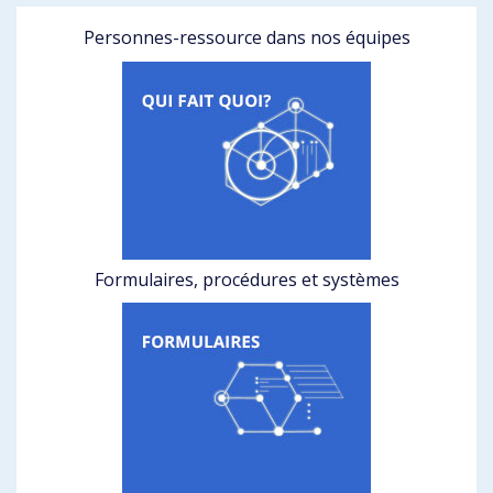
Personnes-ressource dans nos équipes
Formulaires, procédures et systèmes