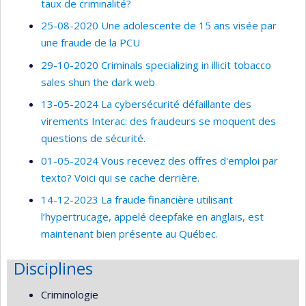
taux de criminalité?
25-08-2020 Une adolescente de 15 ans visée par
une fraude de la PCU
29-10-2020 Criminals specializing in illicit tobacco
sales shun the dark web
13-05-2024 La cybersécurité défaillante des
virements Interac: des fraudeurs se moquent des
questions de sécurité.
01-05-2024 Vous recevez des offres d'emploi par
texto? Voici qui se cache derrière.
14-12-2023 La fraude financière utilisant
l’hypertrucage, appelé deepfake en anglais, est
maintenant bien présente au Québec.
Disciplines
Criminologie