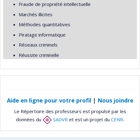
Fraude de propriété intellectuelle
Marchés illicites
Méthodes quantitatives
Piratage informatique
Réseaux criminels
Réussite criminelle
Aide en ligne pour votre profil
|
Nous joindre
Le Répertoire des professeurs est propulsé par les
données du
SADVR
et est un projet du
CENR
.