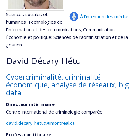
Sciences sociales et
À l’intention des médias
humaines
; Technologies de
l’information et des communications
; Communication
;
Économie et politique
; Sciences de l’administration et de la
gestion
David Décary-Hétu
Cybercriminalité, criminalité
économique, analyse de réseaux, big
data
Directeur intérimaire
Centre international de criminologie comparée
david.decary-hetu@umontreal.ca
Professeur titulaire