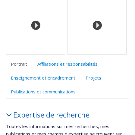
Portrait
Affiliations et responsabilités
Enseignement et encadrement
Projets
Publications et communications
Portrait
Expertise de recherche
Toutes les informations sur mes recherches, mes
publications et mes champs d'expertise se trouvent sur