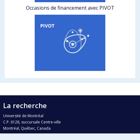
Occasions de financement avec PIVOT
La recherche
Université de Montréal
C.P. 6128, succursale Centre-ville
Montréal, Québec, Canada
H3C 3J7