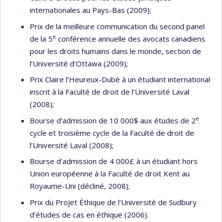
internationales au Pays-Bas (2009);
Prix de la meilleure communication du second panel
e
de la 5
conférence annuelle des avocats canadiens
pour les droits humains dans le monde, section de
l’Université d’Ottawa (2009);
Prix Claire l’Heureux-Dubé à un étudiant international
inscrit à la Faculté de droit de l’Université Laval
(2008);
e
Bourse d’admission de 10 000$ aux études de 2
cycle et troisième cycle de la Faculté de droit de
l’Université Laval (2008);
Bourse d’admission de 4 000£ à un étudiant hors
Union européenne à la Faculté de droit Kent au
Royaume-Uni (décliné, 2008);
Prix du Projet Éthique de l’Université de Sudbury
d’études de cas en éthique (2006).