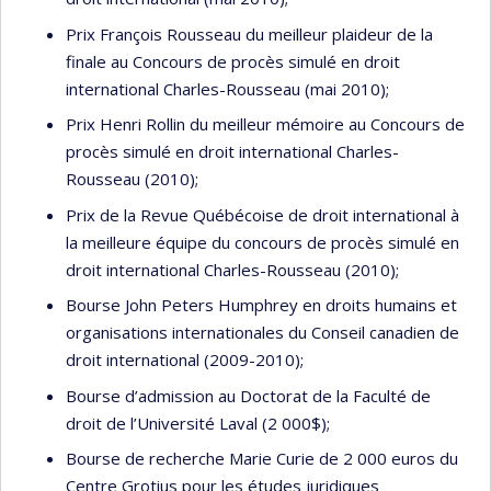
Prix François Rousseau du meilleur plaideur de la
finale au Concours de procès simulé en droit
international Charles-Rousseau (mai 2010);
Prix Henri Rollin du meilleur mémoire au Concours de
procès simulé en droit international Charles-
Rousseau (2010);
Prix de la Revue Québécoise de droit international à
la meilleure équipe du concours de procès simulé en
droit international Charles-Rousseau (2010);
Bourse John Peters Humphrey en droits humains et
organisations internationales du Conseil canadien de
droit international (2009-2010);
Bourse d’admission au Doctorat de la Faculté de
droit de l’Université Laval (2 000$);
Bourse de recherche Marie Curie de 2 000 euros du
Centre Grotius pour les études juridiques