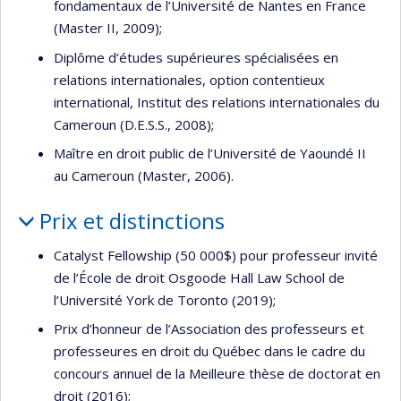
fondamentaux de l’Université de Nantes en France
(Master II, 2009);
Diplôme d’études supérieures spécialisées en
relations internationales, option contentieux
international, Institut des relations internationales du
Cameroun (D.E.S.S., 2008);
Maître en droit public de l’Université de Yaoundé II
au Cameroun (Master, 2006).
Prix et distinctions
Catalyst Fellowship (50 000$) pour professeur invité
de l’École de droit Osgoode Hall Law School de
l’Université York de Toronto (2019);
Prix d’honneur de l’Association des professeurs et
professeures en droit du Québec dans le cadre du
concours annuel de la Meilleure thèse de doctorat en
droit (2016);