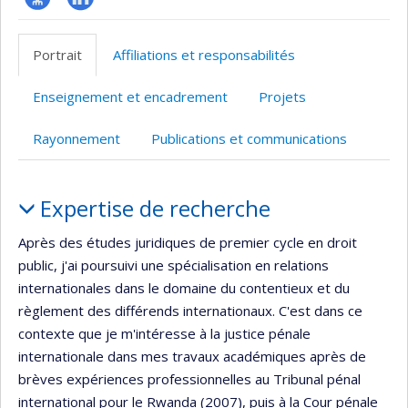
Page
LinkedIn
professionnelle
Portrait
Affiliations et responsabilités
(faculté,département,école)
Enseignement et encadrement
Projets
Rayonnement
Publications et communications
Portrait
Expertise de recherche
Après des études juridiques de premier cycle en droit
public, j'ai poursuivi une spécialisation en relations
internationales dans le domaine du contentieux et du
règlement des différends internationaux. C'est dans ce
contexte que je m'intéresse à la justice pénale
internationale dans mes travaux académiques après de
brèves expériences professionnelles au Tribunal pénal
international pour le Rwanda (2007), puis à la Cour pénale