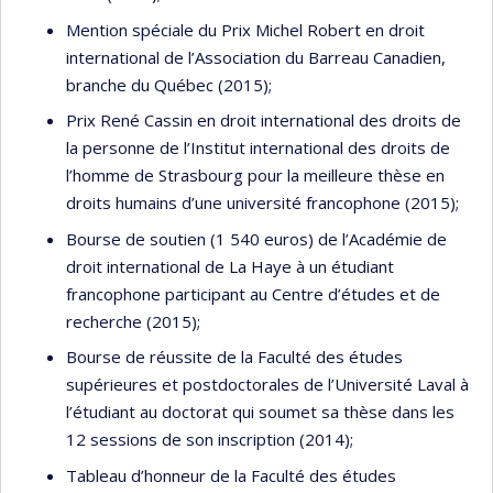
Mention spéciale du Prix Michel Robert en droit
international de l’Association du Barreau Canadien,
branche du Québec (2015);
Prix René Cassin en droit international des droits de
la personne de l’Institut international des droits de
l’homme de Strasbourg pour la meilleure thèse en
droits humains d’une université francophone (2015);
Bourse de soutien (1 540 euros) de l’Académie de
droit international de La Haye à un étudiant
francophone participant au Centre d’études et de
recherche (2015);
Bourse de réussite de la Faculté des études
supérieures et postdoctorales de l’Université Laval à
l’étudiant au doctorat qui soumet sa thèse dans les
12 sessions de son inscription (2014);
Tableau d’honneur de la Faculté des études