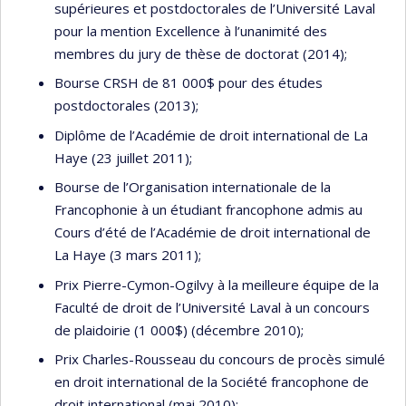
supérieures et postdoctorales de l’Université Laval
pour la mention Excellence à l’unanimité des
membres du jury de thèse de doctorat (2014);
Bourse CRSH de 81 000$ pour des études
postdoctorales (2013);
Diplôme de l’Académie de droit international de La
Haye (23 juillet 2011);
Bourse de l’Organisation internationale de la
Francophonie à un étudiant francophone admis au
Cours d’été de l’Académie de droit international de
La Haye (3 mars 2011);
Prix Pierre-Cymon-Ogilvy à la meilleure équipe de la
Faculté de droit de l’Université Laval à un concours
de plaidoirie (1 000$) (décembre 2010);
Prix Charles-Rousseau du concours de procès simulé
en droit international de la Société francophone de
droit international (mai 2010);