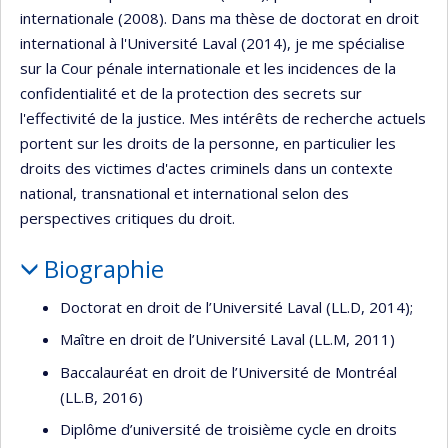
internationale (2008). Dans ma thèse de doctorat en droit
international à l'Université Laval (2014), je me spécialise
sur la Cour pénale internationale et les incidences de la
confidentialité et de la protection des secrets sur
l'effectivité de la justice. Mes intérêts de recherche actuels
portent sur les droits de la personne, en particulier les
droits des victimes d'actes criminels dans un contexte
national, transnational et international selon des
perspectives critiques du droit.
Biographie
Doctorat en droit de l’Université Laval (LL.D, 2014);
Maître en droit de l’Université Laval (LL.M, 2011)
Baccalauréat en droit de l’Université de Montréal
(LL.B, 2016)
Diplôme d’université de troisième cycle en droits