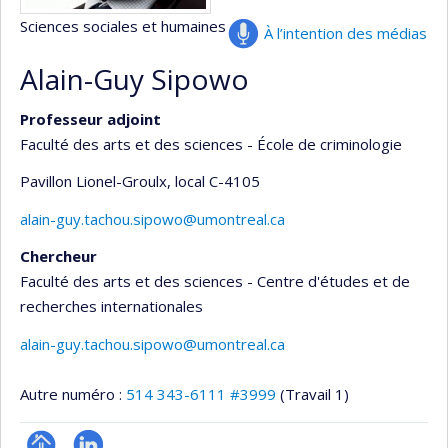
Sciences sociales et humaines
À l’intention des médias
Alain-Guy Sipowo
Professeur adjoint
Faculté des arts et des sciences - École de criminologie
Pavillon Lionel-Groulx
, local C-4105
alain-guy.tachou.sipowo@umontreal.ca
Chercheur
Faculté des arts et des sciences - Centre d'études et de
recherches internationales
alain-guy.tachou.sipowo@umontreal.ca
Autre numéro :
514 343-6111 #3999
(Travail 1)