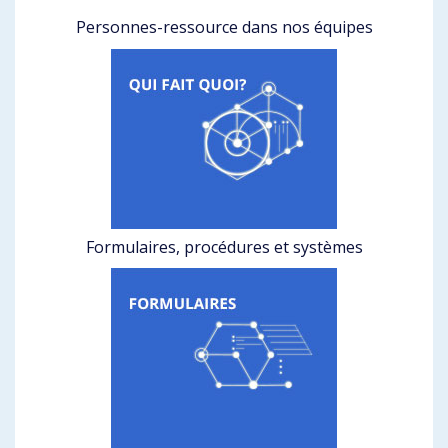
Personnes-ressource dans nos équipes
Formulaires, procédures et systèmes