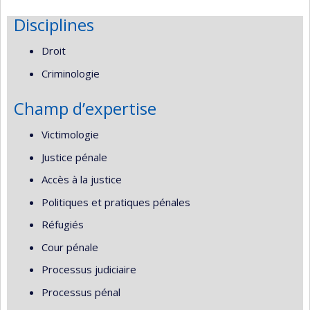
Disciplines
Droit
Criminologie
Champ d’expertise
Victimologie
Justice pénale
Accès à la justice
Politiques et pratiques pénales
Réfugiés
Cour pénale
Processus judiciaire
Processus pénal