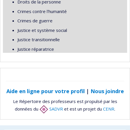
Droits de la personne
Crimes contre l'humanité
Crimes de guerre
Justice et système social
Justice transitionnelle
Justice réparatrice
Aide en ligne pour votre profil
|
Nous joindre
Le Répertoire des professeurs est propulsé par les
données du
SADVR
et est un projet du
CENR
.