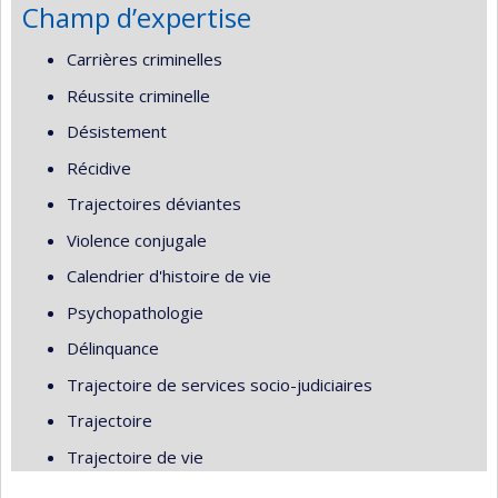
Champ d’expertise
Carrières criminelles
Réussite criminelle
Désistement
Récidive
Trajectoires déviantes
Violence conjugale
Calendrier d'histoire de vie
Psychopathologie
Délinquance
Trajectoire de services socio-judiciaires
Trajectoire
Trajectoire de vie