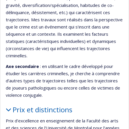
gravité, diversification/spécialisation, habitudes de co-
délinquance, désistement, etc.) qui caractérisent ces
trajectoires. Mes travaux sont réalisés dans la perspective
que le crime est un événement qui s’inscrit dans une
séquence et un contexte. Ils examinent les facteurs
statiques (caractéristiques individuelles) et dynamiques
(circonstances de vie) qui influencent les trajectoires
criminelles.
Axe secondaire
: en utilisant le cadre développé pour
étudier les carrières criminelles, je cherche à comprendre
d’autres types de trajectoires telles que les trajectoires
de joueurs pathologiques ou encore celles de victimes de
violence conjugale.
Prix et distinctions
Prix d'excellence en enseignement de la Faculté des arts
et des sciences de l’Université de Montréal pour l’années