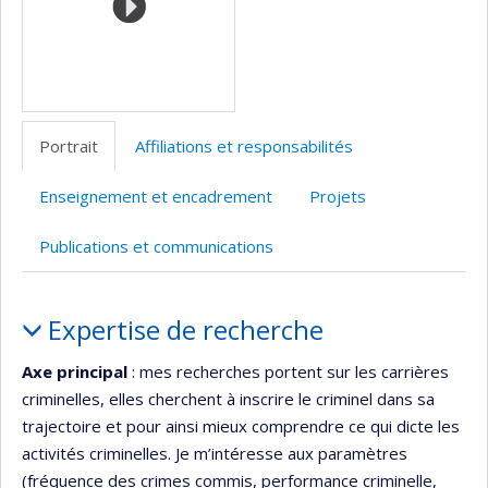
recherche
Portrait
Affiliations et responsabilités
Enseignement et encadrement
Projets
Publications et communications
Portrait
Expertise de recherche
Axe principal
: mes recherches portent sur les carrières
criminelles, elles cherchent à inscrire le criminel dans sa
trajectoire et pour ainsi mieux comprendre ce qui dicte les
activités criminelles. Je m’intéresse aux paramètres
(fréquence des crimes commis, performance criminelle,