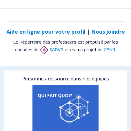
Aide en ligne pour votre profil
|
Nous joindre
Le Répertoire des professeurs est propulsé par les
données du
SADVR
et est un projet du
CENR
.
Personnes-ressource dans nos équipes