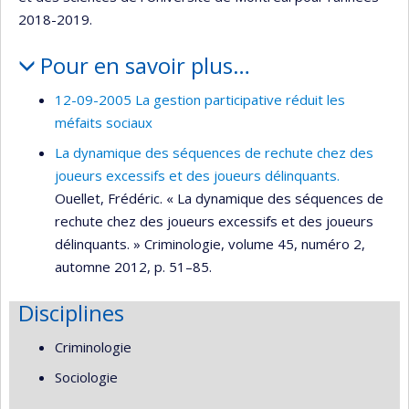
2018-2019.
Pour en savoir plus…
12-09-2005 La gestion participative réduit les
méfaits sociaux
La dynamique des séquences de rechute chez des
joueurs excessifs et des joueurs délinquants.
Ouellet, Frédéric. « La dynamique des séquences de
rechute chez des joueurs excessifs et des joueurs
délinquants. » Criminologie, volume 45, numéro 2,
automne 2012, p. 51–85.
Disciplines
Criminologie
Sociologie