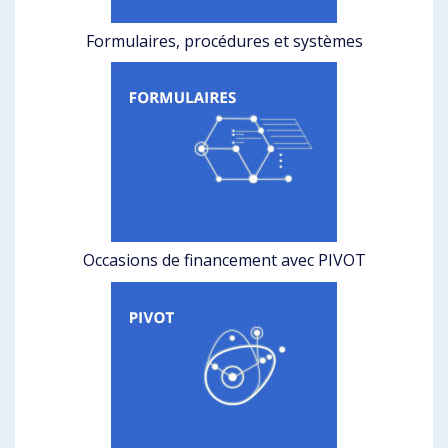
Formulaires, procédures et systèmes
Occasions de financement avec PIVOT