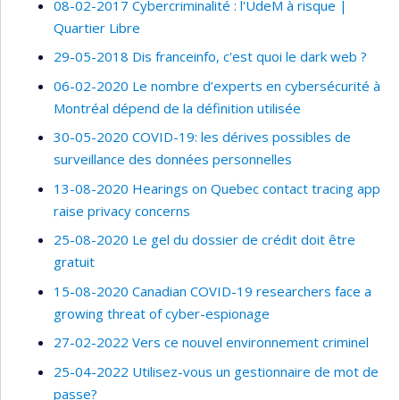
08-02-2017 Cybercriminalité : l'UdeM à risque |
Quartier Libre
29-05-2018 Dis franceinfo, c'est quoi le dark web ?
06-02-2020 Le nombre d’experts en cybersécurité à
Montréal dépend de la définition utilisée
30-05-2020 COVID-19: les dérives possibles de
surveillance des données personnelles
13-08-2020 Hearings on Quebec contact tracing app
raise privacy concerns
25-08-2020 Le gel du dossier de crédit doit être
gratuit
15-08-2020 Canadian COVID-19 researchers face a
growing threat of cyber-espionage
27-02-2022 Vers ce nouvel environnement criminel
25-04-2022 Utilisez-vous un gestionnaire de mot de
passe?