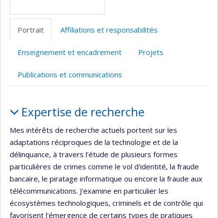
Portrait
Affiliations et responsabilités
Enseignement et encadrement
Projets
Publications et communications
Portrait
Expertise de recherche
Mes intérêts de recherche actuels portent sur les
adaptations réciproques de la technologie et de la
délinquance, à travers l'étude de plusieurs formes
particulières de crimes comme le vol d'identité, la fraude
bancaire, le piratage informatique ou encore la fraude aux
télécommunications. J'examine en particulier les
écosystèmes technologiques, criminels et de contrôle qui
favorisent l'émergence de certains types de pratiques