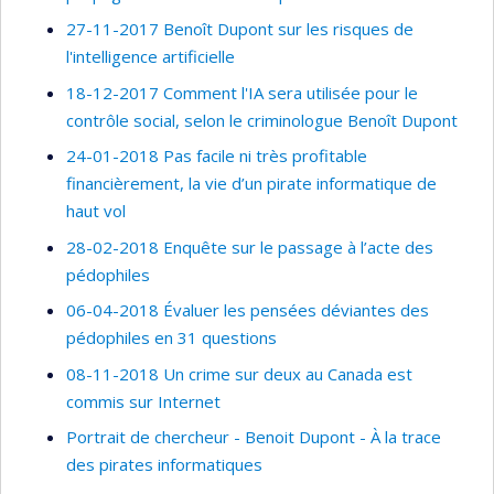
27-11-2017 Benoît Dupont sur les risques de
l'intelligence artificielle
18-12-2017 Comment l'IA sera utilisée pour le
contrôle social, selon le criminologue Benoît Dupont
24-01-2018 Pas facile ni très profitable
financièrement, la vie d’un pirate informatique de
haut vol
28-02-2018 Enquête sur le passage à l’acte des
pédophiles
06-04-2018 Évaluer les pensées déviantes des
pédophiles en 31 questions
08-11-2018 Un crime sur deux au Canada est
commis sur Internet
Portrait de chercheur - Benoit Dupont - À la trace
des pirates informatiques