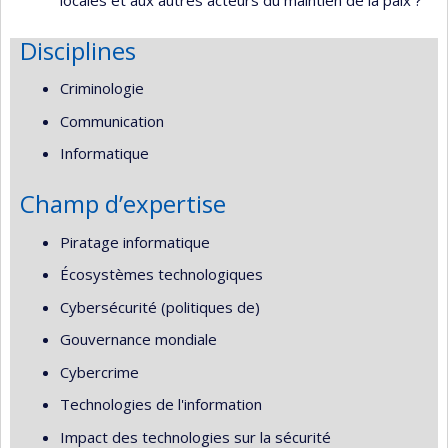
Disciplines
Criminologie
Communication
Informatique
Champ d’expertise
Piratage informatique
Écosystèmes technologiques
Cybersécurité (politiques de)
Gouvernance mondiale
Cybercrime
Technologies de l'information
Impact des technologies sur la sécurité