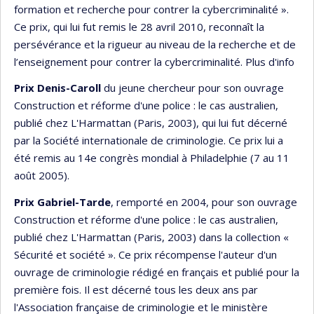
formation et recherche pour contrer la cybercriminalité ».
Ce prix, qui lui fut remis le 28 avril 2010, reconnaît la
persévérance et la rigueur au niveau de la recherche et de
l’enseignement pour contrer la cybercriminalité. Plus d'info
Prix Denis-Caroll
du jeune chercheur pour son ouvrage
Construction et réforme d'une police : le cas australien,
publié chez L'Harmattan (Paris, 2003), qui lui fut décerné
par la Société internationale de criminologie. Ce prix lui a
été remis au 14e congrès mondial à Philadelphie (7 au 11
août 2005).
Prix Gabriel-Tarde
, remporté en 2004, pour son ouvrage
Construction et réforme d'une police : le cas australien,
publié chez L'Harmattan (Paris, 2003) dans la collection «
Sécurité et société ». Ce prix récompense l'auteur d'un
ouvrage de criminologie rédigé en français et publié pour la
première fois. Il est décerné tous les deux ans par
l'Association française de criminologie et le ministère