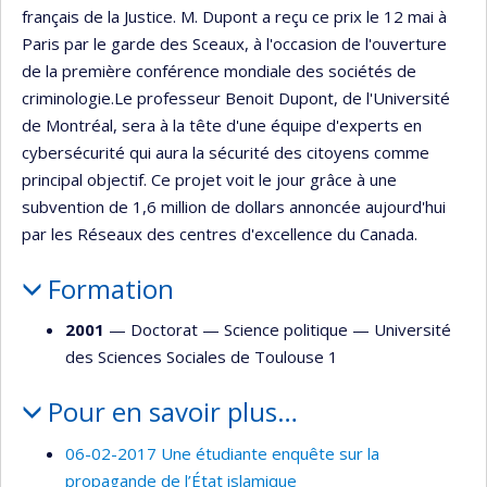
français de la Justice. M. Dupont a reçu ce prix le 12 mai à
Paris par le garde des Sceaux, à l'occasion de l'ouverture
de la première conférence mondiale des sociétés de
criminologie.Le professeur Benoit Dupont, de l'Université
de Montréal, sera à la tête d'une équipe d'experts en
cybersécurité qui aura la sécurité des citoyens comme
principal objectif. Ce projet voit le jour grâce à une
subvention de 1,6 million de dollars annoncée aujourd'hui
par les Réseaux des centres d'excellence du Canada.
Formation
2001
— Doctorat —
Science politique
—
Université
des Sciences Sociales de Toulouse 1
Pour en savoir plus…
06-02-2017 Une étudiante enquête sur la
propagande de l’État islamique