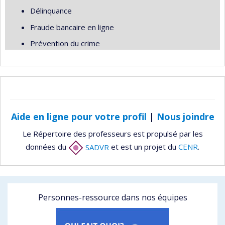
Délinquance
Fraude bancaire en ligne
Prévention du crime
Aide en ligne pour votre profil
|
Nous joindre
Le Répertoire des professeurs est propulsé par les
données du
SADVR
et est un projet du
CENR
.
Personnes-ressource dans nos équipes