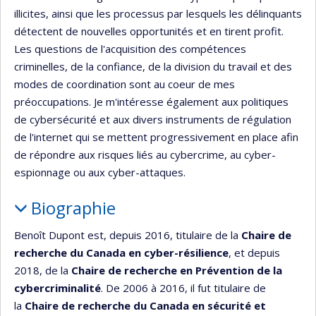
illicites, ainsi que les processus par lesquels les délinquants
détectent de nouvelles opportunités et en tirent profit.
Les questions de l'acquisition des compétences
criminelles, de la confiance, de la division du travail et des
modes de coordination sont au coeur de mes
préoccupations. Je m'intéresse également aux politiques
de cybersécurité et aux divers instruments de régulation
de l'internet qui se mettent progressivement en place afin
de répondre aux risques liés au cybercrime, au cyber-
espionnage ou aux cyber-attaques.
Biographie
Benoît Dupont est, depuis 2016, titulaire de la
Chaire de
recherche du Canada en cyber-résilience
, et depuis
2018, de la
Chaire de recherche en Prévention de la
cybercriminalité
. De 2006 à 2016, il fut titulaire de
la
Chaire de recherche du Canada en sécurité et