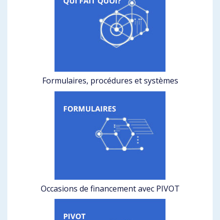
Formulaires, procédures et systèmes
Occasions de financement avec PIVOT