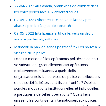
27-04-2022 Au Canada, branle-bas de combat dans
les entreprises face aux cyberattaques
02-05-2022 Cybersécurité: ne vous laissez pas
abattre par la «fatigue de sécurité»!
09-05-2022 Intelligence artificielle: vers un droit
assisté par les algorithmes.
Maintenir la paix en zones postconflit - Les nouveaux
visages de la police
Dans un monde où les opérations policières de paix
se substituent graduellement aux opérations
exclusivement militaires, à quels défis
organisationnels les services de police contributeurs
et les sociétés hôtes sont-ils confrontés ? Quelles
sont les motivations institutionnelles et individuelles
à participer à de telles opérations ? Quels liens
unissent les contingents internationaux aux polices
locales et aux autres acteurs du maintien de la paix ?