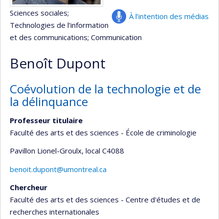
Sciences sociales
;
À l’intention des médias
Technologies de l’information
et des communications
; Communication
Benoît Dupont
Coévolution de la technologie et de
la délinquance
Professeur titulaire
Faculté des arts et des sciences - École de criminologie
Pavillon Lionel-Groulx
, local C4088
benoit.dupont@umontreal.ca
Chercheur
Faculté des arts et des sciences - Centre d'études et de
recherches internationales