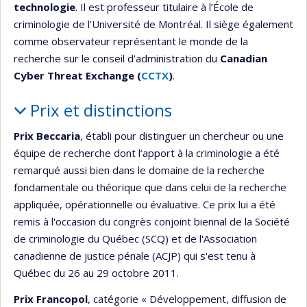
technologie
. Il est professeur titulaire à l’École de
criminologie de l’Université de Montréal. Il siège également
comme observateur représentant le monde de la
recherche sur le conseil d’administration du
Canadian
Cyber Threat Exchange (
CCTX
)
.
Prix et distinctions
Prix Beccaria
, établi pour distinguer un chercheur ou une
équipe de recherche dont l’apport à la criminologie a été
remarqué aussi bien dans le domaine de la recherche
fondamentale ou théorique que dans celui de la recherche
appliquée, opérationnelle ou évaluative. Ce prix lui a été
remis à l'occasion du congrès conjoint biennal de la Société
de criminologie du Québec (SCQ) et de l'Association
canadienne de justice pénale (ACJP) qui s'est tenu à
Québec du 26 au 29 octobre 2011.
Prix Francopol
, catégorie « Développement, diffusion de