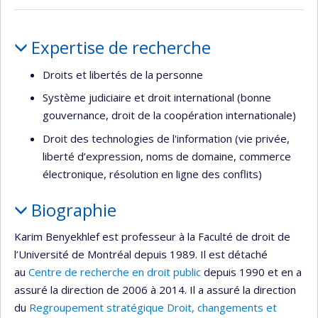
Portrait
Expertise de recherche
Droits et libertés de la personne
Système judiciaire et droit international (bonne
gouvernance, droit de la coopération internationale)
Droit des technologies de l'information (vie privée,
liberté d’expression, noms de domaine, commerce
électronique, résolution en ligne des conflits)
Biographie
Karim Benyekhlef est professeur à la Faculté de droit de
l’Université de Montréal depuis 1989. Il est détaché
au
Centre de recherche en droit public
depuis 1990 et en a
assuré la direction de 2006 à 2014. Il a assuré la direction
du
Regroupement stratégique Droit, changements et