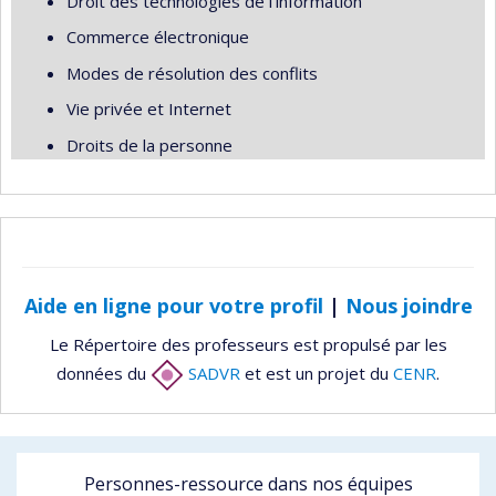
Droit des technologies de l'information
Commerce électronique
Modes de résolution des conflits
Vie privée et Internet
Droits de la personne
Aide en ligne pour votre profil
|
Nous joindre
Le Répertoire des professeurs est propulsé par les
données du
SADVR
et est un projet du
CENR
.
Personnes-ressource dans nos équipes