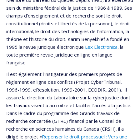
sein du ministère fédéral de la Justice de 1986 à 1989. Ses
champs d’enseignement et de recherche sont le droit
constitutionnel (droits et libertés de la personne), le droit
international, le droit des technologies de l’information, la
théorie et l’histoire du droit. Karim Benyekhlef a fondé en
1995 la revue juridique électronique
Lex Electronica
, la
toute première revue juridique en ligne en langue
française.
Il est également l’instigateur des premiers projets de
règlement en ligne des conflits (Projet CyberTribunal,
1996-1999, eResolution, 1999-2001, ECODIR, 2001). Il
assure la direction du Laboratoire sur la cyberjustice dont
les travaux visent à accroître et faciliter l’accès à la justice.
Dans le cadre du programme des Grands travaux de
recherche concertée (GTRC) financé par le Conseil de
recherche en sciences humaines du Canada (CRSH), il a
dirigé le projet «
Repenser le droit processuel : Vers une