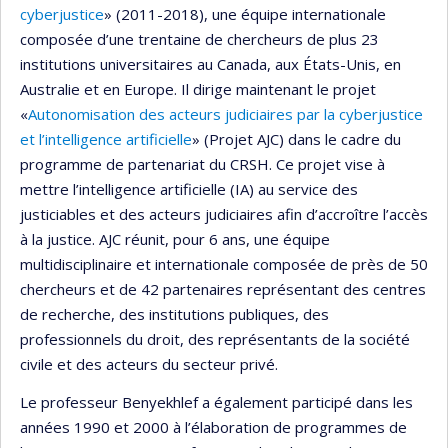
cyberjustice
» (2011-2018), une équipe internationale
composée d’une trentaine de chercheurs de plus 23
institutions universitaires au Canada, aux États-Unis, en
Australie et en Europe. Il dirige maintenant le projet
«
Autonomisation des acteurs judiciaires par la cyberjustice
et l’intelligence artificielle
» (Projet AJC) dans le cadre du
programme de partenariat du CRSH. Ce projet vise à
mettre l’intelligence artificielle (IA) au service des
justiciables et des acteurs judiciaires afin d’accroître l’accès
à la justice. AJC réunit, pour 6 ans, une équipe
multidisciplinaire et internationale composée de près de 50
chercheurs et de 42 partenaires représentant des centres
de recherche, des institutions publiques, des
professionnels du droit, des représentants de la société
civile et des acteurs du secteur privé.
Le professeur Benyekhlef a également participé dans les
années 1990 et 2000 à l’élaboration de programmes de