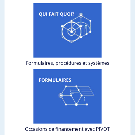
Formulaires, procédures et systèmes
Occasions de financement avec PIVOT