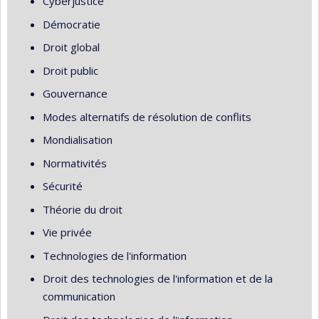
Cyberjustice
Démocratie
Droit global
Droit public
Gouvernance
Modes alternatifs de résolution de conflits
Mondialisation
Normativités
Sécurité
Théorie du droit
Vie privée
Technologies de l'information
Droit des technologies de l'information et de la
communication