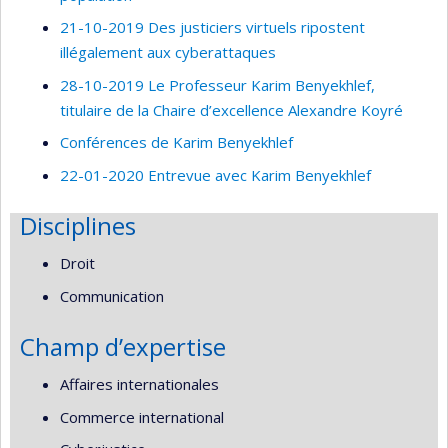
21-10-2019 Des justiciers virtuels ripostent
illégalement aux cyberattaques
28-10-2019 Le Professeur Karim Benyekhlef,
titulaire de la Chaire d’excellence Alexandre Koyré
Conférences de Karim Benyekhlef
22-01-2020 Entrevue avec Karim Benyekhlef
Disciplines
Droit
Communication
Champ d’expertise
Affaires internationales
Commerce international