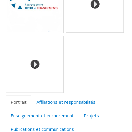
Portrait
Affiliations et responsabilités
Enseignement et encadrement
Projets
Publications et communications