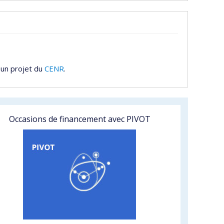
 un projet du
CENR
.
Occasions de financement avec PIVOT