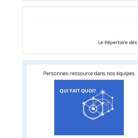
Le Répertoire des
Personnes-ressource dans nos équipes