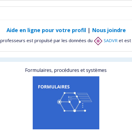
Aide en ligne pour votre profil
|
Nous joindre
 professeurs est propulsé par les données du
SADVR
et est
Formulaires, procédures et systèmes