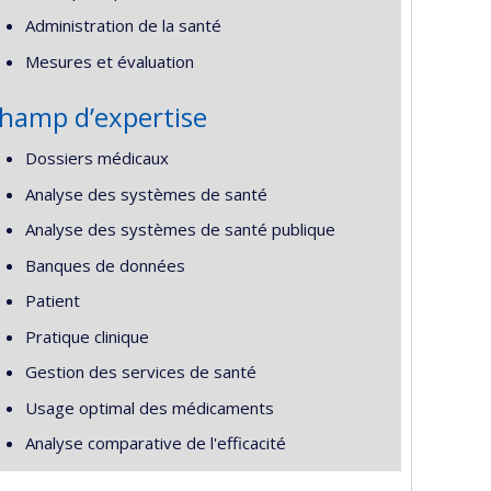
Administration de la santé
Mesures et évaluation
hamp d’expertise
Dossiers médicaux
Analyse des systèmes de santé
Analyse des systèmes de santé publique
Banques de données
Patient
Pratique clinique
Gestion des services de santé
Usage optimal des médicaments
Analyse comparative de l'efficacité