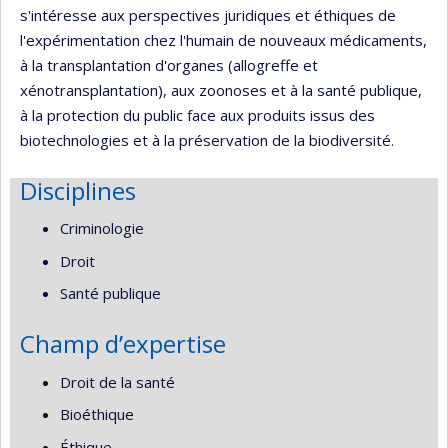
s'intéresse aux perspectives juridiques et éthiques de
l'expérimentation chez l'humain de nouveaux médicaments,
à la transplantation d'organes (allogreffe et
xénotransplantation), aux zoonoses et à la santé publique,
à la protection du public face aux produits issus des
biotechnologies et à la préservation de la biodiversité.
Disciplines
Criminologie
Droit
Santé publique
Champ d’expertise
Droit de la santé
Bioéthique
Éthique