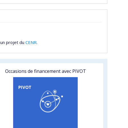
 un projet du
CENR
.
Occasions de financement avec PIVOT