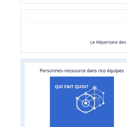
Le Répertoire des
Personnes-ressource dans nos équipes