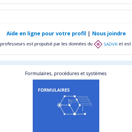
Aide en ligne pour votre profil
|
Nous joindre
 professeurs est propulsé par les données du
SADVR
et est
Formulaires, procédures et systèmes