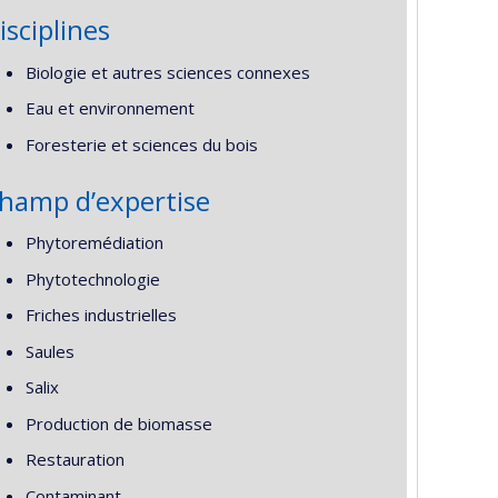
isciplines
Biologie et autres sciences connexes
Eau et environnement
Foresterie et sciences du bois
hamp d’expertise
Phytoremédiation
Phytotechnologie
Friches industrielles
Saules
Salix
Production de biomasse
Restauration
Contaminant