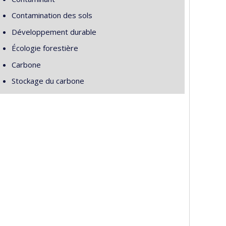
Contamination des sols
Développement durable
Écologie forestière
Carbone
Stockage du carbone