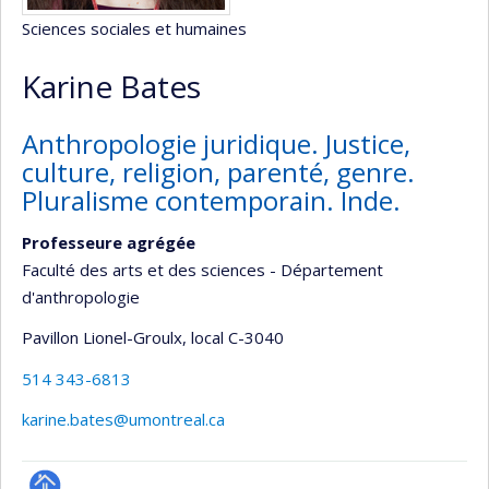
Sciences sociales et humaines
Karine Bates
Anthropologie juridique. Justice,
culture, religion, parenté, genre.
Pluralisme contemporain. Inde.
Professeure agrégée
Faculté des arts et des sciences - Département
d'anthropologie
Pavillon Lionel-Groulx
, local C-3040
514 343-6813
karine.bates@umontreal.ca