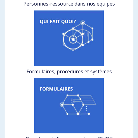
Personnes-ressource dans nos équipes
Formulaires, procédures et systèmes