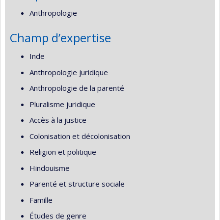
Anthropologie
Champ d’expertise
Inde
Anthropologie juridique
Anthropologie de la parenté
Pluralisme juridique
Accès à la justice
Colonisation et décolonisation
Religion et politique
Hindouisme
Parenté et structure sociale
Famille
Études de genre