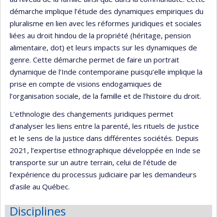
démarche implique l’étude des dynamiques empiriques du
pluralisme en lien avec les réformes juridiques et sociales
liées au droit hindou de la propriété (héritage, pension
alimentaire, dot) et leurs impacts sur les dynamiques de
genre. Cette démarche permet de faire un portrait
dynamique de l’Inde contemporaine puisqu’elle implique la
prise en compte de visions endogamiques de
l’organisation sociale, de la famille et de l’histoire du droit.
L’ethnologie des changements juridiques permet
d’analyser les liens entre la parenté, les rituels de justice
et le sens de la justice dans différentes sociétés. Depuis
2021, l’expertise ethnographique développée en Inde se
transporte sur un autre terrain, celui de l’étude de
l’expérience du processus judiciaire par les demandeurs
d’asile au Québec.
Disciplines