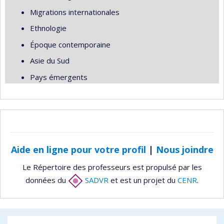
Migrations internationales
Ethnologie
Époque contemporaine
Asie du Sud
Pays émergents
Aide en ligne pour votre profil
|
Nous joindre
Le Répertoire des professeurs est propulsé par les
données du
SADVR
et est un projet du
CENR
.