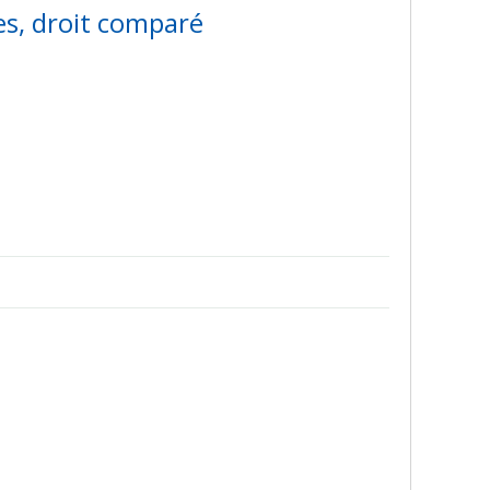
es, droit comparé