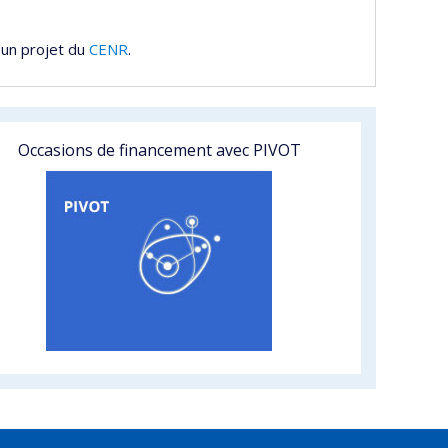
 un projet du
CENR
.
Occasions de financement avec PIVOT