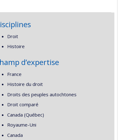
isciplines
Droit
Histoire
hamp d’expertise
France
Histoire du droit
Droits des peuples autochtones
Droit comparé
Canada (Québec)
Royaume-Uni
Canada