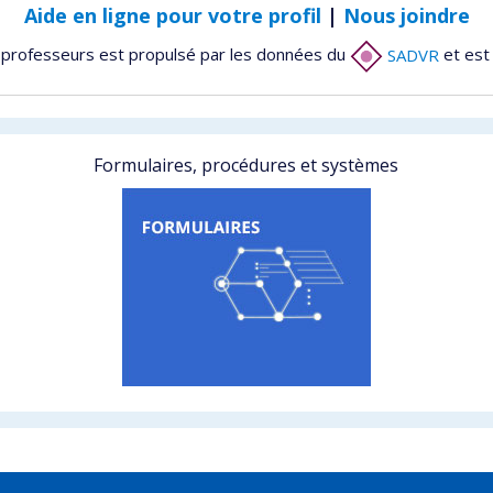
Aide en ligne pour votre profil
|
Nous joindre
 professeurs est propulsé par les données du
SADVR
et est
Formulaires, procédures et systèmes