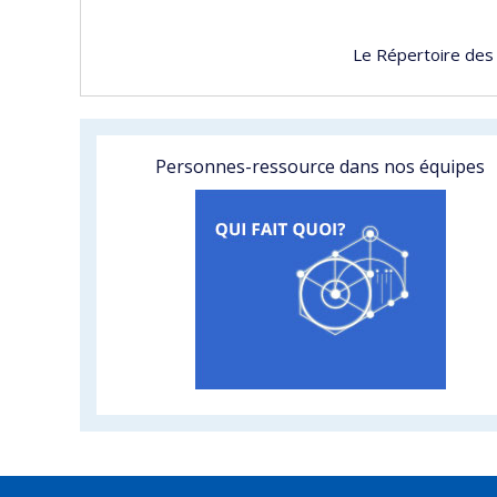
Le Répertoire des
Personnes-ressource dans nos équipes