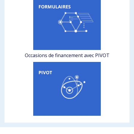
Occasions de financement avec PIVOT