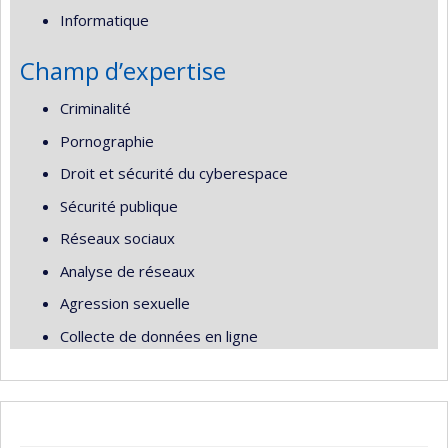
Informatique
Champ d’expertise
Criminalité
Pornographie
Droit et sécurité du cyberespace
Sécurité publique
Réseaux sociaux
Analyse de réseaux
Agression sexuelle
Collecte de données en ligne