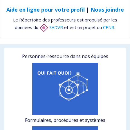
Aide en ligne pour votre profil
|
Nous joindre
Le Répertoire des professeurs est propulsé par les
données du
SADVR
et est un projet du
CENR
.
Personnes-ressource dans nos équipes
Formulaires, procédures et systèmes