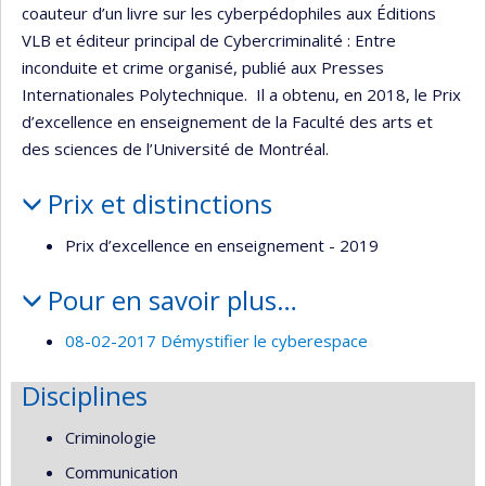
coauteur d’un livre sur les cyberpédophiles aux Éditions
VLB et éditeur principal de Cybercriminalité : Entre
inconduite et crime organisé, publié aux Presses
Internationales Polytechnique. Il a obtenu, en 2018, le Prix
d’excellence en enseignement de la Faculté des arts et
des sciences de l’Université de Montréal.
Prix et distinctions
Prix d’excellence en enseignement - 2019
Pour en savoir plus…
08-02-2017 Démystifier le cyberespace
Disciplines
Criminologie
Communication