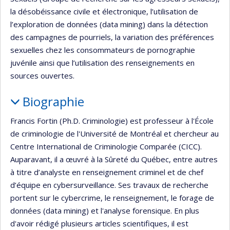
la désobéissance civile et électronique, l’utilisation de
l’exploration de données (data mining) dans la détection
des campagnes de pourriels, la variation des préférences
sexuelles chez les consommateurs de pornographie
juvénile ainsi que l’utilisation des renseignements en
sources ouvertes.
Biographie
Francis Fortin (Ph.D. Criminologie) est professeur à l'École
de criminologie de l'Université de Montréal et chercheur au
Centre International de Criminologie Comparée (CICC).
Auparavant, il a œuvré à la Sûreté du Québec, entre autres
à titre d’analyste en renseignement criminel et de chef
d’équipe en cybersurveillance. Ses travaux de recherche
portent sur le cybercrime, le renseignement, le forage de
données (data mining) et l'analyse forensique. En plus
d'avoir rédigé plusieurs articles scientifiques, il est