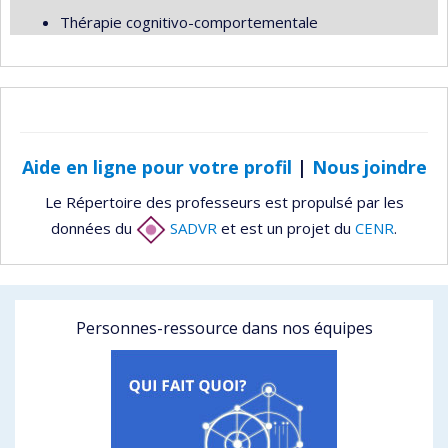
Thérapie cognitivo-comportementale
Aide en ligne pour votre profil
|
Nous joindre
Le Répertoire des professeurs est propulsé par les
données du
SADVR
et est un projet du
CENR
.
Personnes-ressource dans nos équipes