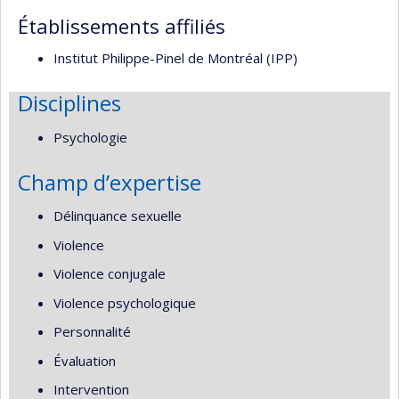
Établissements affiliés
Institut Philippe-Pinel de Montréal (IPP)
Disciplines
Psychologie
Champ d’expertise
Délinquance sexuelle
Violence
Violence conjugale
Violence psychologique
Personnalité
Évaluation
Intervention