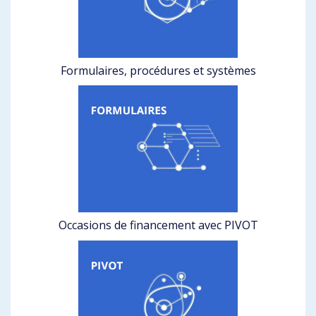
Formulaires, procédures et systèmes
Occasions de financement avec PIVOT