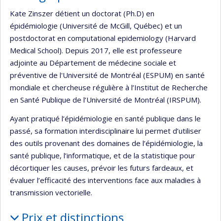
Kate Zinszer détient un doctorat (Ph.D) en
épidémiologie (Université de McGill, Québec) et un
postdoctorat en computational epidemiology (Harvard
Medical School). Depuis 2017, elle est professeure
adjointe au Département de médecine sociale et
préventive de l'Université de Montréal (ESPUM) en santé
mondiale et chercheuse régulière à l’Institut de Recherche
en Santé Publique de l’Université de Montréal (IRSPUM).
Ayant pratiqué l’épidémiologie en santé publique dans le
passé, sa formation interdisciplinaire lui permet d’utiliser
des outils provenant des domaines de l’épidémiologie, la
santé publique, l’informatique, et de la statistique pour
décortiquer les causes, prévoir les futurs fardeaux, et
évaluer l’efficacité des interventions face aux maladies à
transmission vectorielle.
Prix et distinctions