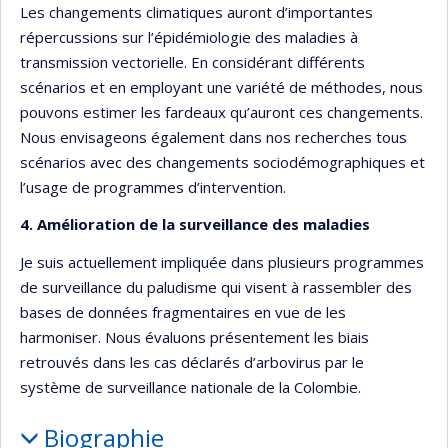
Les changements climatiques auront d’importantes
répercussions sur l’épidémiologie des maladies à
transmission vectorielle. En considérant différents
scénarios et en employant une variété de méthodes, nous
pouvons estimer les fardeaux qu’auront ces changements.
Nous envisageons également dans nos recherches tous
scénarios avec des changements sociodémographiques et
l’usage de programmes d’intervention.
4. Amélioration de la surveillance des maladies
Je suis actuellement impliquée dans plusieurs programmes
de surveillance du paludisme qui visent à rassembler des
bases de données fragmentaires en vue de les
harmoniser. Nous évaluons présentement les biais
retrouvés dans les cas déclarés d’arbovirus par le
système de surveillance nationale de la Colombie.
Biographie