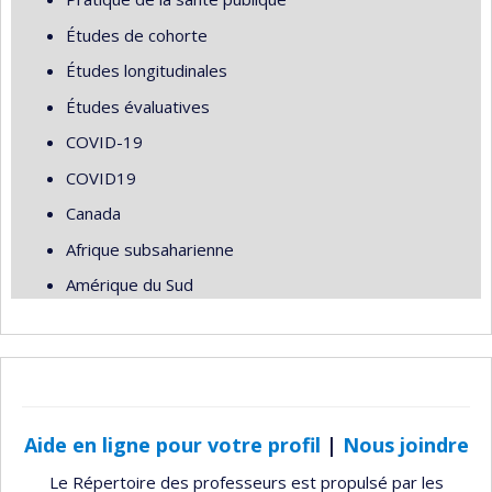
Études de cohorte
Études longitudinales
Études évaluatives
COVID-19
COVID19
Canada
Afrique subsaharienne
Amérique du Sud
Aide en ligne pour votre profil
|
Nous joindre
Le Répertoire des professeurs est propulsé par les