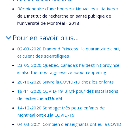
Récipiendaire d'une bourse « Nouvelles initiatives »
de L’Institut de recherche en santé publique de
l’Université de Montréal - 2018
Pour en savoir plus…
02-03-2020 Diamond Princess : la quarantaine a nui,
calculent des scientifiques
23-05-2020 Quebec, Canada’s hardest-hit province,
is also the most aggressive about reopening
20-10-2020 Suivre la COVID-19 chez les enfants
19-11-2020 COVID-19: 3 M$ pour des installations
de recherche à l’UdeM
14-12-2020 Sondage: très peu d'enfants de
Montréal ont eu la COVID-19
04-03-2021 Combien d'enseignants ont eu la COVID-