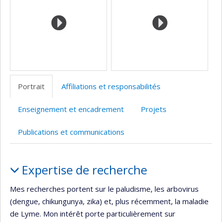
Portrait
Affiliations et responsabilités
Enseignement et encadrement
Projets
Publications et communications
Portrait
Expertise de recherche
Mes recherches portent sur le paludisme, les arbovirus
(dengue, chikungunya, zika) et, plus récemment, la maladie
de Lyme. Mon intérêt porte particulièrement sur