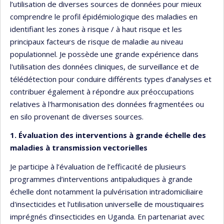
l’utilisation de diverses sources de données pour mieux
comprendre le profil épidémiologique des maladies en
identifiant les zones à risque / à haut risque et les
principaux facteurs de risque de maladie au niveau
populationnel. Je possède une grande expérience dans
l'utilisation des données cliniques, de surveillance et de
télédétection pour conduire différents types d’analyses et
contribuer également à répondre aux préoccupations
relatives à l'harmonisation des données fragmentées ou
en silo provenant de diverses sources.
1. Évaluation des interventions à grande échelle des
maladies à transmission vectorielles
Je participe à l’évaluation de l’efficacité de plusieurs
programmes d’interventions antipaludiques à grande
échelle dont notamment la pulvérisation intradomiciliaire
d'insecticides et l’utilisation universelle de moustiquaires
imprégnés d’insecticides en Uganda. En partenariat avec