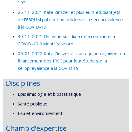
19?
25-11-2021 Kate Zinszer et plusieurs étudiant(e)s
de l'ESPUM publient un article sur la séroprévalence
à la COVID-19
30-11-2021 Un jeune sur dix a déjà contracté la
COVID-19 à Montréal-Nord
06-01-2022 Kate Zinszer et son équipe reçoivent un
financement des IRSC pour leur étude sur la
séroprévalence à la COVID 19
Disciplines
Épidémiologie et biostatistique
Santé publique
Eau et environnement
Champ d’expertise