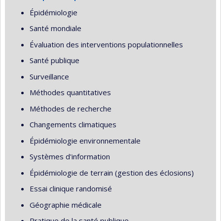
Épidémiologie
Santé mondiale
Évaluation des interventions populationnelles
Santé publique
Surveillance
Méthodes quantitatives
Méthodes de recherche
Changements climatiques
Épidémiologie environnementale
Systèmes d'information
Épidémiologie de terrain (gestion des éclosions)
Essai clinique randomisé
Géographie médicale
Pratique de la santé publique