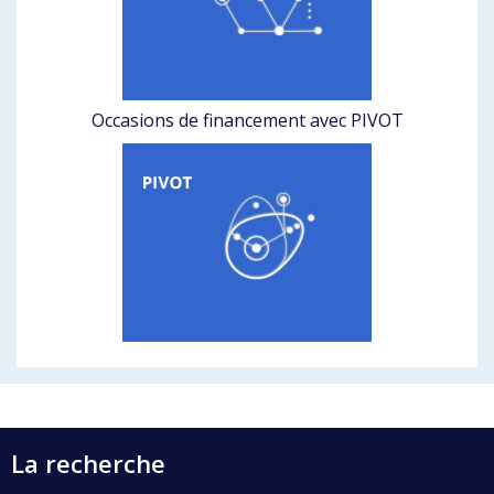
Occasions de financement avec PIVOT
La recherche