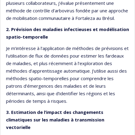
plusieurs collaborateurs, j’évalue présentement une
méthode de contrôle d’arbovirus fondée par une approche
de mobilisation communautaire à Fortaleza au Brésil.
2. Prévision des maladies infectieuses et modélisation
spatio-temporelle
Je m’intéresse à l’application de méthodes de prévisions et
l’utilisation de flux de données pour estimer les fardeaux
de maladies, et plus récemment à l’exploration des
méthodes d’apprentissage automatique. J’utilise aussi des
méthodes spatio-temporelles pour comprendre les
patrons d’émergences des maladies et de leurs
déterminants, ainsi que d’identifier les régions et les
périodes de temps à risques.
3. Estimation de l’impact des changements
climatiques sur les maladies à transmission
vectorielle