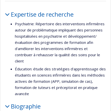
Portrait
Expertise de recherche
Psychiatrie: Répertoire des interventions infirmières
autour de problématique impliquant des personnes
hospitalisées en psychiatrie et développement/
évaluation des programmes de formation afin
d'améliorer les interventions infirmières et
contribuer à rehausser la qualité des soins pour le
client
Éducation: étude des stratégies d'apprentissage des
étudiants en sciences infirmières dans les méthodes
actives de formation (APP, simulation de cas),
formation de tuteurs et préceptorat en pratique
avancée
Biographie