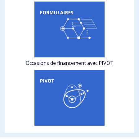
Occasions de financement avec PIVOT