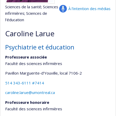
Sciences de la santé
; Sciences
À l’intention des médias
infirmières
; Sciences de
l’éducation
Caroline Larue
Psychiatrie et éducation
Professeure associée
Faculté des sciences infirmières
Pavillon Marguerite-d’Youville
, local 7106-2
514 343-6111 #7414
caroline.larue@umontreal.ca
Professeure honoraire
Faculté des sciences infirmières