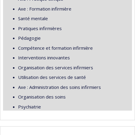
Axe : Formation infirmière
Santé mentale
Pratiques infirmières
Pédagogie
Compétence et formation infirmière
Interventions innovantes
Organisation des services infirmiers
Utilisation des services de santé
Axe : Administration des soins infirmiers
Organisation des soins
Psychiatrie