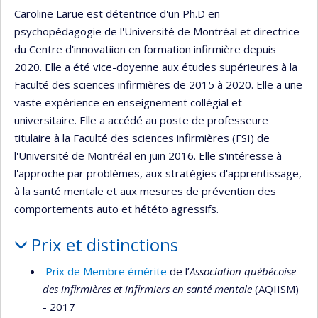
Caroline Larue est détentrice d'un Ph.D en
psychopédagogie de l'Université de Montréal et directrice
du Centre d'innovatiion en formation infirmière depuis
2020. Elle a été vice-doyenne aux études supérieures à la
Faculté des sciences infirmières de 2015 à 2020. Elle a une
vaste expérience en enseignement collégial et
universitaire. Elle a accédé au poste de professeure
titulaire à la Faculté des sciences infirmières (FSI) de
l'Université de Montréal en juin 2016. Elle s'intéresse à
l'approche par problèmes, aux stratégies d'apprentissage,
à la santé mentale et aux mesures de prévention des
comportements auto et hététo agressifs.
Prix et distinctions
Prix de Membre émérite
de l’
Association québécoise
des infirmières et infirmiers en santé mentale
(AQIISM)
- 2017