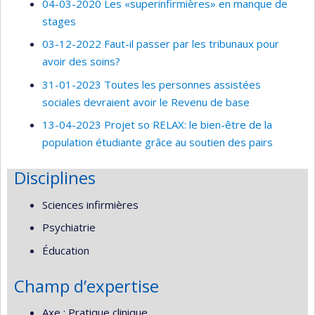
04-03-2020 Les «superinfirmières» en manque de
stages
03-12-2022 Faut-il passer par les tribunaux pour
avoir des soins?
31-01-2023 Toutes les personnes assistées
sociales devraient avoir le Revenu de base
13-04-2023 Projet so RELAX: le bien-être de la
population étudiante grâce au soutien des pairs
Disciplines
Sciences infirmières
Psychiatrie
Éducation
Champ d’expertise
Axe : Pratique clinique