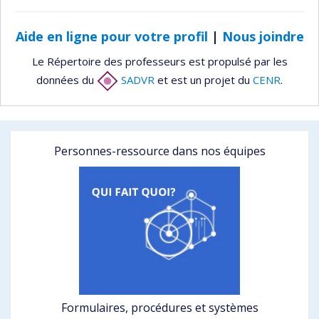
Aide en ligne pour votre profil
|
Nous joindre
Le Répertoire des professeurs est propulsé par les
données du
SADVR
et est un projet du
CENR
.
Personnes-ressource dans nos équipes
Formulaires, procédures et systèmes