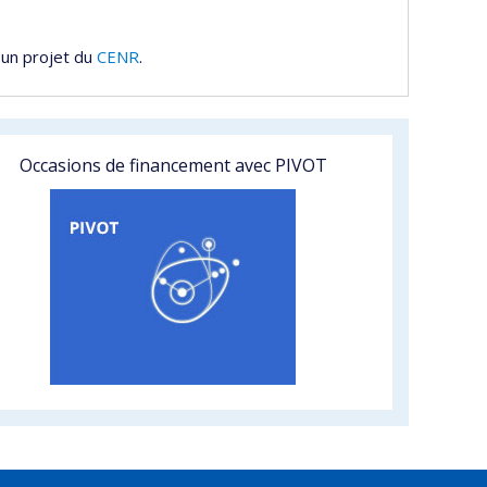
 un projet du
CENR
.
Occasions de financement avec PIVOT