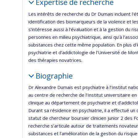
Expertise de recherche
Les intérêts de recherche du Dr Dumais incluent l'ét
identification des biomarqueurs de la violence et le
s’intéresse aussi à l’évaluation et à la gestion du ri
personnes en milieu psychiatrique, ainsi qu’à l’assoc
substances chez cette même population. En plus d'
psychiatrie et d'addictologie de l’Université de Mont
des thérapies novatrices.
Biographie
Dr Alexandre Dumais est psychiatre à l’Institut natio
au centre de recherche de l’Institut universitaire
clinique au département de psychiatrie et d’addicto
Durant sa résidence en psychiatrie, il a effectué un
statut de chercheur boursier clinicien junior 2 de
recherche s’articule autour de traitements novateurs
substances et l’amélioration de la gestion du risque