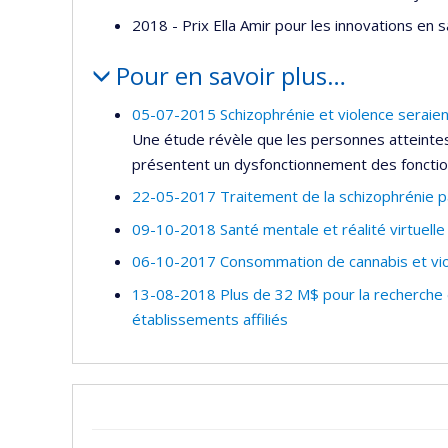
2018 - Prix Ella Amir pour les innovations e
Pour en savoir plus…
05-07-2015 Schizophrénie et violence seraien
Une étude révèle que les personnes atteintes
présentent un dysfonctionnement des fonctio
22-05-2017 Traitement de la schizophrénie pa
09-10-2018 Santé mentale et réalité virtuelle
06-10-2017 Consommation de cannabis et viol
13-08-2018 Plus de 32 M$ pour la recherche e
établissements affiliés