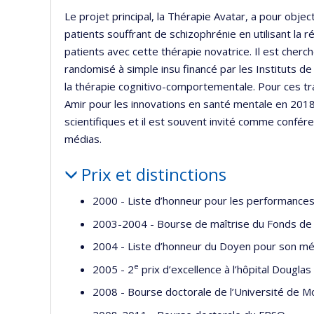
Le projet principal, la Thérapie Avatar, a pour objec
patients souffrant de schizophrénie en utilisant la ré
patients avec cette thérapie novatrice. Il est cherc
randomisé à simple insu financé par les Instituts 
la thérapie cognitivo-comportementale. Pour ces trav
Amir pour les innovations en santé mentale en 2018. 
scientifiques et il est souvent invité comme confér
médias.
Prix et distinctions
2000 - Liste d’honneur pour les performance
2003-2004 - Bourse de maîtrise du Fonds de
2004 - Liste d’honneur du Doyen pour son mé
e
2005 - 2
prix d’excellence à l’hôpital Douglas
2008 - Bourse doctorale de l’Université de M