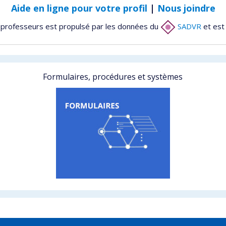
Aide en ligne pour votre profil
|
Nous joindre
 professeurs est propulsé par les données du
SADVR
et est
Formulaires, procédures et systèmes