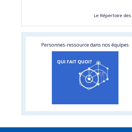
Le Répertoire des
Personnes-ressource dans nos équipes