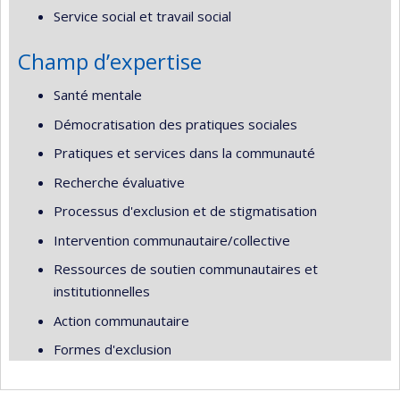
Service social et travail social
Champ d’expertise
Santé mentale
Démocratisation des pratiques sociales
Pratiques et services dans la communauté
Recherche évaluative
Processus d'exclusion et de stigmatisation
Intervention communautaire/collective
Ressources de soutien communautaires et
institutionnelles
Action communautaire
Formes d'exclusion