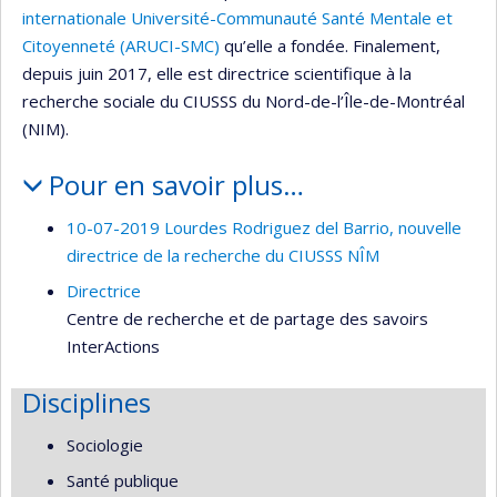
internationale Université-Communauté Santé Mentale et
Citoyenneté (ARUCI-SMC)
qu’elle a fondée. Finalement,
depuis juin 2017, elle est directrice scientifique à la
recherche sociale du CIUSSS du Nord-de-l’Île-de-Montréal
(NIM).
Pour en savoir plus…
10-07-2019 Lourdes Rodriguez del Barrio, nouvelle
directrice de la recherche du CIUSSS NÎM
Directrice
Centre de recherche et de partage des savoirs
InterActions
Disciplines
Sociologie
Santé publique