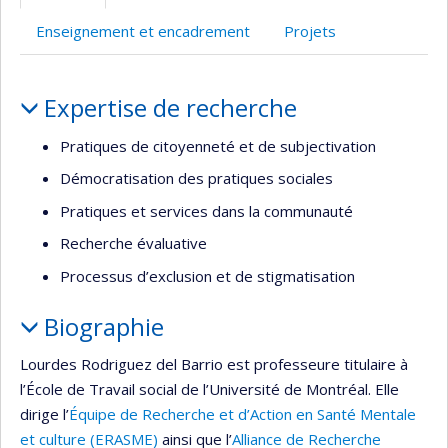
Enseignement et encadrement
Projets
Portrait
Expertise de recherche
Pratiques de citoyenneté et de subjectivation
Démocratisation des pratiques sociales
Pratiques et services dans la communauté
Recherche évaluative
Processus d’exclusion et de stigmatisation
Biographie
Lourdes Rodriguez del Barrio est professeure titulaire à
l’École de Travail social de l’Université de Montréal. Elle
dirige l’
Équipe de Recherche et d’Action en Santé Mentale
et culture (ERASME)
ainsi que l’
Alliance de Recherche