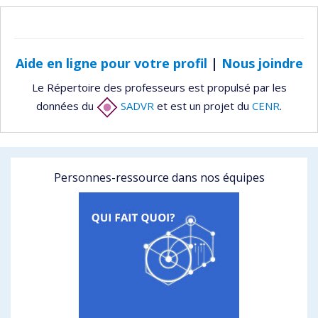
Aide en ligne pour votre profil
|
Nous joindre
Le Répertoire des professeurs est propulsé par les
données du
SADVR
et est un projet du
CENR
.
Personnes-ressource dans nos équipes