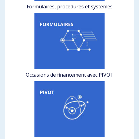
Formulaires, procédures et systèmes
Occasions de financement avec PIVOT