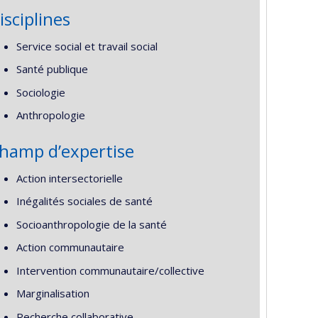
isciplines
Service social et travail social
Santé publique
Sociologie
Anthropologie
hamp d’expertise
Action intersectorielle
Inégalités sociales de santé
Socioanthropologie de la santé
Action communautaire
Intervention communautaire/collective
Marginalisation
Recherche collaborative