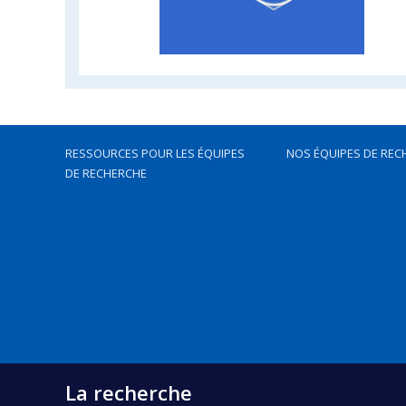
RESSOURCES POUR LES ÉQUIPES
NOS ÉQUIPES DE REC
DE RECHERCHE
La recherche