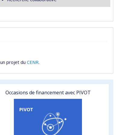
 un projet du
CENR
.
Occasions de financement avec PIVOT