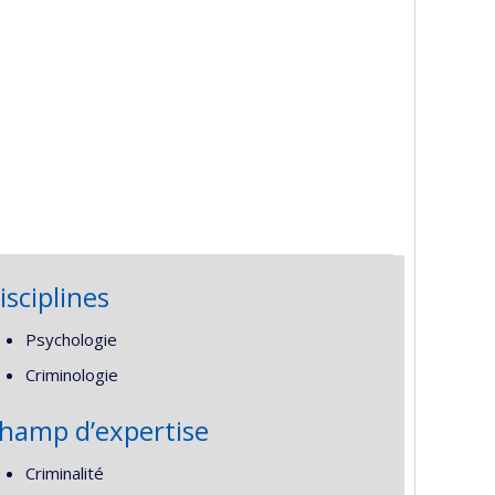
isciplines
Psychologie
Criminologie
hamp d’expertise
Criminalité