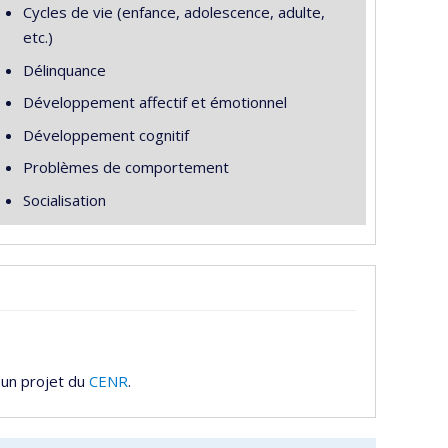
Cycles de vie (enfance, adolescence, adulte,
etc.)
Délinquance
Développement affectif et émotionnel
Développement cognitif
Problèmes de comportement
Socialisation
 un projet du
CENR
.