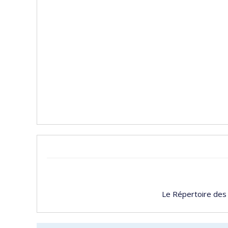
Le Répertoire des