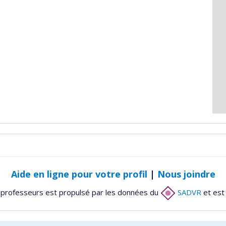
Aide en ligne pour votre profil
|
Nous joindre
 professeurs est propulsé par les données du
SADVR
et est