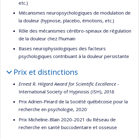
etc.)
Mécanismes neuropsychologiques de modulation de
la douleur (hypnose, placebo, émotions, etc.)
Rôle des mécanismes cérébro-spinaux de régulation
de la douleur chez l’humain
Bases neurophysiologiques des facteurs
psychologiques contribuant à la douleur persistante
Prix et distinctions
Ernest R. Hilgard Award for Scientific Excellence
-
International Society of Hypnosis (ISH),
2018
.
Prix Adrien-Pinard de la Société québécoise pour la
recherche en psychologie, 2020
Prix Micheline-Blain 2020-2021 du Réseau de
recherche en santé buccodentaire et osseuse