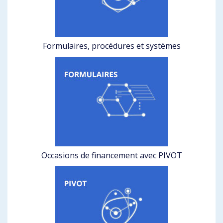
Formulaires, procédures et systèmes
Occasions de financement avec PIVOT