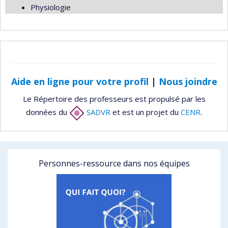
Physiologie
Aide en ligne pour votre profil
|
Nous joindre
Le Répertoire des professeurs est propulsé par les
données du
SADVR
et est un projet du
CENR
.
Personnes-ressource dans nos équipes