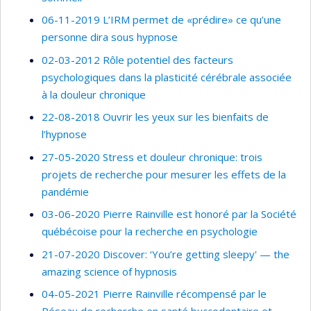
06-11-2019 L’IRM permet de «prédire» ce qu’une
personne dira sous hypnose
02-03-2012 Rôle potentiel des facteurs
psychologiques dans la plasticité cérébrale associée
à la douleur chronique
22-08-2018 Ouvrir les yeux sur les bienfaits de
l’hypnose
27-05-2020 Stress et douleur chronique: trois
projets de recherche pour mesurer les effets de la
pandémie
03-06-2020 Pierre Rainville est honoré par la Société
québécoise pour la recherche en psychologie
21-07-2020 Discover: ‘You’re getting sleepy' — the
amazing science of hypnosis
04-05-2021 Pierre Rainville récompensé par le